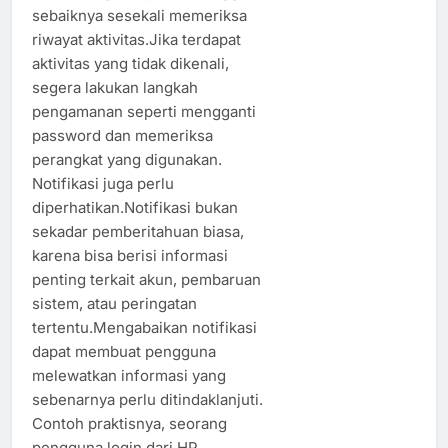
sebaiknya sesekali memeriksa
riwayat aktivitas.Jika terdapat
aktivitas yang tidak dikenali,
segera lakukan langkah
pengamanan seperti mengganti
password dan memeriksa
perangkat yang digunakan.
Notifikasi juga perlu
diperhatikan.Notifikasi bukan
sekadar pemberitahuan biasa,
karena bisa berisi informasi
penting terkait akun, pembaruan
sistem, atau peringatan
tertentu.Mengabaikan notifikasi
dapat membuat pengguna
melewatkan informasi yang
sebenarnya perlu ditindaklanjuti.
Contoh praktisnya, seorang
pengguna login dari HP