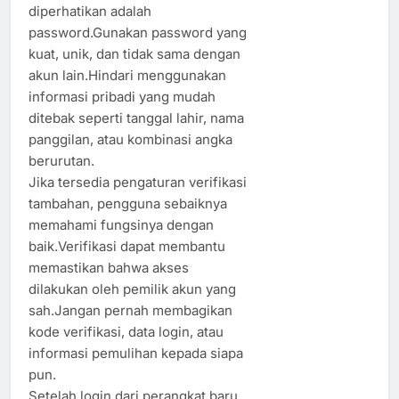
diperhatikan adalah
password.Gunakan password yang
kuat, unik, dan tidak sama dengan
akun lain.Hindari menggunakan
informasi pribadi yang mudah
ditebak seperti tanggal lahir, nama
panggilan, atau kombinasi angka
berurutan.
Jika tersedia pengaturan verifikasi
tambahan, pengguna sebaiknya
memahami fungsinya dengan
baik.Verifikasi dapat membantu
memastikan bahwa akses
dilakukan oleh pemilik akun yang
sah.Jangan pernah membagikan
kode verifikasi, data login, atau
informasi pemulihan kepada siapa
pun.
Setelah login dari perangkat baru,