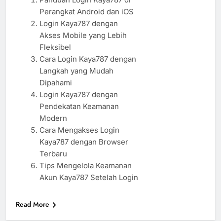
Perangkat Android dan iOS
Login Kaya787 dengan
Akses Mobile yang Lebih
Fleksibel
Cara Login Kaya787 dengan
Langkah yang Mudah
Dipahami
Login Kaya787 dengan
Pendekatan Keamanan
Modern
Cara Mengakses Login
Kaya787 dengan Browser
Terbaru
Tips Mengelola Keamanan
Akun Kaya787 Setelah Login
Read More