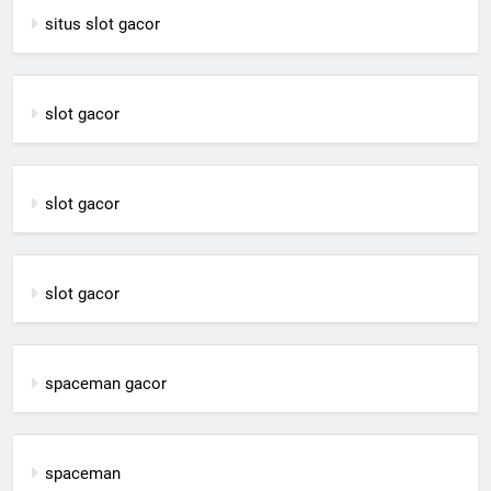
situs slot gacor
slot gacor
slot gacor
slot gacor
spaceman gacor
spaceman