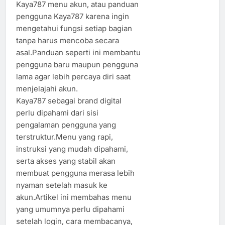
Kaya787 menu akun, atau panduan
pengguna Kaya787 karena ingin
mengetahui fungsi setiap bagian
tanpa harus mencoba secara
asal.Panduan seperti ini membantu
pengguna baru maupun pengguna
lama agar lebih percaya diri saat
menjelajahi akun.
Kaya787 sebagai brand digital
perlu dipahami dari sisi
pengalaman pengguna yang
terstruktur.Menu yang rapi,
instruksi yang mudah dipahami,
serta akses yang stabil akan
membuat pengguna merasa lebih
nyaman setelah masuk ke
akun.Artikel ini membahas menu
yang umumnya perlu dipahami
setelah login, cara membacanya,