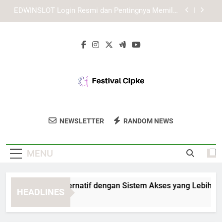
Skip
Tips Login Edwinslot agar Tidak Terblokir
to
Browser Saat Akses Akun
content
Login Lebah4D dari Jaringan Baru dengan
Langkah yang Tepat dan Aman
TIARA4D Link Alternatif dengan Sistem Akses
yang Lebih Praktis
EDWINSLOT Login Resmi dan Pentingnya Memilih
Jalur Akses yang Tepat
Tips Login Edwinslot agar Tidak Terblokir
Browser Saat Akses Akun
Festival Cipke
Ikuti Festival Cipke Untuk Pengalaman Seni
Login Lebah4D dari Jaringan Baru dengan
NEWSLETTER
RANDOM NEWS
Langkah yang Tepat dan Aman
Dan Budaya Yang Menarik.
MENU
ARA4D Link Alternatif dengan Sistem Akses yang Lebih Prakti
HEADLINES
Weeks Ago