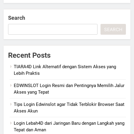
Search
SEARCH
Recent Posts
TIARA4D Link Alternatif dengan Sistem Akses yang
Lebih Praktis
EDWINSLOT Login Resmi dan Pentingnya Memilih Jalur
Akses yang Tepat
Tips Login Edwinslot agar Tidak Terblokir Browser Saat
Akses Akun
Login Lebah4D dari Jaringan Baru dengan Langkah yang
Tepat dan Aman