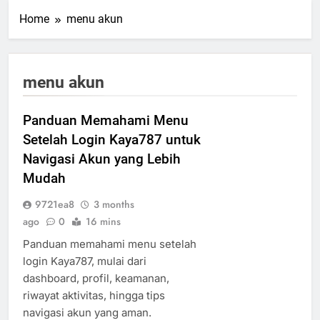
Home
menu akun
menu akun
Panduan Memahami Menu
Setelah Login Kaya787 untuk
Navigasi Akun yang Lebih
Mudah
9721ea8
3 months
ago
0
16 mins
Panduan memahami menu setelah
login Kaya787, mulai dari
dashboard, profil, keamanan,
riwayat aktivitas, hingga tips
navigasi akun yang aman.