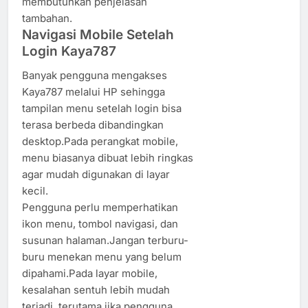
membutuhkan penjelasan
tambahan.
Navigasi Mobile Setelah
Login Kaya787
Banyak pengguna mengakses
Kaya787 melalui HP sehingga
tampilan menu setelah login bisa
terasa berbeda dibandingkan
desktop.Pada perangkat mobile,
menu biasanya dibuat lebih ringkas
agar mudah digunakan di layar
kecil.
Pengguna perlu memperhatikan
ikon menu, tombol navigasi, dan
susunan halaman.Jangan terburu-
buru menekan menu yang belum
dipahami.Pada layar mobile,
kesalahan sentuh lebih mudah
terjadi, terutama jika pengguna