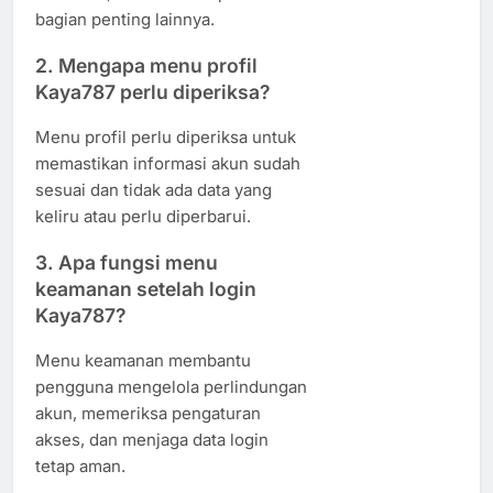
bagian penting lainnya.
2. Mengapa menu profil
Kaya787 perlu diperiksa?
Menu profil perlu diperiksa untuk
memastikan informasi akun sudah
sesuai dan tidak ada data yang
keliru atau perlu diperbarui.
3. Apa fungsi menu
keamanan setelah login
Kaya787?
Menu keamanan membantu
pengguna mengelola perlindungan
akun, memeriksa pengaturan
akses, dan menjaga data login
tetap aman.