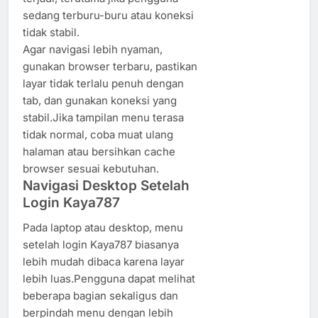
sedang terburu-buru atau koneksi
tidak stabil.
Agar navigasi lebih nyaman,
gunakan browser terbaru, pastikan
layar tidak terlalu penuh dengan
tab, dan gunakan koneksi yang
stabil.Jika tampilan menu terasa
tidak normal, coba muat ulang
halaman atau bersihkan cache
browser sesuai kebutuhan.
Navigasi Desktop Setelah
Login Kaya787
Pada laptop atau desktop, menu
setelah login Kaya787 biasanya
lebih mudah dibaca karena layar
lebih luas.Pengguna dapat melihat
beberapa bagian sekaligus dan
berpindah menu dengan lebih