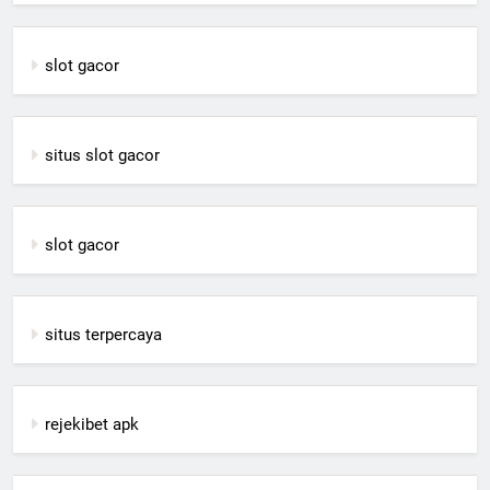
slot gacor
situs slot gacor
slot gacor
situs terpercaya
rejekibet apk