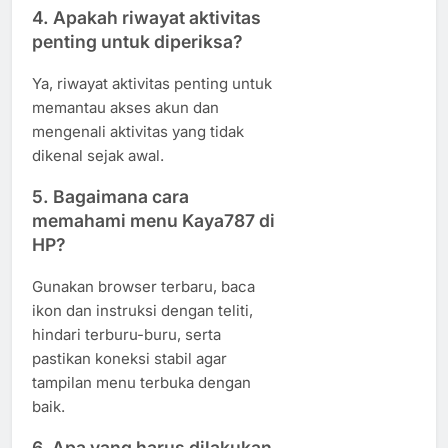
4. Apakah riwayat aktivitas
penting untuk diperiksa?
Ya, riwayat aktivitas penting untuk
memantau akses akun dan
mengenali aktivitas yang tidak
dikenal sejak awal.
5. Bagaimana cara
memahami menu Kaya787 di
HP?
Gunakan browser terbaru, baca
ikon dan instruksi dengan teliti,
hindari terburu-buru, serta
pastikan koneksi stabil agar
tampilan menu terbuka dengan
baik.
6. Apa yang harus dilakukan