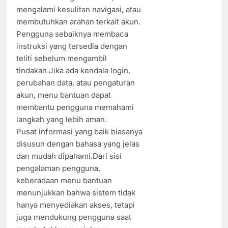
mengalami kesulitan navigasi, atau
membutuhkan arahan terkait akun.
Pengguna sebaiknya membaca
instruksi yang tersedia dengan
teliti sebelum mengambil
tindakan.Jika ada kendala login,
perubahan data, atau pengaturan
akun, menu bantuan dapat
membantu pengguna memahami
langkah yang lebih aman.
Pusat informasi yang baik biasanya
disusun dengan bahasa yang jelas
dan mudah dipahami.Dari sisi
pengalaman pengguna,
keberadaan menu bantuan
menunjukkan bahwa sistem tidak
hanya menyediakan akses, tetapi
juga mendukung pengguna saat