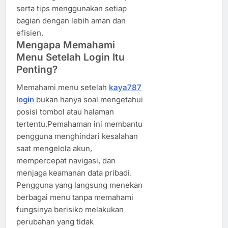
serta tips menggunakan setiap
bagian dengan lebih aman dan
efisien.
Mengapa Memahami
Menu Setelah Login Itu
Penting?
Memahami menu setelah
kaya787
login
bukan hanya soal mengetahui
posisi tombol atau halaman
tertentu.Pemahaman ini membantu
pengguna menghindari kesalahan
saat mengelola akun,
mempercepat navigasi, dan
menjaga keamanan data pribadi.
Pengguna yang langsung menekan
berbagai menu tanpa memahami
fungsinya berisiko melakukan
perubahan yang tidak