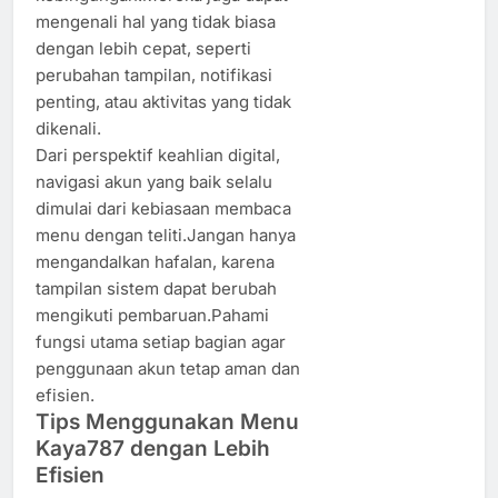
mengenali hal yang tidak biasa
dengan lebih cepat, seperti
perubahan tampilan, notifikasi
penting, atau aktivitas yang tidak
dikenali.
Dari perspektif keahlian digital,
navigasi akun yang baik selalu
dimulai dari kebiasaan membaca
menu dengan teliti.Jangan hanya
mengandalkan hafalan, karena
tampilan sistem dapat berubah
mengikuti pembaruan.Pahami
fungsi utama setiap bagian agar
penggunaan akun tetap aman dan
efisien.
Tips Menggunakan Menu
Kaya787 dengan Lebih
Efisien