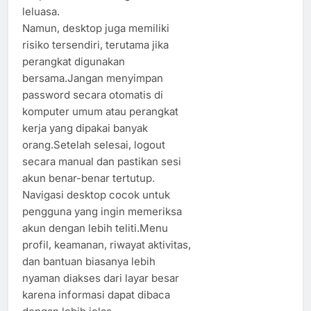
leluasa.
Namun, desktop juga memiliki
risiko tersendiri, terutama jika
perangkat digunakan
bersama.Jangan menyimpan
password secara otomatis di
komputer umum atau perangkat
kerja yang dipakai banyak
orang.Setelah selesai, logout
secara manual dan pastikan sesi
akun benar-benar tertutup.
Navigasi desktop cocok untuk
pengguna yang ingin memeriksa
akun dengan lebih teliti.Menu
profil, keamanan, riwayat aktivitas,
dan bantuan biasanya lebih
nyaman diakses dari layar besar
karena informasi dapat dibaca