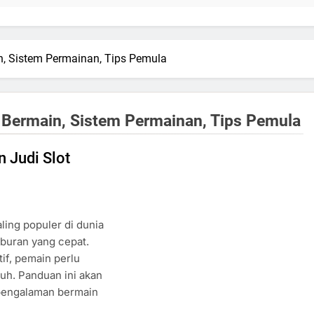
in, Sistem Permainan, Tips Pemula
gi Bermain, Sistem Permainan, Tips Pemula
 Judi Slot
ling populer di dunia
buran yang cepat.
if, pemain perlu
h. Panduan ini akan
 pengalaman bermain