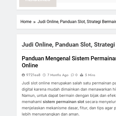
Home
Judi Online, Panduan Slot, Strategi Berma
Judi Online, Panduan Slot, Strate
Panduan Mengenal Sistem Permainan
Online
9721ea8
7 Months Ago
0
5 Mins
Judi slot online merupakan salah satu permainan pa
digital karena mudah dimainkan dan menawarkan hi
Namun, untuk dapat bermain dengan bijak dan efekt
memahami
sistem permainan slot
secara menyeluru
menjelaskan mekanisme dasar, fitur, dan tips agar
lebih menyenangkan dan aman.