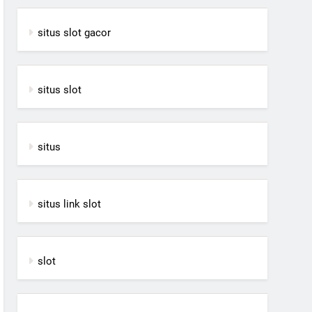
situs slot gacor
situs slot
situs
situs link slot
slot