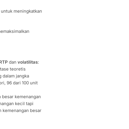
 untuk meningkatkan
 memaksimalkan
RTP
dan
volatilitas
:
ase teoretis
g dalam jangka
i, 96 dari 100 unit
n besar kemenangan
ngan kecil tapi
 kemenangan besar