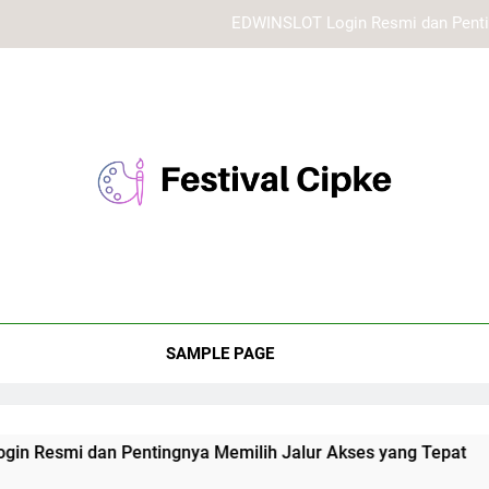
EDWINSLOT Login Resmi dan Pentin
Tips Login Edwinslot agar Ti
Login Lebah4D dari Jaringan Bar
TIARA4D Link Alternatif d
EDWINSLOT Login Resmi dan Pentin
Tips Login Edwinslot agar Ti
tival Cipke
ival Cipke Untuk Pengalaman Seni Dan Budaya Yang Menarik.
Login Lebah4D dari Jaringan Bar
SAMPLE PAGE
n Pentingnya Memilih Jalur Akses yang Tepat
Tips Lo
2 Months 