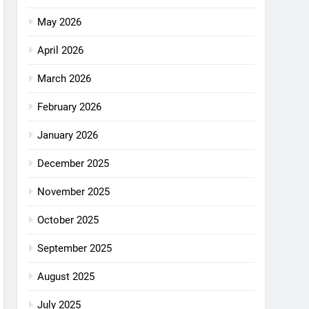
May 2026
April 2026
March 2026
February 2026
January 2026
December 2025
November 2025
October 2025
September 2025
August 2025
July 2025