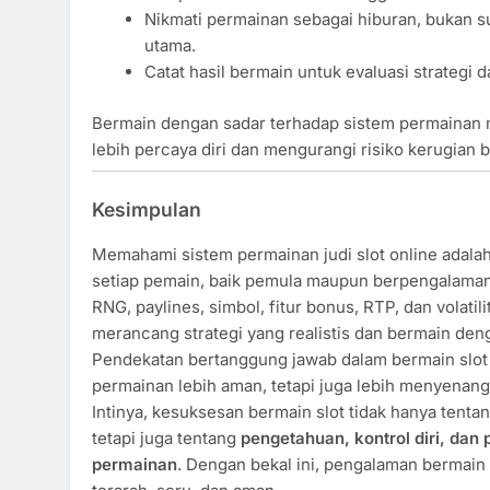
Nikmati permainan sebagai hiburan, bukan 
utama.
Catat hasil bermain untuk evaluasi strategi 
Bermain dengan sadar terhadap sistem permaina
lebih percaya diri dan mengurangi risiko kerugian b
Kesimpulan
Memahami sistem permainan judi slot online adalah
setiap pemain, baik pemula maupun berpengalama
RNG, paylines, simbol, fitur bonus, RTP, dan volatil
merancang strategi yang realistis dan bermain deng
Pendekatan bertanggung jawab dalam bermain slot
permainan lebih aman, tetapi juga lebih menyenang
Intinya, kesuksesan bermain slot tidak hanya tent
tetapi juga tentang
pengetahuan, kontrol diri, da
permainan
. Dengan bekal ini, pengalaman bermain