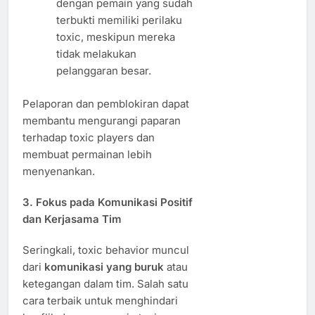
dengan pemain yang sudah
terbukti memiliki perilaku
toxic, meskipun mereka
tidak melakukan
pelanggaran besar.
Pelaporan dan pemblokiran dapat
membantu mengurangi paparan
terhadap toxic players dan
membuat permainan lebih
menyenankan.
3. Fokus pada Komunikasi Positif
dan Kerjasama Tim
Seringkali, toxic behavior muncul
dari
komunikasi yang buruk
atau
ketegangan dalam tim. Salah satu
cara terbaik untuk menghindari