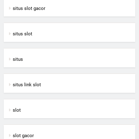
situs slot gacor
situs slot
situs
situs link slot
slot
slot gacor