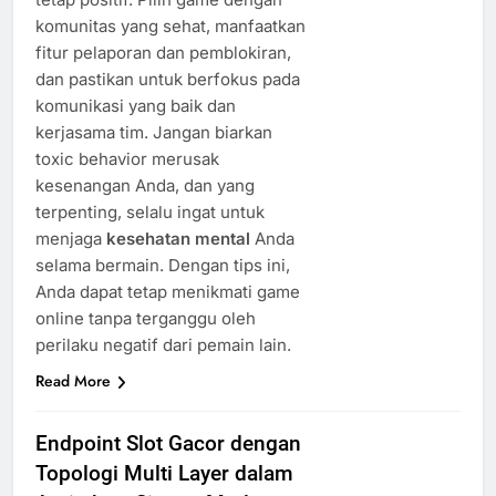
komunitas yang sehat, manfaatkan
fitur pelaporan dan pemblokiran,
dan pastikan untuk berfokus pada
komunikasi yang baik dan
kerjasama tim. Jangan biarkan
toxic behavior merusak
kesenangan Anda, dan yang
terpenting, selalu ingat untuk
menjaga
kesehatan mental
Anda
selama bermain. Dengan tips ini,
Anda dapat tetap menikmati game
online tanpa terganggu oleh
perilaku negatif dari pemain lain.
Read More
Endpoint Slot Gacor dengan
Topologi Multi Layer dalam