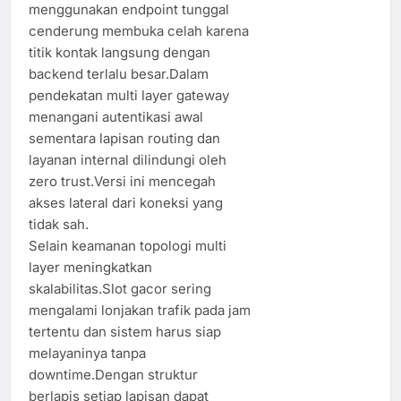
menggunakan endpoint tunggal
cenderung membuka celah karena
titik kontak langsung dengan
backend terlalu besar.Dalam
pendekatan multi layer gateway
menangani autentikasi awal
sementara lapisan routing dan
layanan internal dilindungi oleh
zero trust.Versi ini mencegah
akses lateral dari koneksi yang
tidak sah.
Selain keamanan topologi multi
layer meningkatkan
skalabilitas.Slot gacor sering
mengalami lonjakan trafik pada jam
tertentu dan sistem harus siap
melayaninya tanpa
downtime.Dengan struktur
berlapis setiap lapisan dapat