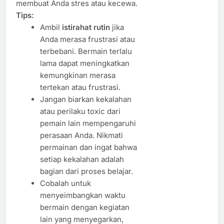
membuat Anda stres atau kecewa.
Tips:
Ambil
istirahat rutin
jika
Anda merasa frustrasi atau
terbebani. Bermain terlalu
lama dapat meningkatkan
kemungkinan merasa
tertekan atau frustrasi.
Jangan biarkan kekalahan
atau perilaku toxic dari
pemain lain mempengaruhi
perasaan Anda. Nikmati
permainan dan ingat bahwa
setiap kekalahan adalah
bagian dari proses belajar.
Cobalah untuk
menyeimbangkan waktu
bermain dengan kegiatan
lain yang menyegarkan,