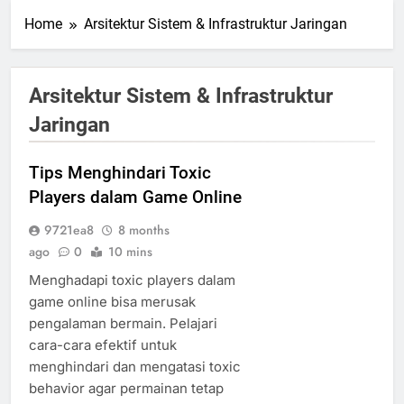
Home
Arsitektur Sistem & Infrastruktur Jaringan
Arsitektur Sistem & Infrastruktur
Jaringan
Tips Menghindari Toxic
Players dalam Game Online
9721ea8
8 months
ago
0
10 mins
Menghadapi toxic players dalam
game online bisa merusak
pengalaman bermain. Pelajari
cara-cara efektif untuk
menghindari dan mengatasi toxic
behavior agar permainan tetap