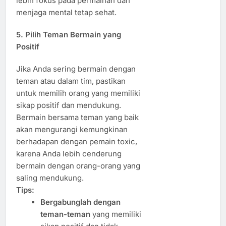
lebih fokus pada permainan dan
menjaga mental tetap sehat.
5. Pilih Teman Bermain yang
Positif
Jika Anda sering bermain dengan
teman atau dalam tim, pastikan
untuk memilih orang yang memiliki
sikap positif dan mendukung.
Bermain bersama teman yang baik
akan mengurangi kemungkinan
berhadapan dengan pemain toxic,
karena Anda lebih cenderung
bermain dengan orang-orang yang
saling mendukung.
Tips:
Bergabunglah dengan
teman-teman
yang memiliki