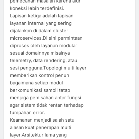
pemecahan masalah karena alur
koneksi lebih terdefinisi.
Lapisan ketiga adalah lapisan
layanan internal yang sering
dijalankan di dalam cluster
microservices.Di sini permintaan
diproses oleh layanan modular
sesuai domainnya misalnya
telemetry, data rendering, atau
sesi pengguna.Topologi multi layer
memberikan kontrol penuh
bagaimana setiap modul
berkomunikasi sambil tetap
menjaga pemisahan antar fungsi
agar sistem tidak rentan terhadap
tumpahan error.
Keamanan menjadi salah satu
alasan kuat penerapan multi
layer.Arsitektur lama yang