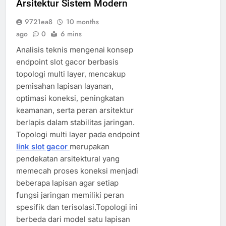
Arsitektur Sistem Modern
9721ea8
10 months
ago
0
6 mins
Analisis teknis mengenai konsep
endpoint slot gacor berbasis
topologi multi layer, mencakup
pemisahan lapisan layanan,
optimasi koneksi, peningkatan
keamanan, serta peran arsitektur
berlapis dalam stabilitas jaringan.
Topologi multi layer pada endpoint
link slot gacor
merupakan
pendekatan arsitektural yang
memecah proses koneksi menjadi
beberapa lapisan agar setiap
fungsi jaringan memiliki peran
spesifik dan terisolasi.Topologi ini
berbeda dari model satu lapisan