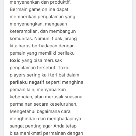
menyenankan dan produktif.
Bermain game online dapat
memberikan pengalaman yang
menyenangkan, mengasah
keterampilan, dan membangun
komunitas. Namun, tidak jarang
kita harus berhadapan dengan
pemain yang memiliki perilaku
toxic
yang bisa merusak
pengalaman tersebut. Toxic
players sering kali terlibat dalam
perilaku negatif
seperti menghina
pemain lain, menyebarkan
kebencian, atau merusak suasana
permainan secara keseluruhan.
Mengetahui bagaimana cara
menghindari dan menghadapinya
sangat penting agar Anda tetap
bisa menikmati permainan dengan