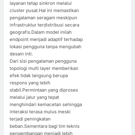
layanan tetap sinkron melalui
cluster pusat.Hal ini memastikan
pengalaman seragam meskipun
infrastruktur terdistribusi secara
geografis.Dalam model inilah
endpoint menjadi adaptif terhadap
lokasi pengguna tanpa mengubah
desain inti.
Dari sisi pengalaman pengguna
topologi multi layer memberikan
efek tidak langsung berupa
respons yang lebih
stabil.Permintaan yang diproses
melalui jalur yang tepat
menghindari kemacetan sehingga
interaksi terasa mulus meski
terjadi peningkatan
beban.Sementara bagi tim teknis
pengembangan menjadi lebih