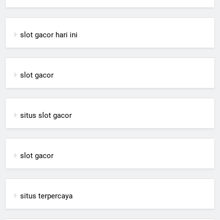
slot gacor hari ini
slot gacor
situs slot gacor
slot gacor
situs terpercaya