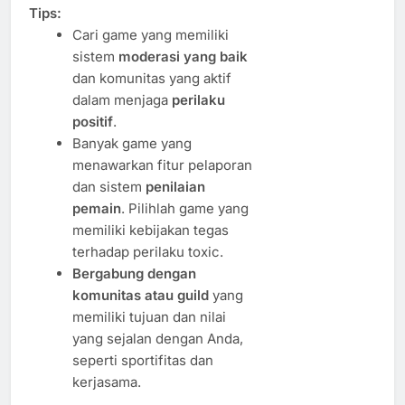
Tips:
Cari game yang memiliki
sistem
moderasi yang baik
dan komunitas yang aktif
dalam menjaga
perilaku
positif
.
Banyak game yang
menawarkan fitur pelaporan
dan sistem
penilaian
pemain
. Pilihlah game yang
memiliki kebijakan tegas
terhadap perilaku toxic.
Bergabung dengan
komunitas atau guild
yang
memiliki tujuan dan nilai
yang sejalan dengan Anda,
seperti sportifitas dan
kerjasama.