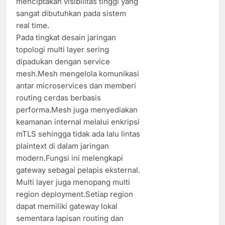
menciptakan visibilitas tinggi yang
sangat dibutuhkan pada sistem
real time.
Pada tingkat desain jaringan
topologi multi layer sering
dipadukan dengan service
mesh.Mesh mengelola komunikasi
antar microservices dan memberi
routing cerdas berbasis
performa.Mesh juga menyediakan
keamanan internal melalui enkripsi
mTLS sehingga tidak ada lalu lintas
plaintext di dalam jaringan
modern.Fungsi ini melengkapi
gateway sebagai pelapis eksternal.
Multi layer juga menopang multi
region deployment.Setiap region
dapat memiliki gateway lokal
sementara lapisan routing dan