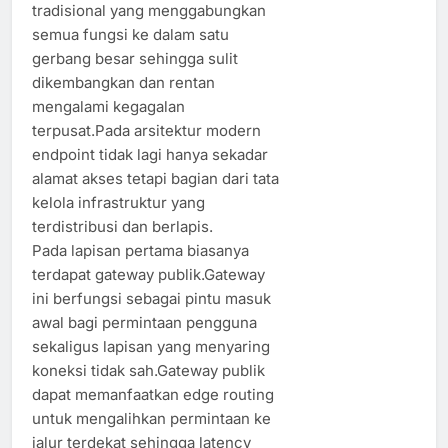
tradisional yang menggabungkan
semua fungsi ke dalam satu
gerbang besar sehingga sulit
dikembangkan dan rentan
mengalami kegagalan
terpusat.Pada arsitektur modern
endpoint tidak lagi hanya sekadar
alamat akses tetapi bagian dari tata
kelola infrastruktur yang
terdistribusi dan berlapis.
Pada lapisan pertama biasanya
terdapat gateway publik.Gateway
ini berfungsi sebagai pintu masuk
awal bagi permintaan pengguna
sekaligus lapisan yang menyaring
koneksi tidak sah.Gateway publik
dapat memanfaatkan edge routing
untuk mengalihkan permintaan ke
jalur terdekat sehingga latency