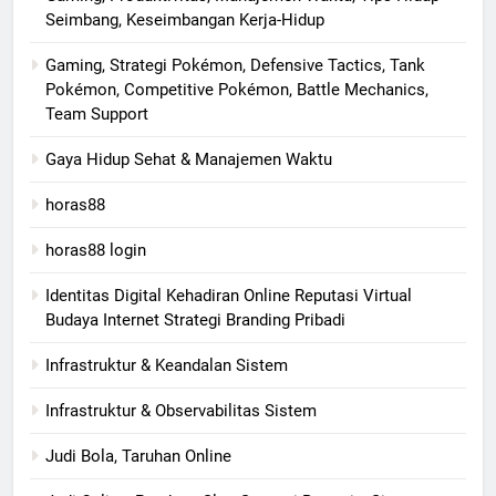
Seimbang, Keseimbangan Kerja-Hidup
Gaming, Strategi Pokémon, Defensive Tactics, Tank
Pokémon, Competitive Pokémon, Battle Mechanics,
Team Support
Gaya Hidup Sehat & Manajemen Waktu
horas88
horas88 login
Identitas Digital Kehadiran Online Reputasi Virtual
Budaya Internet Strategi Branding Pribadi
Infrastruktur & Keandalan Sistem
Infrastruktur & Observabilitas Sistem
Judi Bola, Taruhan Online