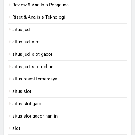
Review & Analisis Pengguna
Riset & Analisis Teknologi
situs judi
situs judi slot
situs judi slot gacor
situs judi slot online
situs resmi terpercaya
situs slot
situs slot gacor
situs slot gacor hari ini
slot