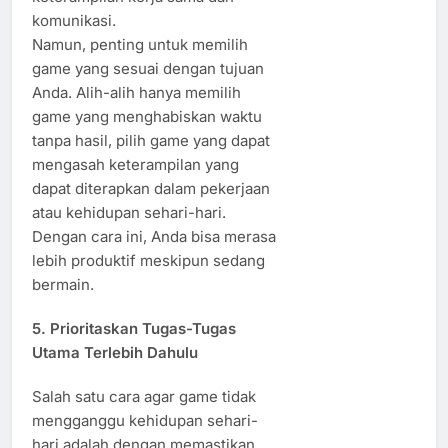
komunikasi.
Namun, penting untuk memilih
game yang sesuai dengan tujuan
Anda. Alih-alih hanya memilih
game yang menghabiskan waktu
tanpa hasil, pilih game yang dapat
mengasah keterampilan yang
dapat diterapkan dalam pekerjaan
atau kehidupan sehari-hari.
Dengan cara ini, Anda bisa merasa
lebih produktif meskipun sedang
bermain.
5. Prioritaskan Tugas-Tugas
Utama Terlebih Dahulu
Salah satu cara agar game tidak
mengganggu kehidupan sehari-
hari adalah dengan memastikan