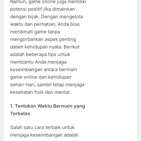
Namun, game online juga memiliki
potensi positif jika dimainkan
dengan bijak. Dengan mengelola
waktu dan perhatian, Anda bisa
menikmati game tanpa
mengorbankan aspek penting
dalam kehidupan nyata. Berikut
adalah beberapa tips untuk
membantu Anda menjaga
keseimbangan antara bermain
game online dan kehidupan
sehari-hari, sambil tetap menjaga
kesehatan fisik dan mental.
1. Tentukan Waktu Bermain yang
Terbatas
Salah satu cara terbaik untuk
menjaga keseimbangan adalah