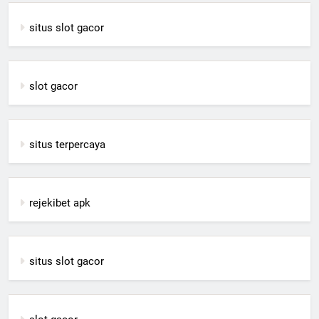
situs slot gacor
slot gacor
situs terpercaya
rejekibet apk
situs slot gacor