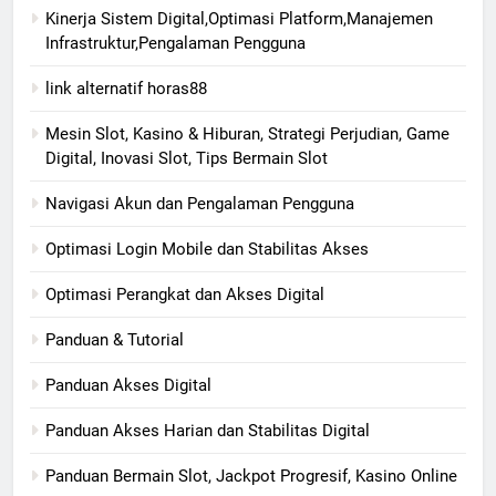
Kinerja Sistem Digital,Optimasi Platform,Manajemen
Infrastruktur,Pengalaman Pengguna
link alternatif horas88
Mesin Slot, Kasino & Hiburan, Strategi Perjudian, Game
Digital, Inovasi Slot, Tips Bermain Slot
Navigasi Akun dan Pengalaman Pengguna
Optimasi Login Mobile dan Stabilitas Akses
Optimasi Perangkat dan Akses Digital
Panduan & Tutorial
Panduan Akses Digital
Panduan Akses Harian dan Stabilitas Digital
Panduan Bermain Slot, Jackpot Progresif, Kasino Online