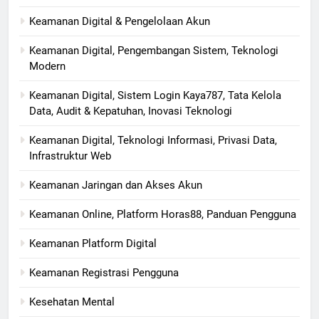
Keamanan Digital & Pengelolaan Akun
Keamanan Digital, Pengembangan Sistem, Teknologi
Modern
Keamanan Digital, Sistem Login Kaya787, Tata Kelola
Data, Audit & Kepatuhan, Inovasi Teknologi
Keamanan Digital, Teknologi Informasi, Privasi Data,
Infrastruktur Web
Keamanan Jaringan dan Akses Akun
Keamanan Online, Platform Horas88, Panduan Pengguna
Keamanan Platform Digital
Keamanan Registrasi Pengguna
Kesehatan Mental