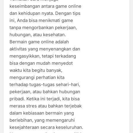
keseimbangan antara game online
dan kehidupan nyata. Dengan tips
ini, Anda bisa menikmati game
tanpa mengorbankan pekerjaan,
hubungan, atau kesehatan.
Bermain game online adalah
aktivitas yang menyenangkan dan
mengasyikkan, tetapi terkadang
bisa dengan mudah menyedot
waktu kita begitu banyak,
mengurangi perhatian kita
terhadap tugas-tugas sehari-hari,
pekerjaan, atau bahkan hubungan
pribadi. Ketika ini terjadi, kita bisa
merasa stres atau bahkan terjebak
dalam kebiasaan bermain yang
berlebihan, yang memengaruhi
kesejahteraan secara keseluruhan.