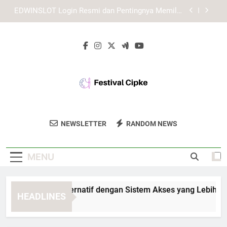
Skip
Tips Login Edwinslot agar Tidak Terblokir
to
Browser Saat Akses Akun
content
Login Lebah4D dari Jaringan Baru dengan
Langkah yang Tepat dan Aman
TIARA4D Link Alternatif dengan Sistem Akses
yang Lebih Praktis
EDWINSLOT Login Resmi dan Pentingnya Memilih
Jalur Akses yang Tepat
Tips Login Edwinslot agar Tidak Terblokir
Browser Saat Akses Akun
Festival Cipke
Ikuti Festival Cipke Untuk Pengalaman Seni
Login Lebah4D dari Jaringan Baru dengan
NEWSLETTER
RANDOM NEWS
Langkah yang Tepat dan Aman
Dan Budaya Yang Menarik.
MENU
ARA4D Link Alternatif dengan Sistem Akses yang Lebih Prakti
HEADLINES
Weeks Ago