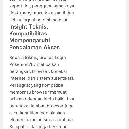
seperti ini, pengguna sebaiknya
tidak menyimpan kata sandi dan
selalu logout setelah selesai.
Insight Teknis:
Kompatibilitas
Mempengaruhi
Pengalaman Akses
Secara teknis, proses Login
Pokemon787 melibatkan
perangkat, browser, koneksi
internet, dan sistem autentikasi.
Perangkat yang kompatibel
membantu browser memuat
halaman dengan lebih baik. Jika
perangkat lambat, browser juga
akan kesulitan menjalankan
elemen halaman secara optimal.
Kompatibilitas juga berkaitan