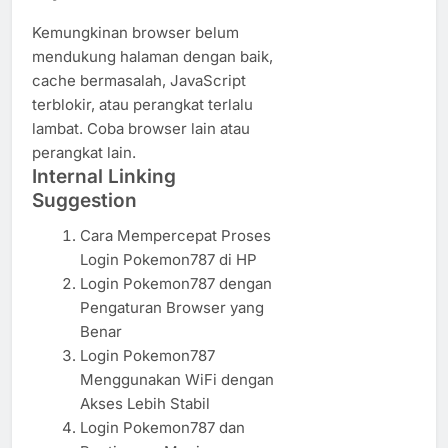
Kemungkinan browser belum
mendukung halaman dengan baik,
cache bermasalah, JavaScript
terblokir, atau perangkat terlalu
lambat. Coba browser lain atau
perangkat lain.
Internal Linking
Suggestion
Cara Mempercepat Proses
Login Pokemon787 di HP
Login Pokemon787 dengan
Pengaturan Browser yang
Benar
Login Pokemon787
Menggunakan WiFi dengan
Akses Lebih Stabil
Login Pokemon787 dan