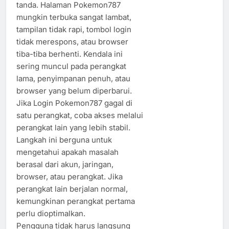
tanda. Halaman Pokemon787
mungkin terbuka sangat lambat,
tampilan tidak rapi, tombol login
tidak merespons, atau browser
tiba-tiba berhenti. Kendala ini
sering muncul pada perangkat
lama, penyimpanan penuh, atau
browser yang belum diperbarui.
Jika Login Pokemon787 gagal di
satu perangkat, coba akses melalui
perangkat lain yang lebih stabil.
Langkah ini berguna untuk
mengetahui apakah masalah
berasal dari akun, jaringan,
browser, atau perangkat. Jika
perangkat lain berjalan normal,
kemungkinan perangkat pertama
perlu dioptimalkan.
Pengguna tidak harus langsung