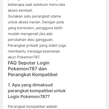
beberapa saat sebelum mencoba
akses kembali.
Gunakan satu perangkat utama
untuk akses harian. Dengan pola
yang konsisten, pengguna lebih
mudah mengenali jika ada
perubahan atau gangguan.
Perangkat pribadi yang stabil juga
membantu menjaga keamanan
akun Pokemon787.
FAQ Seputar Login
Pokemon787 dan
Perangkat Kompatibel
1. Apa yang dimaksud
perangkat kompatibel untuk
Login Pokemon787?
Perangkat kompatibel adalah