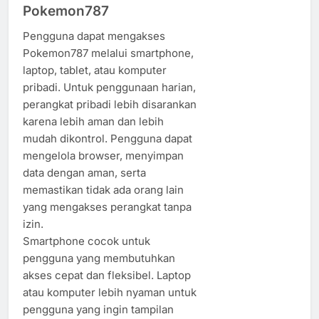
Pokemon787
Pengguna dapat mengakses
Pokemon787 melalui smartphone,
laptop, tablet, atau komputer
pribadi. Untuk penggunaan harian,
perangkat pribadi lebih disarankan
karena lebih aman dan lebih
mudah dikontrol. Pengguna dapat
mengelola browser, menyimpan
data dengan aman, serta
memastikan tidak ada orang lain
yang mengakses perangkat tanpa
izin.
Smartphone cocok untuk
pengguna yang membutuhkan
akses cepat dan fleksibel. Laptop
atau komputer lebih nyaman untuk
pengguna yang ingin tampilan