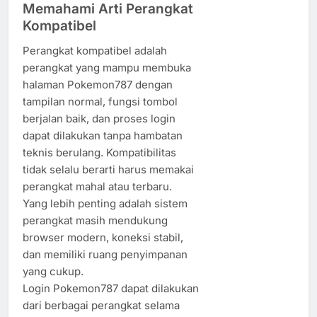
Memahami Arti Perangkat
Kompatibel
Perangkat kompatibel adalah
perangkat yang mampu membuka
halaman Pokemon787 dengan
tampilan normal, fungsi tombol
berjalan baik, dan proses login
dapat dilakukan tanpa hambatan
teknis berulang. Kompatibilitas
tidak selalu berarti harus memakai
perangkat mahal atau terbaru.
Yang lebih penting adalah sistem
perangkat masih mendukung
browser modern, koneksi stabil,
dan memiliki ruang penyimpanan
yang cukup.
Login Pokemon787 dapat dilakukan
dari berbagai perangkat selama