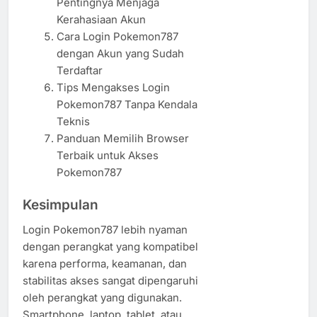
Pentingnya Menjaga
Kerahasiaan Akun
Cara Login Pokemon787
dengan Akun yang Sudah
Terdaftar
Tips Mengakses Login
Pokemon787 Tanpa Kendala
Teknis
Panduan Memilih Browser
Terbaik untuk Akses
Pokemon787
Kesimpulan
Login Pokemon787 lebih nyaman
dengan perangkat yang kompatibel
karena performa, keamanan, dan
stabilitas akses sangat dipengaruhi
oleh perangkat yang digunakan.
Smartphone, laptop, tablet, atau