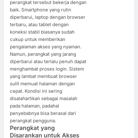
perangkat tersebut bekerja dengan
baik. Smartphone yang rutin
diperbarui, laptop dengan browser
terbaru, atau tablet dengan
koneksi stabil biasanya sudah
cukup untuk memberikan
pengalaman akses yang nyaman.
Namun, perangkat yang jarang
diperbarui atau terlalu penuh dapat
menghambat proses login. Sistem
yang lambat membuat browser
sulit memuat halaman dengan
cepat. Kondisi ini sering
disalahartikan sebagai masalah
pada halaman, padahal
penyebabnya bisa berasal dari
perangkat pengguna.
Perangkat yang
Disarankan untuk Akses