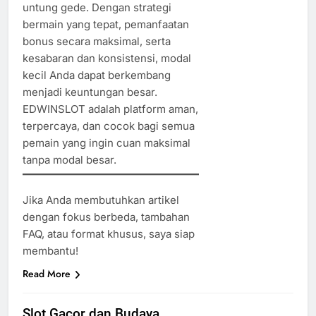
untung gede. Dengan strategi
bermain yang tepat, pemanfaatan
bonus secara maksimal, serta
kesabaran dan konsistensi, modal
kecil Anda dapat berkembang
menjadi keuntungan besar.
EDWINSLOT adalah platform aman,
terpercaya, dan cocok bagi semua
pemain yang ingin cuan maksimal
tanpa modal besar.
Jika Anda membutuhkan artikel
dengan fokus berbeda, tambahan
FAQ, atau format khusus, saya siap
membantu!
Read More
Slot Gacor dan Budaya