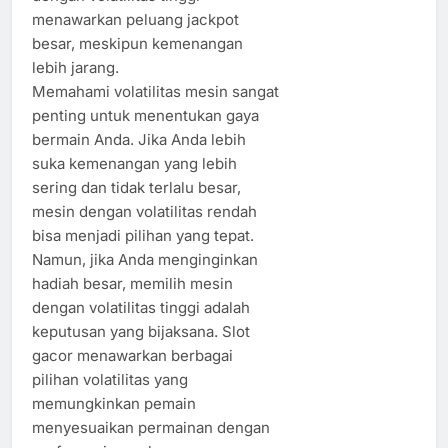
menawarkan peluang jackpot
besar, meskipun kemenangan
lebih jarang.
Memahami volatilitas mesin sangat
penting untuk menentukan gaya
bermain Anda. Jika Anda lebih
suka kemenangan yang lebih
sering dan tidak terlalu besar,
mesin dengan volatilitas rendah
bisa menjadi pilihan yang tepat.
Namun, jika Anda menginginkan
hadiah besar, memilih mesin
dengan volatilitas tinggi adalah
keputusan yang bijaksana. Slot
gacor menawarkan berbagai
pilihan volatilitas yang
memungkinkan pemain
menyesuaikan permainan dengan