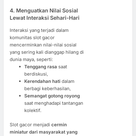
4.
Menguatkan Nilai Sosial
Lewat Interaksi Sehari-Hari
Interaksi yang terjadi dalam
komunitas slot gacor
mencerminkan nilai-nilai sosial
yang sering kali dianggap hilang di
dunia maya, seperti:
Tenggang rasa
saat
berdiskusi,
Kerendahan hati
dalam
berbagi keberhasilan,
Semangat gotong royong
saat menghadapi tantangan
kolektif.
Slot gacor menjadi
cermin
miniatur dari masyarakat yang