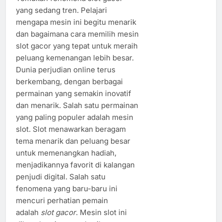
yang sedang tren. Pelajari
mengapa mesin ini begitu menarik
dan bagaimana cara memilih mesin
slot gacor yang tepat untuk meraih
peluang kemenangan lebih besar.
Dunia perjudian online terus
berkembang, dengan berbagai
permainan yang semakin inovatif
dan menarik. Salah satu permainan
yang paling populer adalah mesin
slot. Slot menawarkan beragam
tema menarik dan peluang besar
untuk memenangkan hadiah,
menjadikannya favorit di kalangan
penjudi digital. Salah satu
fenomena yang baru-baru ini
mencuri perhatian pemain
adalah
slot gacor
. Mesin slot ini