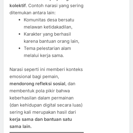
kolektif
. Contoh narasi yang sering
ditemukan antara lain:
Komunitas desa bersatu
melawan ketidakadilan,
Karakter yang berhasil
karena bantuan orang lain,
Tema pelestarian alam
melalui kerja sama.
Narasi seperti ini memberi konteks
emosional bagi pemain,
mendorong refleksi sosial
, dan
membentuk pola pikir bahwa
keberhasilan dalam permainan
(dan kehidupan digital secara luas)
sering kali merupakan hasil dari
kerja sama dan bantuan satu
sama lain.