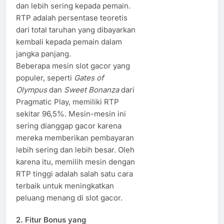
dan lebih sering kepada pemain.
RTP adalah persentase teoretis
dari total taruhan yang dibayarkan
kembali kepada pemain dalam
jangka panjang.
Beberapa mesin slot gacor yang
populer, seperti
Gates of
Olympus
dan
Sweet Bonanza
dari
Pragmatic Play, memiliki RTP
sekitar 96,5%. Mesin-mesin ini
sering dianggap gacor karena
mereka memberikan pembayaran
lebih sering dan lebih besar. Oleh
karena itu, memilih mesin dengan
RTP tinggi adalah salah satu cara
terbaik untuk meningkatkan
peluang menang di slot gacor.
2.
Fitur Bonus yang