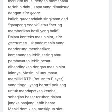
mari kita mulai dengan memahami
terlebih dahulu apa yang dimaksud
dengan
slot gacor
.
Istilah
gacor
adalah singkatan dari
“gampang cocok” atau “sering
memberikan hasil yang baik”.
Dalam konteks mesin slot,
slot
gacor
merujuk pada mesin yang
cenderung memberikan
kemenangan lebih sering atau
pembayaran lebih besar
dibandingkan dengan mesin slot
lainnya. Mesin ini umumnya
memiliki RTP (Return to Player)
yang tinggi, yang berarti peluang
untuk mendapatkan kembali
sebagian besar taruhan dalam
jangka panjang lebih besar.
Meski demikian, meskipun slot