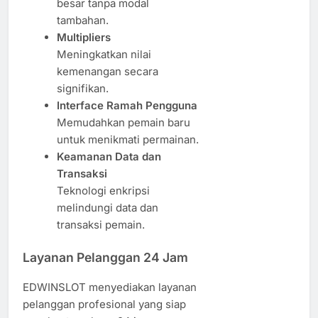
besar tanpa modal
tambahan.
Multipliers
Meningkatkan nilai
kemenangan secara
signifikan.
Interface Ramah Pengguna
Memudahkan pemain baru
untuk menikmati permainan.
Keamanan Data dan
Transaksi
Teknologi enkripsi
melindungi data dan
transaksi pemain.
Layanan Pelanggan 24 Jam
EDWINSLOT menyediakan layanan
pelanggan profesional yang siap