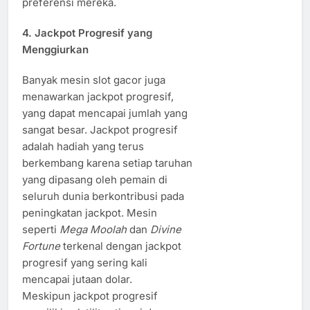
preferensi mereka.
4.
Jackpot Progresif yang
Menggiurkan
Banyak mesin slot gacor juga
menawarkan jackpot progresif,
yang dapat mencapai jumlah yang
sangat besar. Jackpot progresif
adalah hadiah yang terus
berkembang karena setiap taruhan
yang dipasang oleh pemain di
seluruh dunia berkontribusi pada
peningkatan jackpot. Mesin
seperti
Mega Moolah
dan
Divine
Fortune
terkenal dengan jackpot
progresif yang sering kali
mencapai jutaan dolar.
Meskipun jackpot progresif