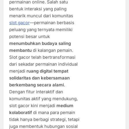
permainan online. Salah satu
bentuk interaksi yang paling
menarik muncul dari komunitas
slot gacor
—permainan berbasis
peluang yang ternyata memiliki
potensi besar untuk
menumbuhkan budaya saling
membantu
di kalangan pemain.
Slot gacor telah bertransformasi
dari sekadar permainan individual
menjadi
ruang digital tempat
solidaritas dan kebersamaan
berkembang secara alami
.
Dengan fitur interaktif dan
komunitas aktif yang mendukung,
slot gacor kini menjadi
medium
kolaboratif
di mana para pemain
tidak hanya berbagi strategi, tetapi
juga membentuk hubungan sosial