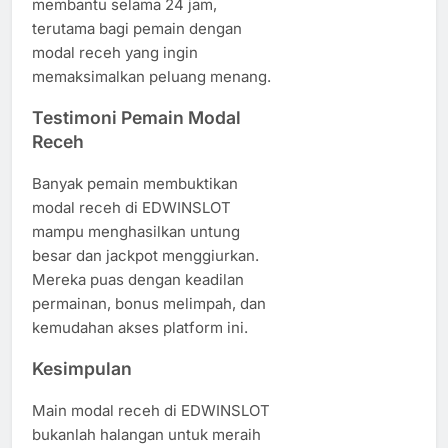
membantu selama 24 jam,
terutama bagi pemain dengan
modal receh yang ingin
memaksimalkan peluang menang.
Testimoni Pemain Modal
Receh
Banyak pemain membuktikan
modal receh di EDWINSLOT
mampu menghasilkan untung
besar dan jackpot menggiurkan.
Mereka puas dengan keadilan
permainan, bonus melimpah, dan
kemudahan akses platform ini.
Kesimpulan
Main modal receh di EDWINSLOT
bukanlah halangan untuk meraih