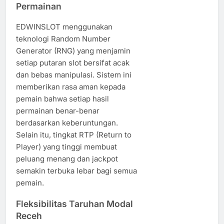
Permainan
EDWINSLOT menggunakan
teknologi Random Number
Generator (RNG) yang menjamin
setiap putaran slot bersifat acak
dan bebas manipulasi. Sistem ini
memberikan rasa aman kepada
pemain bahwa setiap hasil
permainan benar-benar
berdasarkan keberuntungan.
Selain itu, tingkat RTP (Return to
Player) yang tinggi membuat
peluang menang dan jackpot
semakin terbuka lebar bagi semua
pemain.
Fleksibilitas Taruhan Modal
Receh