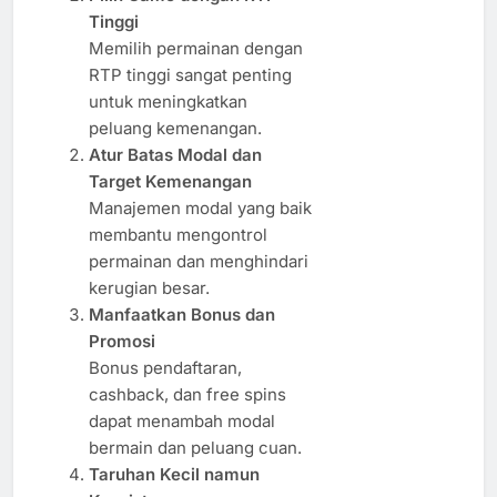
Tinggi
Memilih permainan dengan
RTP tinggi sangat penting
untuk meningkatkan
peluang kemenangan.
Atur Batas Modal dan
Target Kemenangan
Manajemen modal yang baik
membantu mengontrol
permainan dan menghindari
kerugian besar.
Manfaatkan Bonus dan
Promosi
Bonus pendaftaran,
cashback, dan free spins
dapat menambah modal
bermain dan peluang cuan.
Taruhan Kecil namun