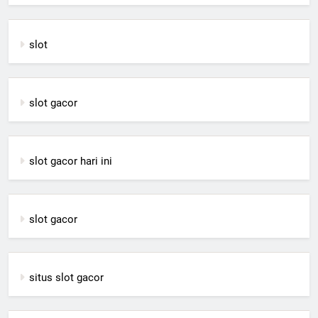
slot
slot gacor
slot gacor hari ini
slot gacor
situs slot gacor