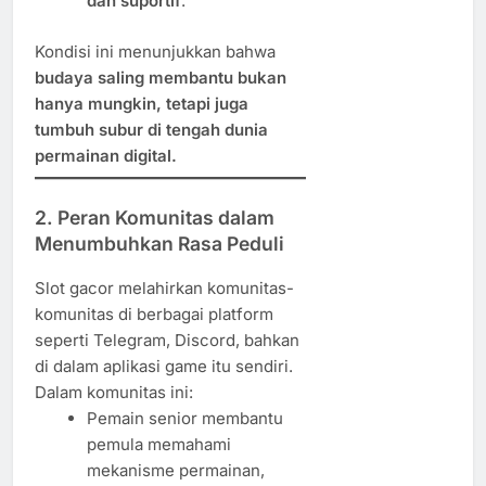
dan suportif
.
Kondisi ini menunjukkan bahwa
budaya saling membantu bukan
hanya mungkin, tetapi juga
tumbuh subur di tengah dunia
permainan digital.
2.
Peran Komunitas dalam
Menumbuhkan Rasa Peduli
Slot gacor melahirkan komunitas-
komunitas di berbagai platform
seperti Telegram, Discord, bahkan
di dalam aplikasi game itu sendiri.
Dalam komunitas ini:
Pemain senior membantu
pemula memahami
mekanisme permainan,