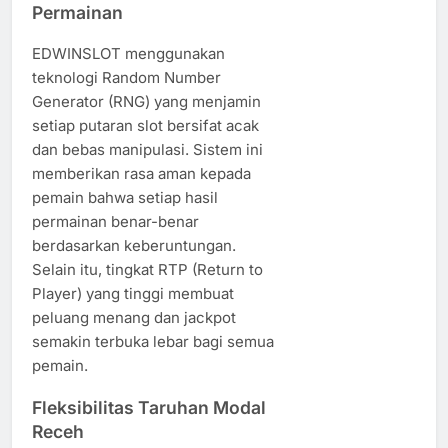
Permainan
EDWINSLOT menggunakan
teknologi Random Number
Generator (RNG) yang menjamin
setiap putaran slot bersifat acak
dan bebas manipulasi. Sistem ini
memberikan rasa aman kepada
pemain bahwa setiap hasil
permainan benar-benar
berdasarkan keberuntungan.
Selain itu, tingkat RTP (Return to
Player) yang tinggi membuat
peluang menang dan jackpot
semakin terbuka lebar bagi semua
pemain.
Fleksibilitas Taruhan Modal
Receh