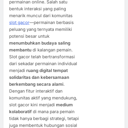
permainan online. Salah satu
bentuk interaksi yang paling
menarik muncul dari komunitas
slot gacor
—permainan berbasis
peluang yang ternyata memiliki
potensi besar untuk
menumbuhkan budaya saling
membantu
di kalangan pemain.
Slot gacor telah bertransformasi
dari sekadar permainan individual
menjadi
ruang digital tempat
solidaritas dan kebersamaan
berkembang secara alami
.
Dengan fitur interaktif dan
komunitas aktif yang mendukung,
slot gacor kini menjadi
medium
kolaboratif
di mana para pemain
tidak hanya berbagi strategi, tetapi
juga membentuk hubungan sosial