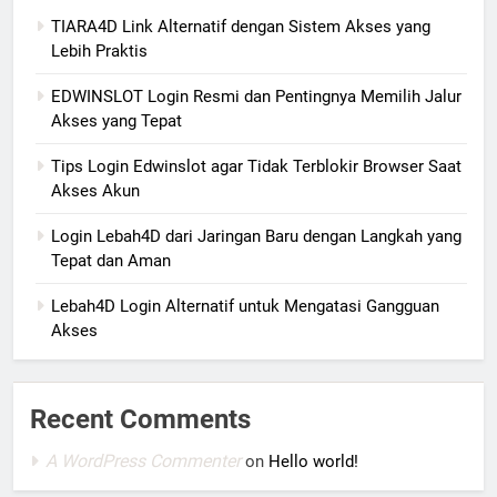
TIARA4D Link Alternatif dengan Sistem Akses yang
Lebih Praktis
EDWINSLOT Login Resmi dan Pentingnya Memilih Jalur
Akses yang Tepat
Tips Login Edwinslot agar Tidak Terblokir Browser Saat
Akses Akun
Login Lebah4D dari Jaringan Baru dengan Langkah yang
Tepat dan Aman
Lebah4D Login Alternatif untuk Mengatasi Gangguan
Akses
Recent Comments
A WordPress Commenter
on
Hello world!