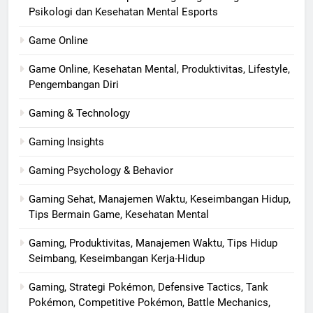
Psikologi dan Kesehatan Mental Esports
Game Online
Game Online, Kesehatan Mental, Produktivitas, Lifestyle,
Pengembangan Diri
Gaming & Technology
Gaming Insights
Gaming Psychology & Behavior
Gaming Sehat, Manajemen Waktu, Keseimbangan Hidup,
Tips Bermain Game, Kesehatan Mental
Gaming, Produktivitas, Manajemen Waktu, Tips Hidup
Seimbang, Keseimbangan Kerja-Hidup
Gaming, Strategi Pokémon, Defensive Tactics, Tank
Pokémon, Competitive Pokémon, Battle Mechanics,