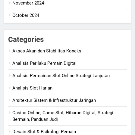
November 2024
October 2024
Categories
Akses Akun dan Stabilitas Koneksi
Analisis Perilaku Pemain Digital
Analisis Permainan Slot Online Strategi Lanjutan
Analisis Slot Harian
Arsitektur Sistem & Infrastruktur Jaringan
Casino Online, Game Slot, Hiburan Digital, Strategi
Bermain, Panduan Judi
Desain Slot & Psikologi Pemain