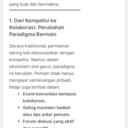
yang kuat dan bermakna.
1.
Dari Kompetisi ke
Kolaborasi: Perubahan
Paradigma Bermain
Secara tradisional, permainan
sering kali diasosiasikan dengan
kompetisi. Namun dalam
ekosistem slot gacor, paradigma
ini berubah. Pemain tidak hanya
mengejar kemenangan pribadi,
tetapi juga terlibat dalam:
Event komunitas berbasis
kolaborasi
,
Saling memberi hadiah
atau tips antar pemain
,
Forum diskusi yang aktif