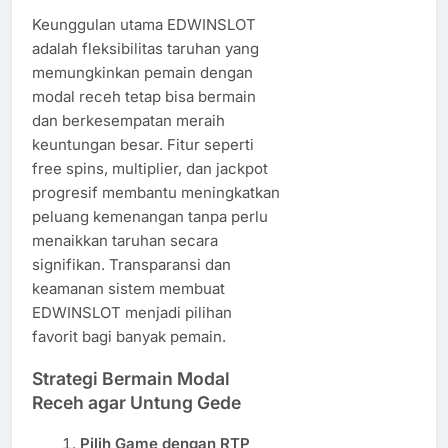
Keunggulan utama EDWINSLOT
adalah fleksibilitas taruhan yang
memungkinkan pemain dengan
modal receh tetap bisa bermain
dan berkesempatan meraih
keuntungan besar. Fitur seperti
free spins, multiplier, dan jackpot
progresif membantu meningkatkan
peluang kemenangan tanpa perlu
menaikkan taruhan secara
signifikan. Transparansi dan
keamanan sistem membuat
EDWINSLOT menjadi pilihan
favorit bagi banyak pemain.
Strategi Bermain Modal
Receh agar Untung Gede
Pilih Game dengan RTP