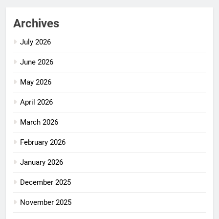
Archives
July 2026
June 2026
May 2026
April 2026
March 2026
February 2026
January 2026
December 2025
November 2025