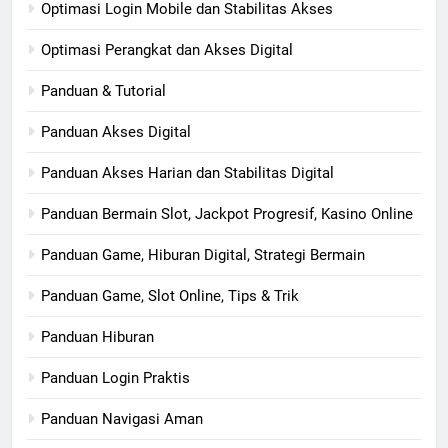
Optimasi Login Mobile dan Stabilitas Akses
Optimasi Perangkat dan Akses Digital
Panduan & Tutorial
Panduan Akses Digital
Panduan Akses Harian dan Stabilitas Digital
Panduan Bermain Slot, Jackpot Progresif, Kasino Online
Panduan Game, Hiburan Digital, Strategi Bermain
Panduan Game, Slot Online, Tips & Trik
Panduan Hiburan
Panduan Login Praktis
Panduan Navigasi Aman