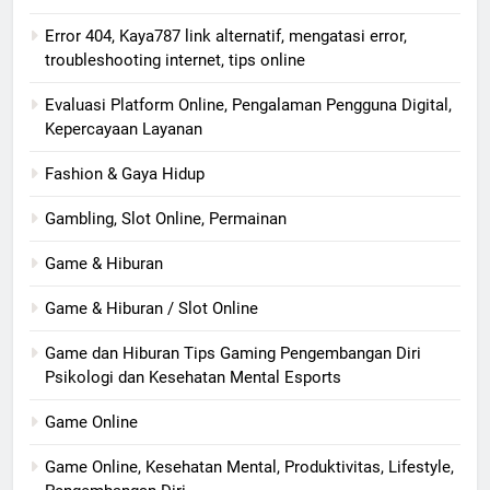
Error 404, Kaya787 link alternatif, mengatasi error,
troubleshooting internet, tips online
Evaluasi Platform Online, Pengalaman Pengguna Digital,
Kepercayaan Layanan
Fashion & Gaya Hidup
Gambling, Slot Online, Permainan
Game & Hiburan
Game & Hiburan / Slot Online
Game dan Hiburan Tips Gaming Pengembangan Diri
Psikologi dan Kesehatan Mental Esports
Game Online
Game Online, Kesehatan Mental, Produktivitas, Lifestyle,