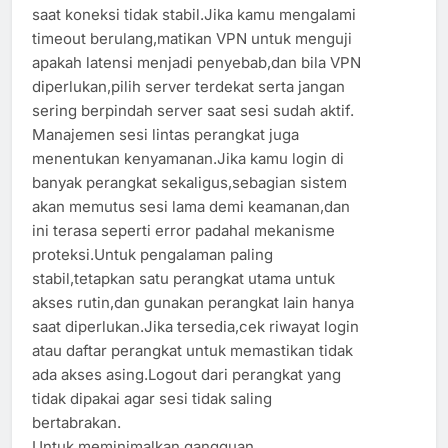
saat koneksi tidak stabil.Jika kamu mengalami
timeout berulang,matikan VPN untuk menguji
apakah latensi menjadi penyebab,dan bila VPN
diperlukan,pilih server terdekat serta jangan
sering berpindah server saat sesi sudah aktif.
Manajemen sesi lintas perangkat juga
menentukan kenyamanan.Jika kamu login di
banyak perangkat sekaligus,sebagian sistem
akan memutus sesi lama demi keamanan,dan
ini terasa seperti error padahal mekanisme
proteksi.Untuk pengalaman paling
stabil,tetapkan satu perangkat utama untuk
akses rutin,dan gunakan perangkat lain hanya
saat diperlukan.Jika tersedia,cek riwayat login
atau daftar perangkat untuk memastikan tidak
ada akses asing.Logout dari perangkat yang
tidak dipakai agar sesi tidak saling
bertabrakan.
Untuk meminimalkan gangguan