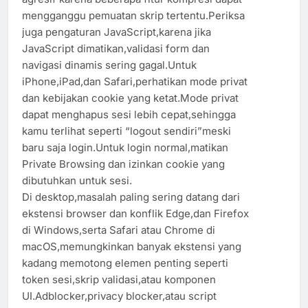
mengganggu pemuatan skrip tertentu.Periksa
juga pengaturan JavaScript,karena jika
JavaScript dimatikan,validasi form dan
navigasi dinamis sering gagal.Untuk
iPhone,iPad,dan Safari,perhatikan mode privat
dan kebijakan cookie yang ketat.Mode privat
dapat menghapus sesi lebih cepat,sehingga
kamu terlihat seperti “logout sendiri”meski
baru saja login.Untuk login normal,matikan
Private Browsing dan izinkan cookie yang
dibutuhkan untuk sesi.
Di desktop,masalah paling sering datang dari
ekstensi browser dan konflik Edge,dan Firefox
di Windows,serta Safari atau Chrome di
macOS,memungkinkan banyak ekstensi yang
kadang memotong elemen penting seperti
token sesi,skrip validasi,atau komponen
UI.Adblocker,privacy blocker,atau script