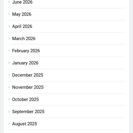
June 2026
May 2026
April 2026
March 2026
February 2026
January 2026
December 2025
November 2025
October 2025
September 2025
August 2025