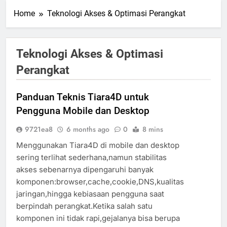
Home
Teknologi Akses & Optimasi Perangkat
Teknologi Akses & Optimasi
Perangkat
Panduan Teknis Tiara4D untuk
Pengguna Mobile dan Desktop
9721ea8
6 months ago
0
8 mins
Menggunakan Tiara4D di mobile dan desktop
sering terlihat sederhana,namun stabilitas
akses sebenarnya dipengaruhi banyak
komponen:browser,cache,cookie,DNS,kualitas
jaringan,hingga kebiasaan pengguna saat
berpindah perangkat.Ketika salah satu
komponen ini tidak rapi,gejalanya bisa berupa