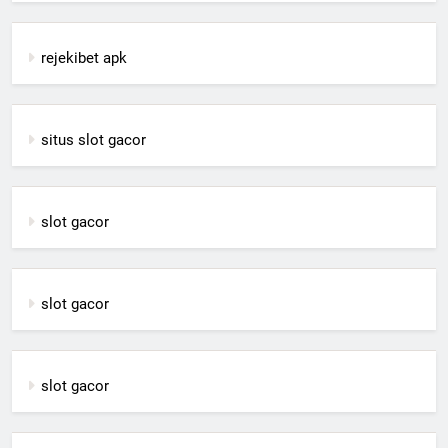
rejekibet apk
situs slot gacor
slot gacor
slot gacor
slot gacor