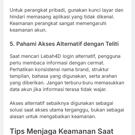
Untuk perangkat pribadi, gunakan kunci layar dan
hindari memasang aplikasi yang tidak dikenal.
Keamanan perangkat sangat memengaruhi
keamanan akun.
5. Pahami Akses Alternatif dengan Teliti
Saat mencari Lebah4D login alternatif, pengguna
perlu membaca informasi dengan cermat.
Perhatikan konsistensi nama brand, struktur
tampilan, bahasa yang digunakan, serta arahan
yang diberikan. Jangan terburu-buru memasukkan
data akun jika informasi terasa tidak wajar.
Akses alternatif sebaiknya digunakan sebagai
solusi saat akses utama terganggu, bukan sebagai
alasan untuk mengabaikan keamanan.
Tips Menjaga Keamanan Saat