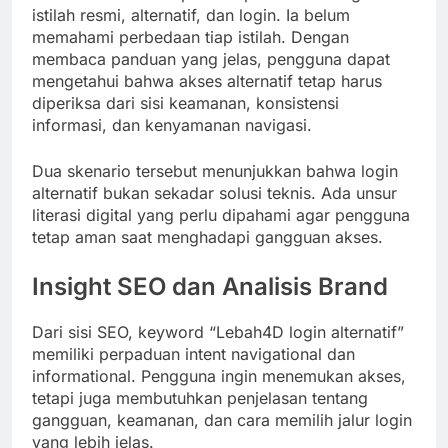
istilah resmi, alternatif, dan login. Ia belum
memahami perbedaan tiap istilah. Dengan
membaca panduan yang jelas, pengguna dapat
mengetahui bahwa akses alternatif tetap harus
diperiksa dari sisi keamanan, konsistensi
informasi, dan kenyamanan navigasi.
Dua skenario tersebut menunjukkan bahwa login
alternatif bukan sekadar solusi teknis. Ada unsur
literasi digital yang perlu dipahami agar pengguna
tetap aman saat menghadapi gangguan akses.
Insight SEO dan Analisis Brand
Dari sisi SEO, keyword “Lebah4D login alternatif”
memiliki perpaduan intent navigational dan
informational. Pengguna ingin menemukan akses,
tetapi juga membutuhkan penjelasan tentang
gangguan, keamanan, dan cara memilih jalur login
yang lebih jelas.