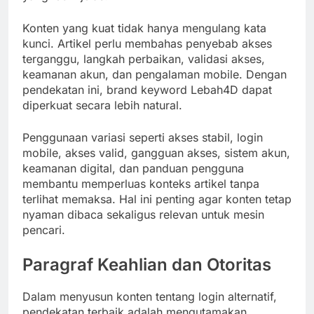
Konten yang kuat tidak hanya mengulang kata
kunci. Artikel perlu membahas penyebab akses
terganggu, langkah perbaikan, validasi akses,
keamanan akun, dan pengalaman mobile. Dengan
pendekatan ini, brand keyword Lebah4D dapat
diperkuat secara lebih natural.
Penggunaan variasi seperti akses stabil, login
mobile, akses valid, gangguan akses, sistem akun,
keamanan digital, dan panduan pengguna
membantu memperluas konteks artikel tanpa
terlihat memaksa. Hal ini penting agar konten tetap
nyaman dibaca sekaligus relevan untuk mesin
pencari.
Paragraf Keahlian dan Otoritas
Dalam menyusun konten tentang login alternatif,
pendekatan terbaik adalah mengutamakan