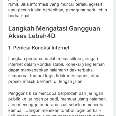
rumit. Jika informasi yang muncul terlalu agresif
atau penuh klaim berlebihan, pengguna perlu lebih
berhati-hati.
Langkah Mengatasi Gangguan
Akses Lebah4D
1. Periksa Koneksi Internet
Langkah pertama adalah memastikan jaringan
internet dalam kondisi stabil. Koneksi yang lemah
dapat menyebabkan halaman tidak terbuka
sempurna, tombol login tidak merespons, atau
proses masuk berhenti di tengah jalan.
Pengguna bisa mencoba berpindah dari jaringan
publik ke jaringan pribadi, memuat ulang halaman,
atau menunggu beberapa saat sebelum mencoba
kembali. Jangan menekan tombol login berkali-
kali dalam waktu singkat karena hal tersebut bisa