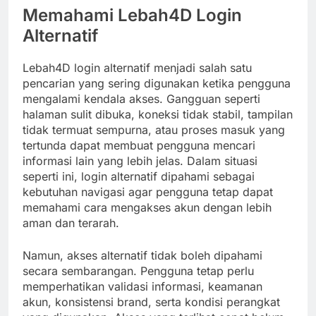
Memahami Lebah4D Login
Alternatif
Lebah4D login alternatif menjadi salah satu
pencarian yang sering digunakan ketika pengguna
mengalami kendala akses. Gangguan seperti
halaman sulit dibuka, koneksi tidak stabil, tampilan
tidak termuat sempurna, atau proses masuk yang
tertunda dapat membuat pengguna mencari
informasi lain yang lebih jelas. Dalam situasi
seperti ini, login alternatif dipahami sebagai
kebutuhan navigasi agar pengguna tetap dapat
memahami cara mengakses akun dengan lebih
aman dan terarah.
Namun, akses alternatif tidak boleh dipahami
secara sembarangan. Pengguna tetap perlu
memperhatikan validasi informasi, keamanan
akun, konsistensi brand, serta kondisi perangkat