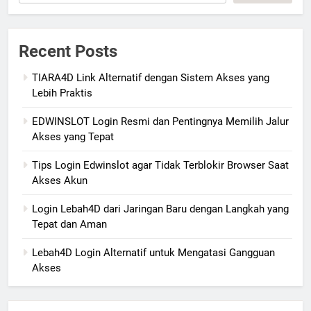
Recent Posts
TIARA4D Link Alternatif dengan Sistem Akses yang
Lebih Praktis
EDWINSLOT Login Resmi dan Pentingnya Memilih Jalur
Akses yang Tepat
Tips Login Edwinslot agar Tidak Terblokir Browser Saat
Akses Akun
Login Lebah4D dari Jaringan Baru dengan Langkah yang
Tepat dan Aman
Lebah4D Login Alternatif untuk Mengatasi Gangguan
Akses