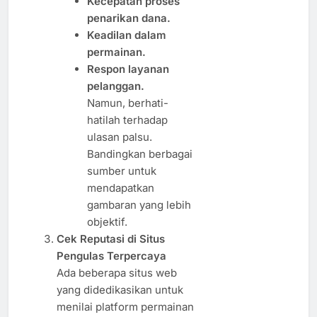
Kecepatan proses
penarikan dana.
Keadilan dalam
permainan.
Respon layanan
pelanggan.
Namun, berhati-
hatilah terhadap
ulasan palsu.
Bandingkan berbagai
sumber untuk
mendapatkan
gambaran yang lebih
objektif.
Cek Reputasi di Situs
Pengulas Terpercaya
Ada beberapa situs web
yang didedikasikan untuk
menilai platform permainan