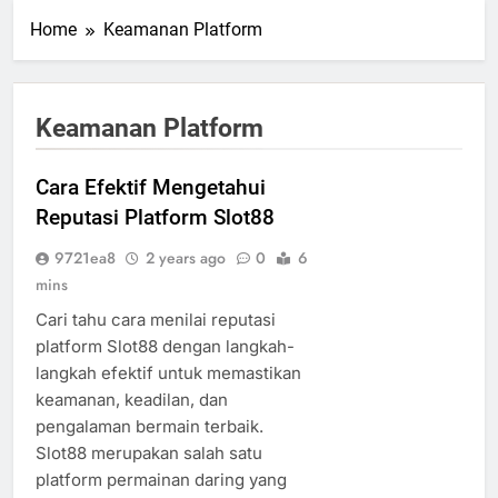
Home
Keamanan Platform
Keamanan Platform
Cara Efektif Mengetahui
Reputasi Platform Slot88
9721ea8
2 years ago
0
6
mins
Cari tahu cara menilai reputasi
platform Slot88 dengan langkah-
langkah efektif untuk memastikan
keamanan, keadilan, dan
pengalaman bermain terbaik.
Slot88 merupakan salah satu
platform permainan daring yang