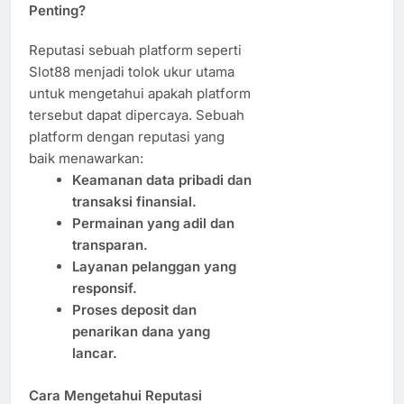
Penting?
Reputasi sebuah platform seperti
Slot88 menjadi tolok ukur utama
untuk mengetahui apakah platform
tersebut dapat dipercaya. Sebuah
platform dengan reputasi yang
baik menawarkan:
Keamanan data pribadi dan
transaksi finansial.
Permainan yang adil dan
transparan.
Layanan pelanggan yang
responsif.
Proses deposit dan
penarikan dana yang
lancar.
Cara Mengetahui Reputasi