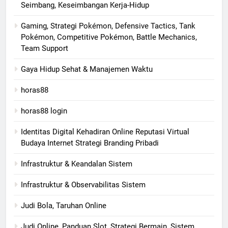
Seimbang, Keseimbangan Kerja-Hidup
Gaming, Strategi Pokémon, Defensive Tactics, Tank
Pokémon, Competitive Pokémon, Battle Mechanics,
Team Support
Gaya Hidup Sehat & Manajemen Waktu
horas88
horas88 login
Identitas Digital Kehadiran Online Reputasi Virtual
Budaya Internet Strategi Branding Pribadi
Infrastruktur & Keandalan Sistem
Infrastruktur & Observabilitas Sistem
Judi Bola, Taruhan Online
Judi Online, Panduan Slot, Strategi Bermain, Sistem