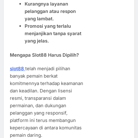
Kurangnya layanan
pelanggan atau respon
yang lambat.
Promosi yang terlalu
menjanjikan tanpa syarat
yang jelas.
Mengapa Slot88 Harus Dipilih?
slot88
telah menjadi pilihan
banyak pemain berkat
komitmennya terhadap keamanan
dan keadilan. Dengan lisensi
resmi, transparansi dalam
permainan, dan dukungan
pelanggan yang responsif,
platform ini terus membangun
kepercayaan di antara komunitas
pemain daring.