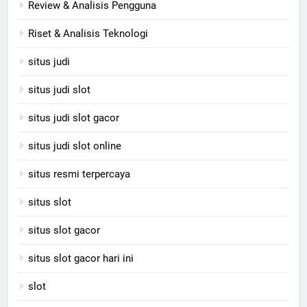
Review & Analisis Pengguna
Riset & Analisis Teknologi
situs judi
situs judi slot
situs judi slot gacor
situs judi slot online
situs resmi terpercaya
situs slot
situs slot gacor
situs slot gacor hari ini
slot