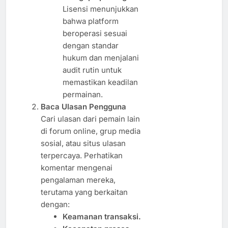
Lisensi menunjukkan
bahwa platform
beroperasi sesuai
dengan standar
hukum dan menjalani
audit rutin untuk
memastikan keadilan
permainan.
Baca Ulasan Pengguna
Cari ulasan dari pemain lain
di forum online, grup media
sosial, atau situs ulasan
terpercaya. Perhatikan
komentar mengenai
pengalaman mereka,
terutama yang berkaitan
dengan:
Keamanan transaksi.