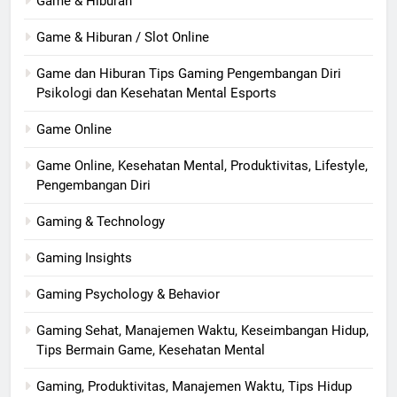
Game & Hiburan
Game & Hiburan / Slot Online
Game dan Hiburan Tips Gaming Pengembangan Diri
Psikologi dan Kesehatan Mental Esports
Game Online
Game Online, Kesehatan Mental, Produktivitas, Lifestyle,
Pengembangan Diri
Gaming & Technology
Gaming Insights
Gaming Psychology & Behavior
Gaming Sehat, Manajemen Waktu, Keseimbangan Hidup,
Tips Bermain Game, Kesehatan Mental
Gaming, Produktivitas, Manajemen Waktu, Tips Hidup