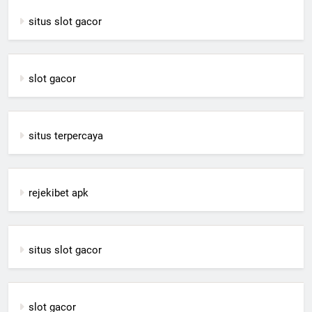
situs slot gacor
slot gacor
situs terpercaya
rejekibet apk
situs slot gacor
slot gacor