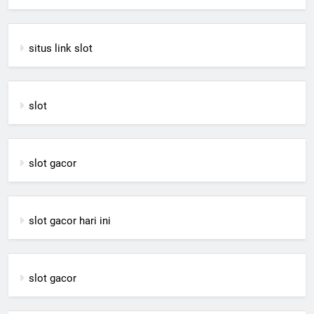
situs link slot
slot
slot gacor
slot gacor hari ini
slot gacor