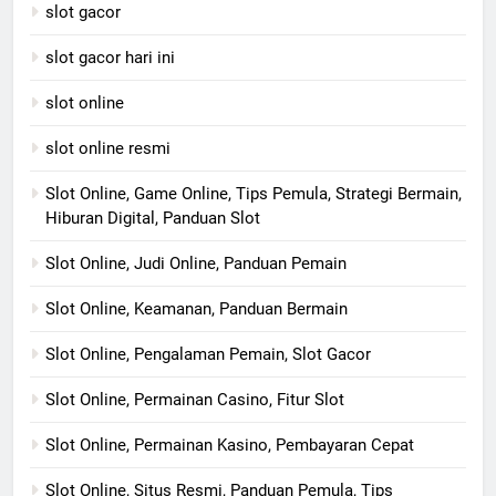
slot gacor
slot gacor hari ini
slot online
slot online resmi
Slot Online, Game Online, Tips Pemula, Strategi Bermain,
Hiburan Digital, Panduan Slot
Slot Online, Judi Online, Panduan Pemain
Slot Online, Keamanan, Panduan Bermain
Slot Online, Pengalaman Pemain, Slot Gacor
Slot Online, Permainan Casino, Fitur Slot
Slot Online, Permainan Kasino, Pembayaran Cepat
Slot Online, Situs Resmi, Panduan Pemula, Tips