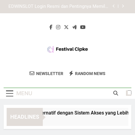
Skip
Tips Login Edwinslot agar Tidak Terblokir
to
Browser Saat Akses Akun
content
Login Lebah4D dari Jaringan Baru dengan
Langkah yang Tepat dan Aman
TIARA4D Link Alternatif dengan Sistem Akses
yang Lebih Praktis
EDWINSLOT Login Resmi dan Pentingnya Memilih
Jalur Akses yang Tepat
Tips Login Edwinslot agar Tidak Terblokir
Browser Saat Akses Akun
Festival Cipke
Ikuti Festival Cipke Untuk Pengalaman Seni
Login Lebah4D dari Jaringan Baru dengan
NEWSLETTER
RANDOM NEWS
Langkah yang Tepat dan Aman
Dan Budaya Yang Menarik.
MENU
ARA4D Link Alternatif dengan Sistem Akses yang Lebih Prakti
HEADLINES
Month Ago