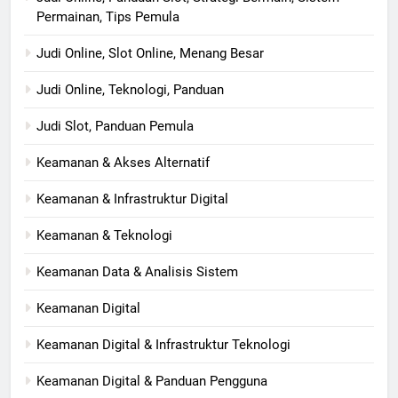
Permainan, Tips Pemula
Judi Online, Slot Online, Menang Besar
Judi Online, Teknologi, Panduan
Judi Slot, Panduan Pemula
Keamanan & Akses Alternatif
Keamanan & Infrastruktur Digital
Keamanan & Teknologi
Keamanan Data & Analisis Sistem
Keamanan Digital
Keamanan Digital & Infrastruktur Teknologi
Keamanan Digital & Panduan Pengguna