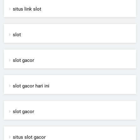
situs link slot
slot
slot gacor
slot gacor hari ini
slot gacor
situs slot gacor