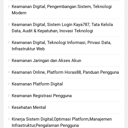
Keamanan Digital, Pengembangan Sistem, Teknologi
Modern
Keamanan Digital, Sistem Login Kaya787, Tata Kelola
Data, Audit & Kepatuhan, Inovasi Teknologi
Keamanan Digital, Teknologi Informasi, Privasi Data,
Infrastruktur Web
Keamanan Jaringan dan Akses Akun
Keamanan Online, Platform Horas88, Panduan Pengguna
Keamanan Platform Digital
Keamanan Registrasi Pengguna
Kesehatan Mental
Kinerja Sistem Digital,Optimasi Platform,Manajemen
Infrastruktur,Pengalaman Pengguna