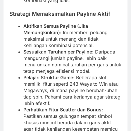
kombinasi yang luas.
Strategi Memaksimalkan Payline Aktif
Aktifkan Semua Payline (Jika
Memungkinkan):
Ini memberi peluang
maksimal untuk menang dan tidak
kehilangan kombinasi potensial.
Sesuaikan Taruhan per Payline:
Daripada
mengurangi jumlah payline, lebih baik
menurunkan nominal taruhan per garis untuk
tetap menjaga efisiensi modal.
Pelajari Struktur Game:
Beberapa slot
memiliki fitur seperti 243 Ways to Win atau
Megaways, di mana payline berubah-ubah
tiap spin. Pahami cara kerjanya agar strategi
lebih efektif.
Perhatikan Fitur Scatter dan Bonus:
Pastikan semua gulungan tempat simbol
khusus muncul berada dalam garis aktif
agar tidak kehilangan kesempatan memicu