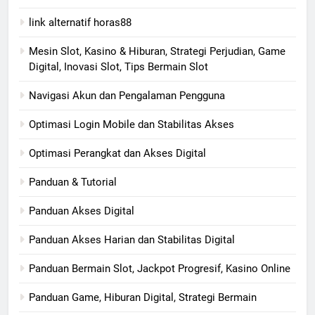
link alternatif horas88
Mesin Slot, Kasino & Hiburan, Strategi Perjudian, Game
Digital, Inovasi Slot, Tips Bermain Slot
Navigasi Akun dan Pengalaman Pengguna
Optimasi Login Mobile dan Stabilitas Akses
Optimasi Perangkat dan Akses Digital
Panduan & Tutorial
Panduan Akses Digital
Panduan Akses Harian dan Stabilitas Digital
Panduan Bermain Slot, Jackpot Progresif, Kasino Online
Panduan Game, Hiburan Digital, Strategi Bermain