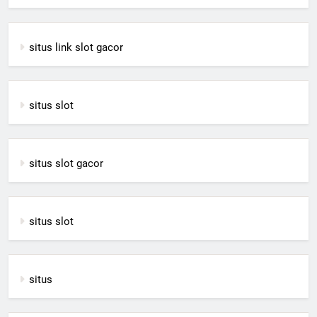
situs link slot gacor
situs slot
situs slot gacor
situs slot
situs