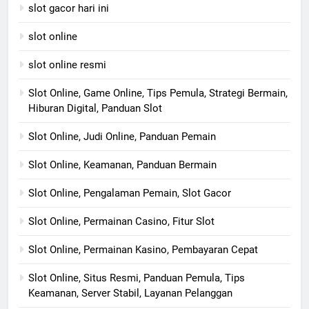
slot gacor hari ini
slot online
slot online resmi
Slot Online, Game Online, Tips Pemula, Strategi Bermain,
Hiburan Digital, Panduan Slot
Slot Online, Judi Online, Panduan Pemain
Slot Online, Keamanan, Panduan Bermain
Slot Online, Pengalaman Pemain, Slot Gacor
Slot Online, Permainan Casino, Fitur Slot
Slot Online, Permainan Kasino, Pembayaran Cepat
Slot Online, Situs Resmi, Panduan Pemula, Tips
Keamanan, Server Stabil, Layanan Pelanggan