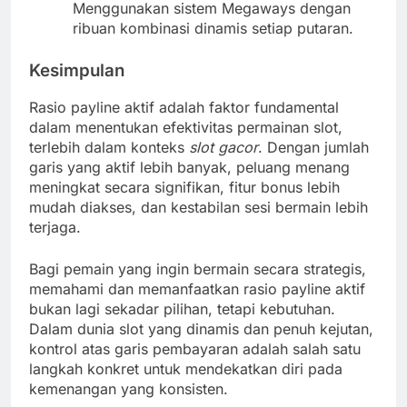
Menggunakan sistem Megaways dengan
ribuan kombinasi dinamis setiap putaran.
Kesimpulan
Rasio payline aktif adalah faktor fundamental
dalam menentukan efektivitas permainan slot,
terlebih dalam konteks
slot gacor
. Dengan jumlah
garis yang aktif lebih banyak, peluang menang
meningkat secara signifikan, fitur bonus lebih
mudah diakses, dan kestabilan sesi bermain lebih
terjaga.
Bagi pemain yang ingin bermain secara strategis,
memahami dan memanfaatkan rasio payline aktif
bukan lagi sekadar pilihan, tetapi kebutuhan.
Dalam dunia slot yang dinamis dan penuh kejutan,
kontrol atas garis pembayaran adalah salah satu
langkah konkret untuk mendekatkan diri pada
kemenangan yang konsisten.