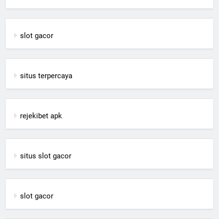
slot gacor
situs terpercaya
rejekibet apk
situs slot gacor
slot gacor