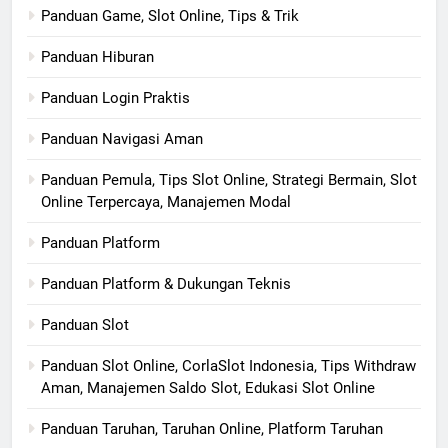
Panduan Game, Slot Online, Tips & Trik
Panduan Hiburan
Panduan Login Praktis
Panduan Navigasi Aman
Panduan Pemula, Tips Slot Online, Strategi Bermain, Slot
Online Terpercaya, Manajemen Modal
Panduan Platform
Panduan Platform & Dukungan Teknis
Panduan Slot
Panduan Slot Online, CorlaSlot Indonesia, Tips Withdraw
Aman, Manajemen Saldo Slot, Edukasi Slot Online
Panduan Taruhan, Taruhan Online, Platform Taruhan