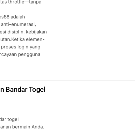
tas throttle—tanpa
as88 adalah
 anti-enumerasi,
esi disiplin, kebijakan
jutan.Ketika elemen-
 proses login yang
ercayaan pengguna
n Bandar Togel
dar togel
manan bermain Anda.