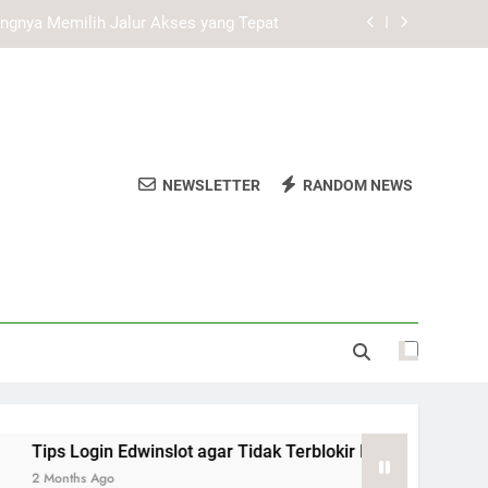
gnya Memilih Jalur Akses yang Tepat
dak Terblokir Browser Saat Akses Akun
u dengan Langkah yang Tepat dan Aman
engan Sistem Akses yang Lebih Praktis
NEWSLETTER
RANDOM NEWS
gnya Memilih Jalur Akses yang Tepat
dak Terblokir Browser Saat Akses Akun
u dengan Langkah yang Tepat dan Aman
 Login Edwinslot agar Tidak Terblokir Browser Saat Akses Aku
ths Ago