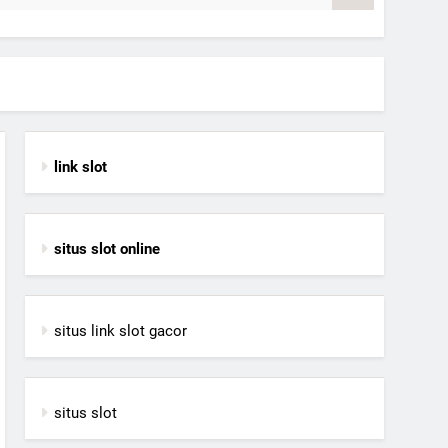
link slot
situs slot online
situs link slot gacor
situs slot