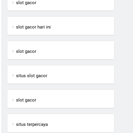
slot gacor
slot gacor hari ini
slot gacor
situs slot gacor
slot gacor
situs terpercaya