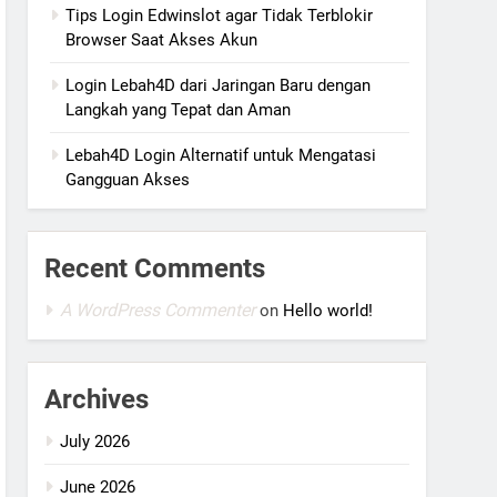
Tips Login Edwinslot agar Tidak Terblokir
Browser Saat Akses Akun
Login Lebah4D dari Jaringan Baru dengan
Langkah yang Tepat dan Aman
Lebah4D Login Alternatif untuk Mengatasi
Gangguan Akses
Recent Comments
A WordPress Commenter
on
Hello world!
Archives
July 2026
June 2026