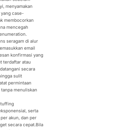
nyi, menyamakan
 yang case-
idak membocorkan
guna mencegah
enumeration.
ns seragam di alur
memasukkan email
esan konfirmasi yang
 terdaftar atau
andatangani secara
ingga sulit
catat permintaan
k tanpa menuliskan
tuffing
ksponensial, serta
 per akun, dan per
et secara cepat.Bila