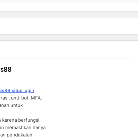
as88
as88 situs login
rasi, anti-bot, MFA,
anan untuk
n karena berfungsi
dan memastikan hanya
kan pendekatan