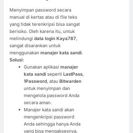
Menyimpan password secara
manual di kertas atau di file teks
yang tidak terenkripsi bisa sangat
berisiko. Oleh karena itu, untuk
melindungi
data login Kaya787
,
sangat disarankan untuk
menggunakan
manajer kata sandi
.
Solusi:
Gunakan aplikasi
manajer
kata sandi
seperti
LastPass
,
1Password
, atau
Bitwarden
untuk menyimpan dan
mengelola password Anda
secara aman.
Manajer kata sandi akan
mengenkripsi password
Anda sehingga hanya Anda
yang bisa mengaksesnya,