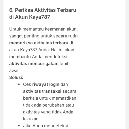
6. Periksa Aktivitas Terbaru
di Akun Kaya787
Untuk memantau keamanan akun,
sangat penting untuk secara rutin
memeriksa aktivitas terbaru
di
akun Kaya787 Anda. Hal ini akan
membantu Anda mendeteksi
aktivitas mencurigakan
lebih
awal.
Solusi:
Cek
riwayat login
dan
aktivitas transaksi
secara
berkala untuk memastikan
tidak ada perubahan atau
aktivitas yang tidak Anda
lakukan.
Jika Anda mendeteksi