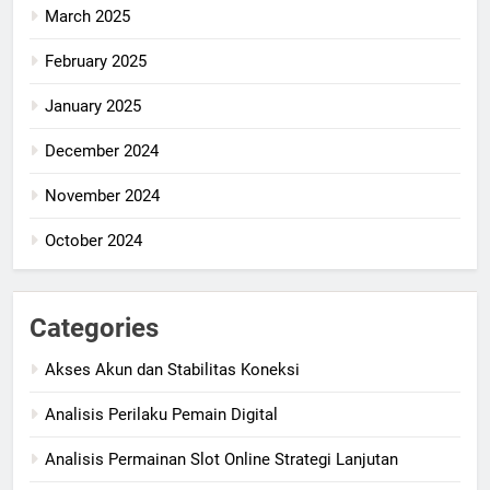
March 2025
February 2025
January 2025
December 2024
November 2024
October 2024
Categories
Akses Akun dan Stabilitas Koneksi
Analisis Perilaku Pemain Digital
Analisis Permainan Slot Online Strategi Lanjutan