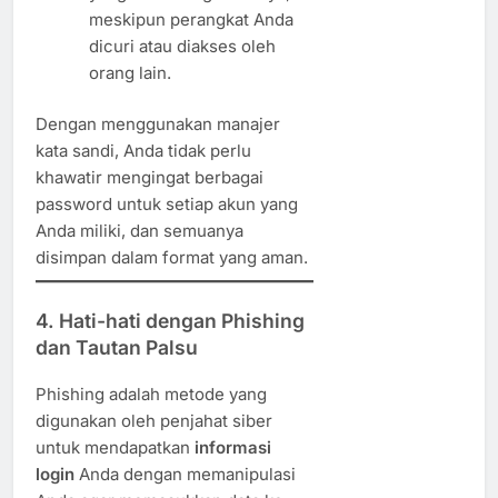
meskipun perangkat Anda
dicuri atau diakses oleh
orang lain.
Dengan menggunakan manajer
kata sandi, Anda tidak perlu
khawatir mengingat berbagai
password untuk setiap akun yang
Anda miliki, dan semuanya
disimpan dalam format yang aman.
4. Hati-hati dengan Phishing
dan Tautan Palsu
Phishing adalah metode yang
digunakan oleh penjahat siber
untuk mendapatkan
informasi
login
Anda dengan memanipulasi