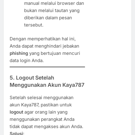
manual melalui browser dan
bukan melalui tautan yang
diberikan dalam pesan
tersebut.
Dengan memperhatikan hal ini,
Anda dapat menghindari jebakan
phishing
yang bertujuan mencuri
data login Anda.
5. Logout Setelah
Menggunakan Akun Kaya787
Setelah selesai menggunakan
akun Kaya787, pastikan untuk
logout
agar orang lain yang
menggunakan perangkat Anda
tidak dapat mengakses akun Anda.
Solusi: