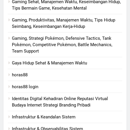
Gaming Sehat, Manajemen Waktu, Keseimbangan Hidup,
Tips Bermain Game, Kesehatan Mental
Gaming, Produktivitas, Manajemen Waktu, Tips Hidup
Seimbang, Keseimbangan Kerja-Hidup
Gaming, Strategi Pokémon, Defensive Tactics, Tank
Pokémon, Competitive Pokémon, Battle Mechanics,
Team Support
Gaya Hidup Sehat & Manajemen Waktu
horas88
horas88 login
Identitas Digital Kehadiran Online Reputasi Virtual
Budaya Internet Strategi Branding Pribadi
Infrastruktur & Keandalan Sistem
Infrastruktur & Observabilitas Sistem