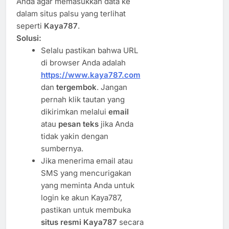
Anda agar memasukkan data ke
dalam situs palsu yang terlihat
seperti
Kaya787
.
Solusi:
Selalu pastikan bahwa URL
di browser Anda adalah
https://www.kaya787.com
dan
tergembok
. Jangan
pernah klik tautan yang
dikirimkan melalui
email
atau
pesan teks
jika Anda
tidak yakin dengan
sumbernya.
Jika menerima email atau
SMS yang mencurigakan
yang meminta Anda untuk
login ke akun Kaya787,
pastikan untuk membuka
situs resmi Kaya787
secara