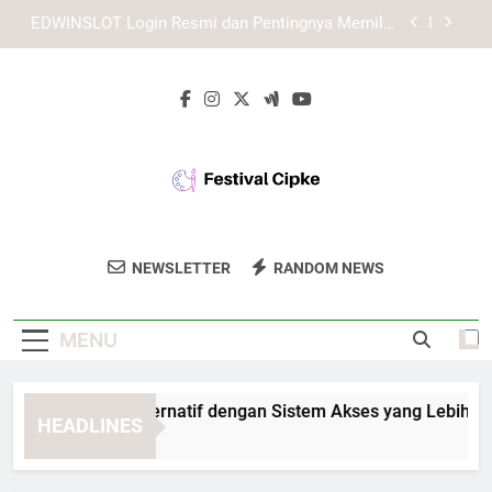
Skip
Tips Login Edwinslot agar Tidak Terblokir
to
Browser Saat Akses Akun
content
Login Lebah4D dari Jaringan Baru dengan
Langkah yang Tepat dan Aman
TIARA4D Link Alternatif dengan Sistem Akses
yang Lebih Praktis
EDWINSLOT Login Resmi dan Pentingnya Memilih
Jalur Akses yang Tepat
Tips Login Edwinslot agar Tidak Terblokir
Browser Saat Akses Akun
Festival Cipke
Ikuti Festival Cipke Untuk Pengalaman Seni
Login Lebah4D dari Jaringan Baru dengan
NEWSLETTER
RANDOM NEWS
Langkah yang Tepat dan Aman
Dan Budaya Yang Menarik.
MENU
ARA4D Link Alternatif dengan Sistem Akses yang Lebih Prakti
HEADLINES
Weeks Ago