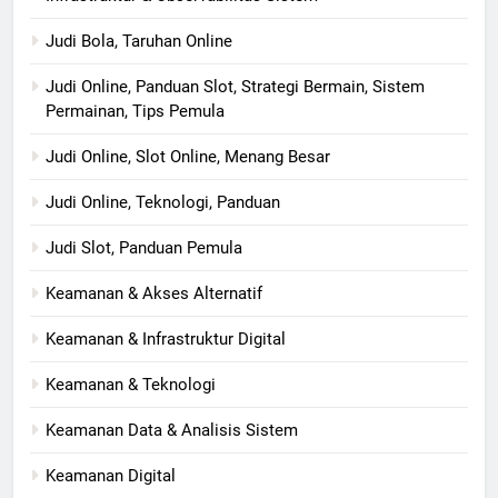
Judi Bola, Taruhan Online
Judi Online, Panduan Slot, Strategi Bermain, Sistem
Permainan, Tips Pemula
Judi Online, Slot Online, Menang Besar
Judi Online, Teknologi, Panduan
Judi Slot, Panduan Pemula
Keamanan & Akses Alternatif
Keamanan & Infrastruktur Digital
Keamanan & Teknologi
Keamanan Data & Analisis Sistem
Keamanan Digital