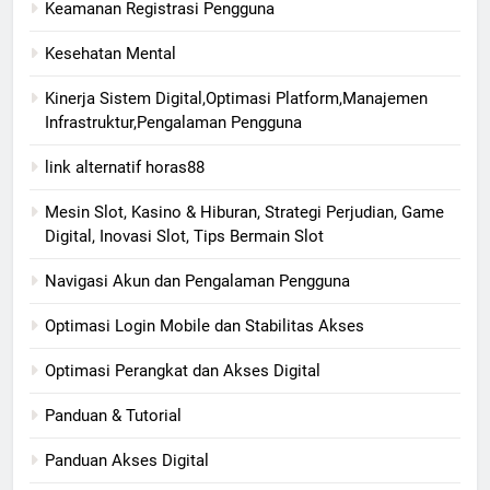
Keamanan Registrasi Pengguna
Kesehatan Mental
Kinerja Sistem Digital,Optimasi Platform,Manajemen
Infrastruktur,Pengalaman Pengguna
link alternatif horas88
Mesin Slot, Kasino & Hiburan, Strategi Perjudian, Game
Digital, Inovasi Slot, Tips Bermain Slot
Navigasi Akun dan Pengalaman Pengguna
Optimasi Login Mobile dan Stabilitas Akses
Optimasi Perangkat dan Akses Digital
Panduan & Tutorial
Panduan Akses Digital