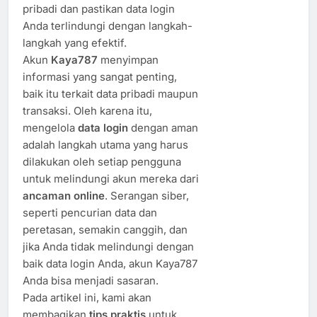
pribadi dan pastikan data login
Anda terlindungi dengan langkah-
langkah yang efektif.
Akun
Kaya787
menyimpan
informasi yang sangat penting,
baik itu terkait data pribadi maupun
transaksi. Oleh karena itu,
mengelola
data login
dengan aman
adalah langkah utama yang harus
dilakukan oleh setiap pengguna
untuk melindungi akun mereka dari
ancaman online
. Serangan siber,
seperti pencurian data dan
peretasan, semakin canggih, dan
jika Anda tidak melindungi dengan
baik data login Anda, akun Kaya787
Anda bisa menjadi sasaran.
Pada artikel ini, kami akan
membagikan
tips praktis
untuk