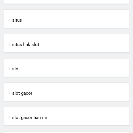
situs
situs link slot
slot
slot gacor
slot gacor hari ini