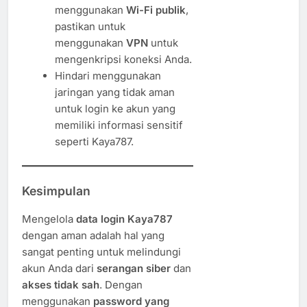
menggunakan
Wi-Fi publik
,
pastikan untuk
menggunakan
VPN
untuk
mengenkripsi koneksi Anda.
Hindari menggunakan
jaringan yang tidak aman
untuk login ke akun yang
memiliki informasi sensitif
seperti Kaya787.
Kesimpulan
Mengelola
data login Kaya787
dengan aman adalah hal yang
sangat penting untuk melindungi
akun Anda dari
serangan siber
dan
akses tidak sah
. Dengan
menggunakan
password yang