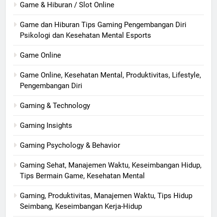
Game & Hiburan / Slot Online
Game dan Hiburan Tips Gaming Pengembangan Diri
Psikologi dan Kesehatan Mental Esports
Game Online
Game Online, Kesehatan Mental, Produktivitas, Lifestyle,
Pengembangan Diri
Gaming & Technology
Gaming Insights
Gaming Psychology & Behavior
Gaming Sehat, Manajemen Waktu, Keseimbangan Hidup,
Tips Bermain Game, Kesehatan Mental
Gaming, Produktivitas, Manajemen Waktu, Tips Hidup
Seimbang, Keseimbangan Kerja-Hidup