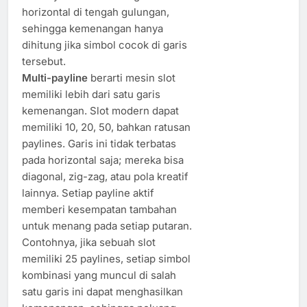
horizontal di tengah gulungan,
sehingga kemenangan hanya
dihitung jika simbol cocok di garis
tersebut.
Multi-payline
berarti mesin slot
memiliki lebih dari satu garis
kemenangan. Slot modern dapat
memiliki 10, 20, 50, bahkan ratusan
paylines. Garis ini tidak terbatas
pada horizontal saja; mereka bisa
diagonal, zig-zag, atau pola kreatif
lainnya. Setiap payline aktif
memberi kesempatan tambahan
untuk menang pada setiap putaran.
Contohnya, jika sebuah slot
memiliki 25 paylines, setiap simbol
kombinasi yang muncul di salah
satu garis ini dapat menghasilkan