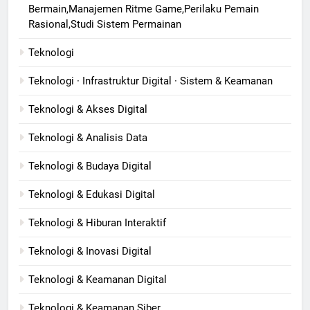
Bermain,Manajemen Ritme Game,Perilaku Pemain
Rasional,Studi Sistem Permainan
Teknologi
Teknologi · Infrastruktur Digital · Sistem & Keamanan
Teknologi & Akses Digital
Teknologi & Analisis Data
Teknologi & Budaya Digital
Teknologi & Edukasi Digital
Teknologi & Hiburan Interaktif
Teknologi & Inovasi Digital
Teknologi & Keamanan Digital
Teknologi & Keamanan Siber