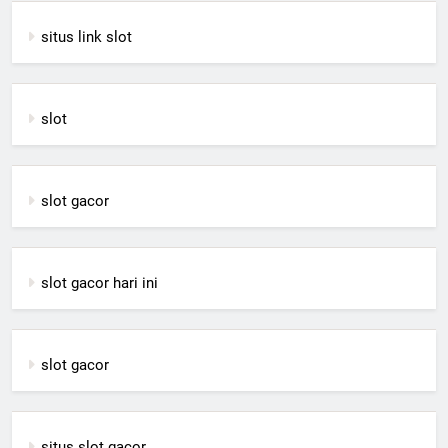
situs link slot
slot
slot gacor
slot gacor hari ini
slot gacor
situs slot gacor