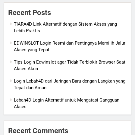
Recent Posts
TIARA4D Link Alternatif dengan Sistem Akses yang
Lebih Praktis
EDWINSLOT Login Resmi dan Pentingnya Memilih Jalur
Akses yang Tepat
Tips Login Edwinslot agar Tidak Terblokir Browser Saat
Akses Akun
Login Lebah4D dari Jaringan Baru dengan Langkah yang
Tepat dan Aman
Lebah4D Login Alternatif untuk Mengatasi Gangguan
Akses
Recent Comments