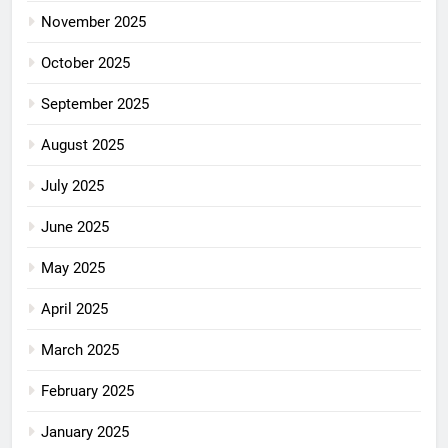
November 2025
October 2025
September 2025
August 2025
July 2025
June 2025
May 2025
April 2025
March 2025
February 2025
January 2025