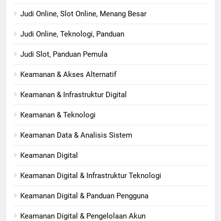
Judi Online, Slot Online, Menang Besar
Judi Online, Teknologi, Panduan
Judi Slot, Panduan Pemula
Keamanan & Akses Alternatif
Keamanan & Infrastruktur Digital
Keamanan & Teknologi
Keamanan Data & Analisis Sistem
Keamanan Digital
Keamanan Digital & Infrastruktur Teknologi
Keamanan Digital & Panduan Pengguna
Keamanan Digital & Pengelolaan Akun