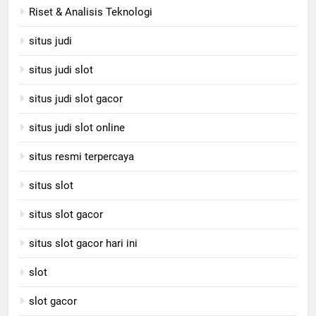
Riset & Analisis Teknologi
situs judi
situs judi slot
situs judi slot gacor
situs judi slot online
situs resmi terpercaya
situs slot
situs slot gacor
situs slot gacor hari ini
slot
slot gacor