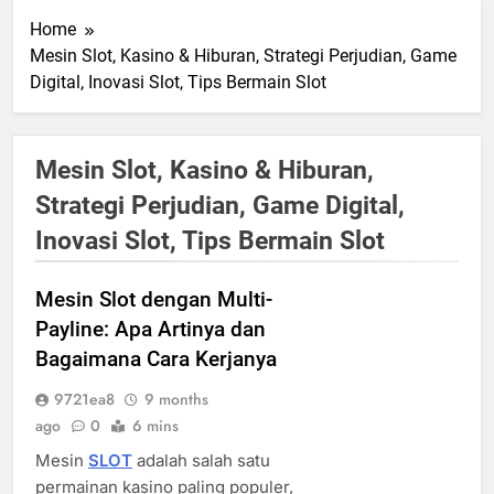
Home
Mesin Slot, Kasino & Hiburan, Strategi Perjudian, Game
Digital, Inovasi Slot, Tips Bermain Slot
Mesin Slot, Kasino & Hiburan,
Strategi Perjudian, Game Digital,
Inovasi Slot, Tips Bermain Slot
Mesin Slot dengan Multi-
Payline: Apa Artinya dan
Bagaimana Cara Kerjanya
9721ea8
9 months
ago
0
6 mins
Mesin
SLOT
adalah salah satu
permainan kasino paling populer,