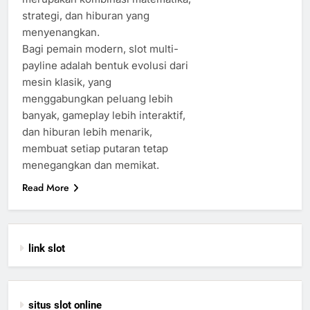
strategi, dan hiburan yang
menyenangkan.
Bagi pemain modern, slot multi-
payline adalah bentuk evolusi dari
mesin klasik, yang
menggabungkan peluang lebih
banyak, gameplay lebih interaktif,
dan hiburan lebih menarik,
membuat setiap putaran tetap
menegangkan dan memikat.
Read More
link slot
situs slot online