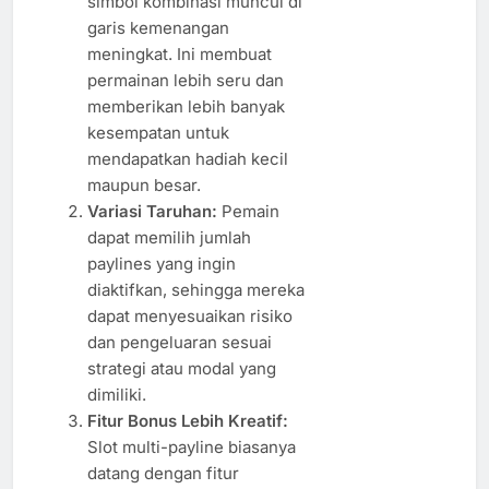
simbol kombinasi muncul di
garis kemenangan
meningkat. Ini membuat
permainan lebih seru dan
memberikan lebih banyak
kesempatan untuk
mendapatkan hadiah kecil
maupun besar.
Variasi Taruhan:
Pemain
dapat memilih jumlah
paylines yang ingin
diaktifkan, sehingga mereka
dapat menyesuaikan risiko
dan pengeluaran sesuai
strategi atau modal yang
dimiliki.
Fitur Bonus Lebih Kreatif:
Slot multi-payline biasanya
datang dengan fitur