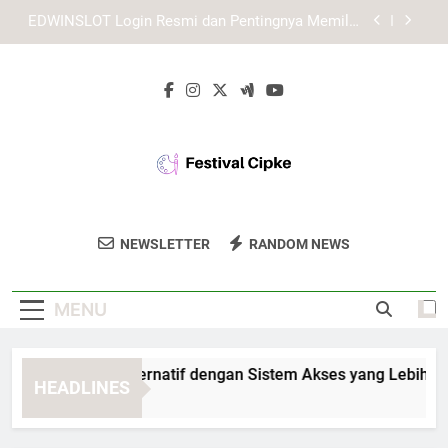
Skip
Tips Login Edwinslot agar Tidak Terblokir
to
Browser Saat Akses Akun
content
Login Lebah4D dari Jaringan Baru dengan
Langkah yang Tepat dan Aman
TIARA4D Link Alternatif dengan Sistem Akses
yang Lebih Praktis
EDWINSLOT Login Resmi dan Pentingnya Memilih
Jalur Akses yang Tepat
Tips Login Edwinslot agar Tidak Terblokir
Browser Saat Akses Akun
Festival Cipke
Ikuti Festival Cipke Untuk Pengalaman Seni
Login Lebah4D dari Jaringan Baru dengan
NEWSLETTER
RANDOM NEWS
Langkah yang Tepat dan Aman
Dan Budaya Yang Menarik.
MENU
ARA4D Link Alternatif dengan Sistem Akses yang Lebih Prakti
HEADLINES
Weeks Ago