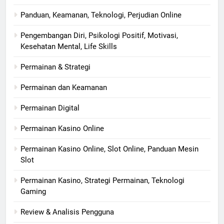
Panduan, Keamanan, Teknologi, Perjudian Online
Pengembangan Diri, Psikologi Positif, Motivasi,
Kesehatan Mental, Life Skills
Permainan & Strategi
Permainan dan Keamanan
Permainan Digital
Permainan Kasino Online
Permainan Kasino Online, Slot Online, Panduan Mesin
Slot
Permainan Kasino, Strategi Permainan, Teknologi
Gaming
Review & Analisis Pengguna