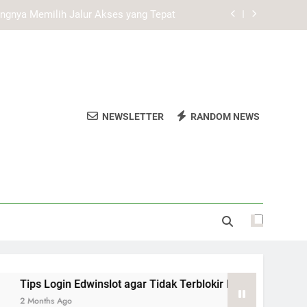
gnya Memilih Jalur Akses yang Tepat
dak Terblokir Browser Saat Akses Akun
u dengan Langkah yang Tepat dan Aman
engan Sistem Akses yang Lebih Praktis
NEWSLETTER
RANDOM NEWS
gnya Memilih Jalur Akses yang Tepat
dak Terblokir Browser Saat Akses Akun
u dengan Langkah yang Tepat dan Aman
in Edwinslot agar Tidak Terblokir Browser Saat Akses Akun
Ago