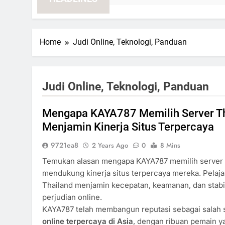
Home
Judi Online, Teknologi, Panduan
Judi Online, Teknologi, Panduan
Mengapa KAYA787 Memilih Server Th
Menjamin Kinerja Situs Terpercaya
9721ea8
2 Years Ago
0
8 Mins
Temukan alasan mengapa KAYA787 memilih server 
mendukung kinerja situs terpercaya mereka. Pelaja
Thailand menjamin kecepatan, keamanan, dan stabil
perjudian online.
KAYA787 telah membangun reputasi sebagai salah 
online terpercaya di Asia
, dengan ribuan pemain 