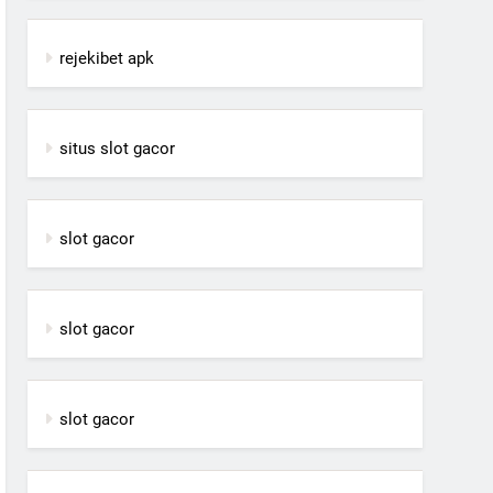
rejekibet apk
situs slot gacor
slot gacor
slot gacor
slot gacor