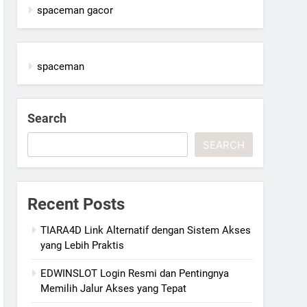
spaceman gacor
spaceman
Search
SEARCH
Recent Posts
TIARA4D Link Alternatif dengan Sistem Akses
yang Lebih Praktis
EDWINSLOT Login Resmi dan Pentingnya
Memilih Jalur Akses yang Tepat