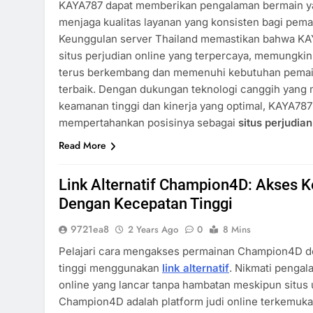
KAYA787 dapat memberikan pengalaman bermain ya
menjaga kualitas layanan yang konsisten bagi pemai
Keunggulan server Thailand memastikan bahwa KA
situs perjudian online yang terpercaya, memungkin
terus berkembang dan memenuhi kebutuhan pemain
terbaik. Dengan dukungan teknologi canggih yang
keamanan tinggi dan kinerja yang optimal, KAYA787
mempertahankan posisinya sebagai
situs perjudian
Read More
Link Alternatif Champion4D: Akses 
Dengan Kecepatan Tinggi
9721ea8
2 Years Ago
0
8 Mins
Pelajari cara mengakses permainan Champion4D 
tinggi menggunakan
link alternatif
. Nikmati pengal
online yang lancar tanpa hambatan meskipun situs u
Champion4D adalah platform judi online terkemuk