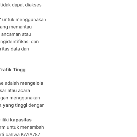
 tidak dapat diakses
 untuk menggunakan
yang memantau
i ancaman atau
ngidentifikasi dan
itas data dan
rafik Tinggi
ine adalah
mengelola
sar atau acara
engan menggunakan
 yang tinggi
dengan
iliki
kapasitas
form untuk menambah
arti bahwa KAYA787