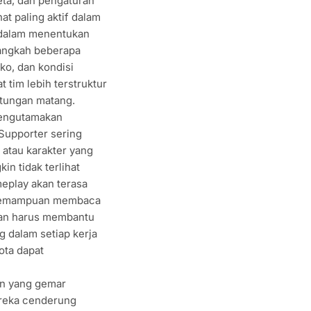
eta, dan pengaturan
at paling aktif dalam
r dalam menentukan
langkah beberapa
ko, dan kondisi
tim lebih terstruktur
itungan matang.
mengutamakan
Supporter sering
 atau karakter yang
n tidak terlihat
eplay akan terasa
i, kemampuan membaca
pan harus membantu
g dalam setiap kerja
ota dapat
in yang gemar
reka cenderung