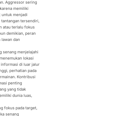
pan. Aggressor sering
karena memiliki
t untuk menjadi
tantangan tersendiri,
 atau terlalu fokus
pun demikian, peran
 lawan dan
g senang menjelajahi
 menemukan lokasi
formasi di luar jalur
inggi, perhatian pada
ermainan. Kontribusi
masi penting
uang yang tidak
miliki dunia luas,
ng fokus pada target,
reka senang