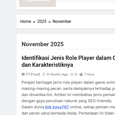
Home
2025
November
November 2025
Identifikasi Jenis Role Player dalam
dan Karakteristiknya
9721ea8
8 Months Ago
0
7 Mins
Pelajari berbagai jenis role player dalam game onlin
masing-masing peran, serta dampaknya terhadap 
dan dinamika tim. Artikel ini membahas jenis pem
dengan gaya penulisan natural yang SEO-friendly.
Dalam dunia
link kaya787
online, setiap pemain me
dan peran yang berbeda-beda. Perbedaan ini tidak h