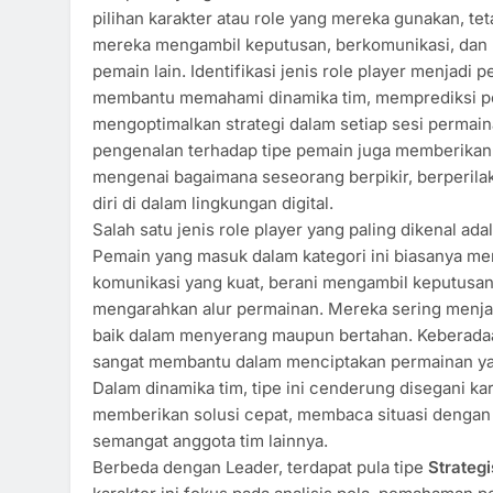
pilihan karakter atau role yang mereka gunakan, teta
mereka mengambil keputusan, berkomunikasi, dan 
pemain lain. Identifikasi jenis role player menjadi 
membantu memahami dinamika tim, memprediksi po
mengoptimalkan strategi dalam setiap sesi permaina
pengenalan terhadap tipe pemain juga memberikan
mengenai bagaimana seseorang berpikir, berperil
diri di dalam lingkungan digital.
Salah satu jenis role player yang paling dikenal ada
Pemain yang masuk dalam kategori ini biasanya m
komunikasi yang kuat, berani mengambil keputusa
mengarahkan alur permainan. Mereka sering menjad
baik dalam menyerang maupun bertahan. Keberada
sangat membantu dalam menciptakan permainan yan
Dalam dinamika tim, tipe ini cenderung disegani 
memberikan solusi cepat, membaca situasi dengan 
semangat anggota tim lainnya.
Berbeda dengan Leader, terdapat pula tipe
Strategi