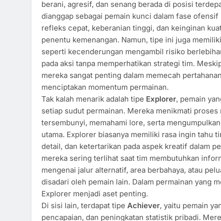
berani, agresif, dan senang berada di posisi terde
dianggap sebagai pemain kunci dalam fase ofensif 
refleks cepat, keberanian tinggi, dan keinginan kua
penentu kemenangan. Namun, tipe ini juga memiliki 
seperti kecenderungan mengambil risiko berlebihan
pada aksi tanpa memperhatikan strategi tim. Meski
mereka sangat penting dalam memecah pertahanan
menciptakan momentum permainan.
Tak kalah menarik adalah tipe
Explorer
, pemain yan
setiap sudut permainan. Mereka menikmati proses
tersembunyi, memahami lore, serta mengumpulkan in
utama. Explorer biasanya memiliki rasa ingin tahu t
detail, dan ketertarikan pada aspek kreatif dalam p
mereka sering terlihat saat tim membutuhkan infor
mengenai jalur alternatif, area berbahaya, atau pel
disadari oleh pemain lain. Dalam permainan yang me
Explorer menjadi aset penting.
Di sisi lain, terdapat tipe
Achiever
, yaitu pemain ya
pencapaian, dan peningkatan statistik pribadi. Me