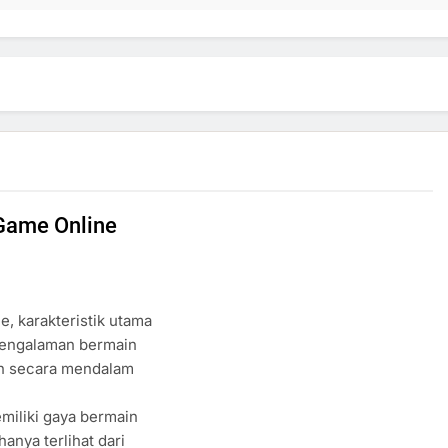
 Game Online
e, karakteristik utama
pengalaman bermain
ain secara mendalam
miliki gaya bermain
anya terlihat dari