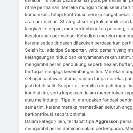
karakter ini fokus pada analisis pola, pemahaman p
ritme permainan. Mereka mungkin tidak selalu terlih
komunikasi, tetapi kontribusi mereka sangat besa
arah permainan. Strategist sering kali memikirkan 
langkah ke depan, mempertimbangkan peluang, risi
keseluruhan permainan. Kehadiran mereka membuat 
karena setiap tindakan dilakukan berdasarkan perh
Selain itu, ada tipe
Supporter
, yaitu pemain yang 
kelangsungan hidup dan kenyamanan rekan setim. 
mengambil peran pendukung seperti healer, buffer,
bertugas menjaga keseimbangan tim. Mereka mungki
sebagai pahlawan utama, namun tanpa mereka, gam
jauh lebih sulit. Supporter memiliki empati tingg
kondisi tim, serta kepekaan dalam menentukan ka
atau melindungi. Tipe ini merupakan fondasi pentin
sama tim, karena mereka memastikan seluruh angg
berkontribusi secara optimal.
Dalam kategori lain, terdapat tipe
Aggressor
, pema
mengambil peran dominan dalam pertempuran. Me