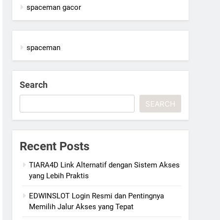
spaceman gacor
spaceman
Search
SEARCH
Recent Posts
TIARA4D Link Alternatif dengan Sistem Akses
yang Lebih Praktis
EDWINSLOT Login Resmi dan Pentingnya
Memilih Jalur Akses yang Tepat