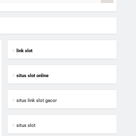
link slot
situs slot online
situs link slot gacor
situs slot