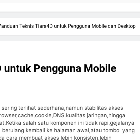
Panduan Teknis Tiara4D untuk Pengguna Mobile dan Desktop
D untuk Pengguna Mobile
ering terlihat sederhana,namun stabilitas akses
owser,cache,cookie,DNS,kualitas jaringan,hingga
.Ketika salah satu komponen ini tidak rapi,gejalanya
n berulang kembali ke halaman awal,atau tombol yang
da cara membuat akses lebih konsisten,lebih