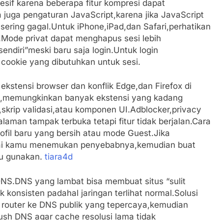
sif karena beberapa fitur kompresi dapat
 juga pengaturan JavaScript,karena jika JavaScript
 sering gagal.Untuk iPhone,iPad,dan Safari,perhatikan
.Mode privat dapat menghapus sesi lebih
sendiri”meski baru saja login.Untuk login
 cookie yang dibutuhkan untuk sesi.
 ekstensi browser dan konflik Edge,dan Firefox di
S,memungkinkan banyak ekstensi yang kadang
skrip validasi,atau komponen UI.Adblocker,privacy
laman tampak terbuka tetapi fitur tidak berjalan.Cara
ofil baru yang bersih atau mode Guest.Jika
mpai kamu menemukan penyebabnya,kemudian buat
u gunakan.
tiara4d
DNS.DNS yang lambat bisa membuat situs “sulit
k konsisten padahal jaringan terlihat normal.Solusi
router ke DNS publik yang tepercaya,kemudian
lush DNS agar cache resolusi lama tidak