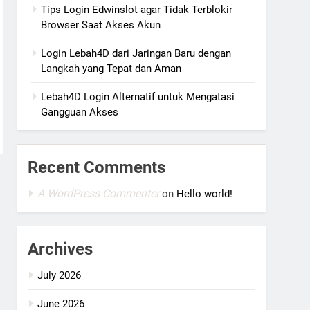
Tips Login Edwinslot agar Tidak Terblokir
Browser Saat Akses Akun
Login Lebah4D dari Jaringan Baru dengan
Langkah yang Tepat dan Aman
Lebah4D Login Alternatif untuk Mengatasi
Gangguan Akses
Recent Comments
A WordPress Commenter
on
Hello world!
Archives
July 2026
June 2026