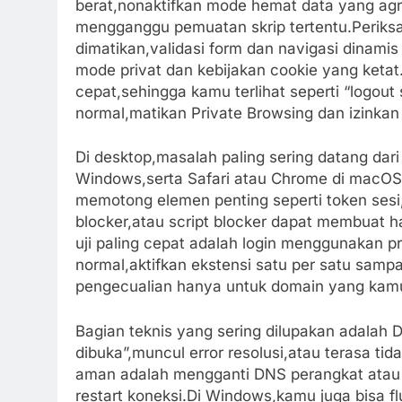
berat,nonaktifkan mode hemat data yang agre
mengganggu pemuatan skrip tertentu.Periksa
dimatikan,validasi form dan navigasi dinamis
mode privat dan kebijakan cookie yang ketat
cepat,sehingga kamu terlihat seperti “logout 
normal,matikan Private Browsing dan izinkan
Di desktop,masalah paling sering datang dari
Windows,serta Safari atau Chrome di macO
memotong elemen penting seperti token sesi,
blocker,atau script blocker dapat membuat ha
uji paling cepat adalah login menggunakan pr
normal,aktifkan ekstensi satu per satu sa
pengecualian hanya untuk domain yang kam
Bagian teknis yang sering dilupakan adalah 
dibuka”,muncul error resolusi,atau terasa tida
aman adalah mengganti DNS perangkat atau 
restart koneksi.Di Windows,kamu juga bisa f