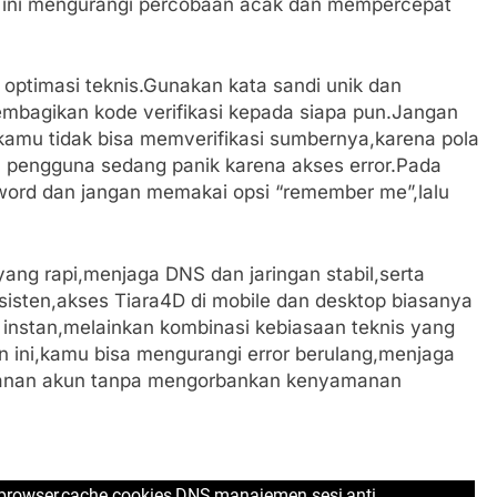
an ini mengurangi percobaan acak dan mempercepat
 optimasi teknis.Gunakan kata sandi unik dan
membagikan kode verifikasi kepada siapa pun.Jangan
ka kamu tidak bisa memverifikasi sumbernya,karena pola
 pengguna sedang panik karena akses error.Pada
ord dan jangan memakai opsi “remember me”,lalu
ng rapi,menjaga DNS dan jaringan stabil,serta
isten,akses Tiara4D di mobile dan desktop biasanya
k instan,melainkan kombinasi kebiasaan teknis yang
 ini,kamu bisa mengurangi error berulang,menjaga
manan akun tanpa mengorbankan kenyamanan
 browser,cache cookies,DNS,manajemen sesi,anti