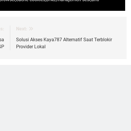
s:
Next:
sa
Solusi Akses Kaya787 Alternatif Saat Terblokir
SP
Provider Lokal