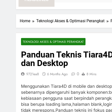
Home
Teknologi Akses & Optimasi Perangkat
TEKNOLOGI AKSES & OPTIMASI PERANGKAT
Panduan Teknis Tiara4
dan Desktop
0
9721ea8
6 Months Ago
8 Mins
Menggunakan Tiara4D di mobile dan desktop s
sebenarnya dipengaruhi banyak komponen:br
kebiasaan pengguna saat berpindah perangkat
bisa berupa loading lama,halaman blank,logi
tidak merespons.Panduan teknis ini fokus pa