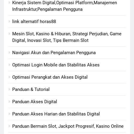
Kinerja Sistem Digital,Optimasi Platform,Manajemen
Infrastruktur,Pengalaman Pengguna
link alternatif horas88
Mesin Slot, Kasino & Hiburan, Strategi Perjudian, Game
Digital, Inovasi Slot, Tips Bermain Slot
Navigasi Akun dan Pengalaman Pengguna
Optimasi Login Mobile dan Stabilitas Akses
Optimasi Perangkat dan Akses Digital
Panduan & Tutorial
Panduan Akses Digital
Panduan Akses Harian dan Stabilitas Digital
Panduan Bermain Slot, Jackpot Progresif, Kasino Online