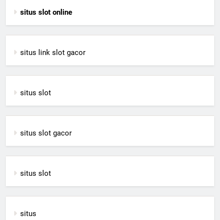
situs slot online
situs link slot gacor
situs slot
situs slot gacor
situs slot
situs