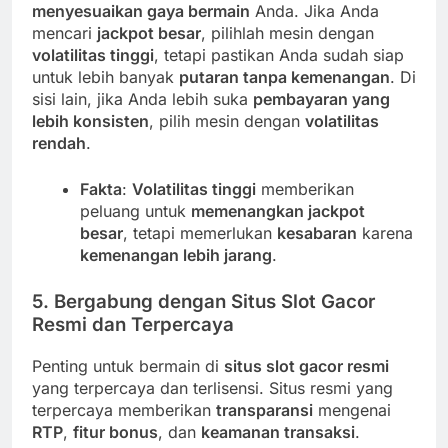
menyesuaikan gaya bermain
Anda. Jika Anda
mencari
jackpot besar
, pilihlah mesin dengan
volatilitas tinggi
, tetapi pastikan Anda sudah siap
untuk lebih banyak
putaran tanpa kemenangan
. Di
sisi lain, jika Anda lebih suka
pembayaran yang
lebih konsisten
, pilih mesin dengan
volatilitas
rendah
.
Fakta
:
Volatilitas tinggi
memberikan
peluang untuk
memenangkan jackpot
besar
, tetapi memerlukan
kesabaran
karena
kemenangan lebih jarang
.
5.
Bergabung dengan Situs Slot Gacor
Resmi dan Terpercaya
Penting untuk bermain di
situs slot gacor resmi
yang terpercaya dan terlisensi. Situs resmi yang
terpercaya memberikan
transparansi
mengenai
RTP
,
fitur bonus
, dan
keamanan transaksi
.