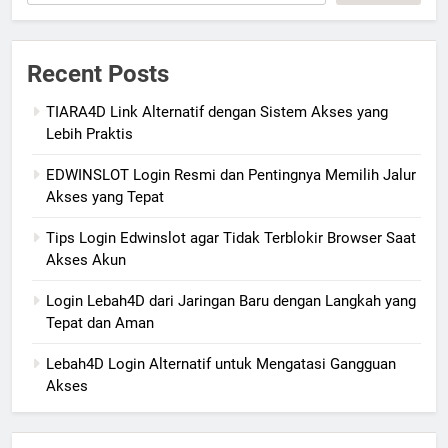
Recent Posts
TIARA4D Link Alternatif dengan Sistem Akses yang
Lebih Praktis
EDWINSLOT Login Resmi dan Pentingnya Memilih Jalur
Akses yang Tepat
Tips Login Edwinslot agar Tidak Terblokir Browser Saat
Akses Akun
Login Lebah4D dari Jaringan Baru dengan Langkah yang
Tepat dan Aman
Lebah4D Login Alternatif untuk Mengatasi Gangguan
Akses