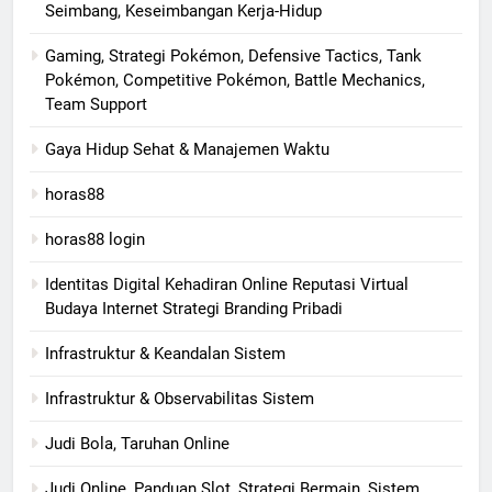
Seimbang, Keseimbangan Kerja-Hidup
Gaming, Strategi Pokémon, Defensive Tactics, Tank
Pokémon, Competitive Pokémon, Battle Mechanics,
Team Support
Gaya Hidup Sehat & Manajemen Waktu
horas88
horas88 login
Identitas Digital Kehadiran Online Reputasi Virtual
Budaya Internet Strategi Branding Pribadi
Infrastruktur & Keandalan Sistem
Infrastruktur & Observabilitas Sistem
Judi Bola, Taruhan Online
Judi Online, Panduan Slot, Strategi Bermain, Sistem