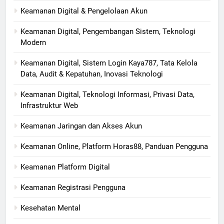
Keamanan Digital & Pengelolaan Akun
Keamanan Digital, Pengembangan Sistem, Teknologi
Modern
Keamanan Digital, Sistem Login Kaya787, Tata Kelola
Data, Audit & Kepatuhan, Inovasi Teknologi
Keamanan Digital, Teknologi Informasi, Privasi Data,
Infrastruktur Web
Keamanan Jaringan dan Akses Akun
Keamanan Online, Platform Horas88, Panduan Pengguna
Keamanan Platform Digital
Keamanan Registrasi Pengguna
Kesehatan Mental