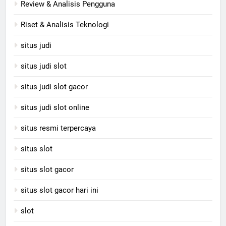
Review & Analisis Pengguna
Riset & Analisis Teknologi
situs judi
situs judi slot
situs judi slot gacor
situs judi slot online
situs resmi terpercaya
situs slot
situs slot gacor
situs slot gacor hari ini
slot