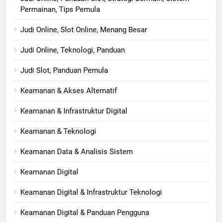
Permainan, Tips Pemula
Judi Online, Slot Online, Menang Besar
Judi Online, Teknologi, Panduan
Judi Slot, Panduan Pemula
Keamanan & Akses Alternatif
Keamanan & Infrastruktur Digital
Keamanan & Teknologi
Keamanan Data & Analisis Sistem
Keamanan Digital
Keamanan Digital & Infrastruktur Teknologi
Keamanan Digital & Panduan Pengguna