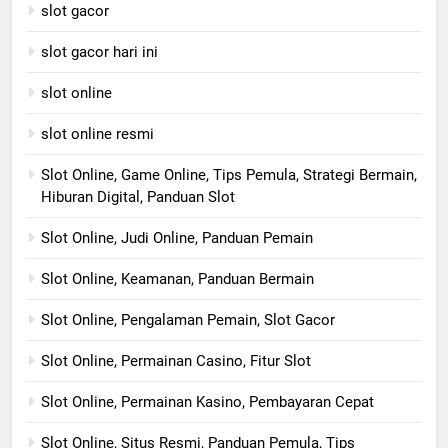
slot gacor
slot gacor hari ini
slot online
slot online resmi
Slot Online, Game Online, Tips Pemula, Strategi Bermain,
Hiburan Digital, Panduan Slot
Slot Online, Judi Online, Panduan Pemain
Slot Online, Keamanan, Panduan Bermain
Slot Online, Pengalaman Pemain, Slot Gacor
Slot Online, Permainan Casino, Fitur Slot
Slot Online, Permainan Kasino, Pembayaran Cepat
Slot Online, Situs Resmi, Panduan Pemula, Tips