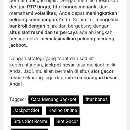
bermain dengan bijak. Dengan memilih mesin slot
dengan
RTP tinggi
,
fitur bonus menarik
, dan
memahami
volatilitas
, Anda dapat
meningkatkan
peluang kemenangan
Anda. Selain itu,
mengelola
bankroll dengan bijak
dan bergabung dengan
situs slot resmi dan terpercaya
adalah langkah
penting untuk
memaksimalkan peluang menang
jackpot
.
Dengan strategi yang tepat dan sedikit
keberuntungan,
jackpot besar
bisa menjadi milik
Anda. Jadi, mulailah bermain di situs
slot gacor
resmi
sekarang juga dan raih
kemenangan besar
Anda!
Tagged:
Cara Menang Jackpot
fitur bonus
Jackpot Slot
Kasino Online
Situs Slot Resmi
Slot Gacor