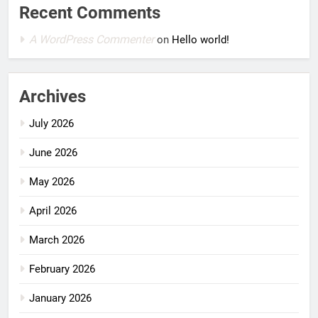
Recent Comments
A WordPress Commenter
on
Hello world!
Archives
July 2026
June 2026
May 2026
April 2026
March 2026
February 2026
January 2026