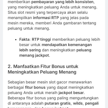
memberikan
pembayaran yang lebih konsisten
,
yang meningkatkan peluang Anda untuk menang.
Situs slot resmi yang terpercaya akan selalu
menampilkan
informasi RTP
yang jelas pada
mesin mereka, memberi Anda gambaran tentang
peluang untuk menang.
Fakta
:
RTP tinggi
memberikan peluang lebih
besar untuk
mendapatkan kemenangan
lebih sering
dan meningkatkan
peluang
menang jackpot
.
2.
Manfaatkan Fitur Bonus untuk
Meningkatkan Peluang Menang
Sebagian besar mesin slot gacor menawarkan
berbagai
fitur bonus
yang dapat meningkatkan
peluang Anda untuk meraih
jackpot besar
.
Beberapa fitur bonus yang paling menguntungkan
di antaranya adalah
putaran gratis
,
wilds
,
pengali