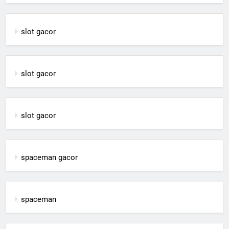
slot gacor
slot gacor
slot gacor
spaceman gacor
spaceman