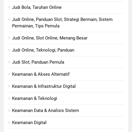
Judi Bola, Taruhan Online
Judi Online, Panduan Slot, Strategi Bermain, Sistem
Permainan, Tips Pemula
Judi Online, Slot Online, Menang Besar
Judi Online, Teknologi, Panduan
Judi Slot, Panduan Pemula
Keamanan & Akses Alternatif
Keamanan & Infrastruktur Digital
Keamanan & Teknologi
Keamanan Data & Analisis Sistem
Keamanan Digital