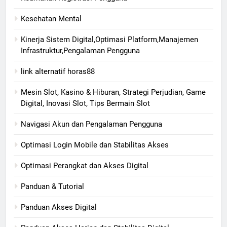
Kesehatan Mental
Kinerja Sistem Digital,Optimasi Platform,Manajemen
Infrastruktur,Pengalaman Pengguna
link alternatif horas88
Mesin Slot, Kasino & Hiburan, Strategi Perjudian, Game
Digital, Inovasi Slot, Tips Bermain Slot
Navigasi Akun dan Pengalaman Pengguna
Optimasi Login Mobile dan Stabilitas Akses
Optimasi Perangkat dan Akses Digital
Panduan & Tutorial
Panduan Akses Digital