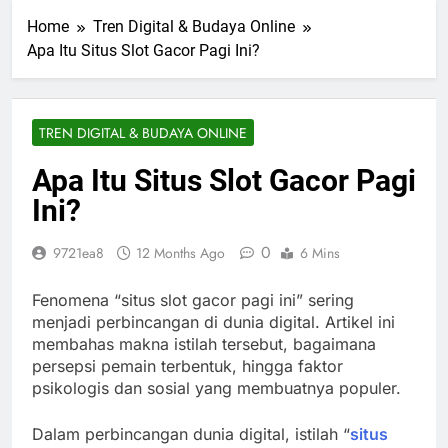
Home
Tren Digital & Budaya Online
Apa Itu Situs Slot Gacor Pagi Ini?
TREN DIGITAL & BUDAYA ONLINE
Apa Itu Situs Slot Gacor Pagi
Ini?
0
9721ea8
12 Months Ago
6 Mins
Fenomena “situs slot gacor pagi ini” sering
menjadi perbincangan di dunia digital. Artikel ini
membahas makna istilah tersebut, bagaimana
persepsi pemain terbentuk, hingga faktor
psikologis dan sosial yang membuatnya populer.
Dalam perbincangan dunia digital, istilah “
situs