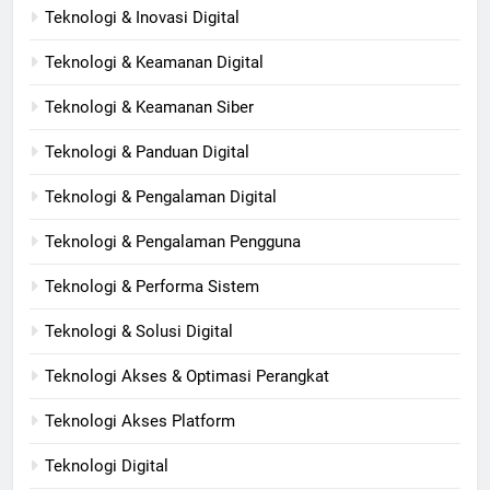
Teknologi & Inovasi Digital
Teknologi & Keamanan Digital
Teknologi & Keamanan Siber
Teknologi & Panduan Digital
Teknologi & Pengalaman Digital
Teknologi & Pengalaman Pengguna
Teknologi & Performa Sistem
Teknologi & Solusi Digital
Teknologi Akses & Optimasi Perangkat
Teknologi Akses Platform
Teknologi Digital