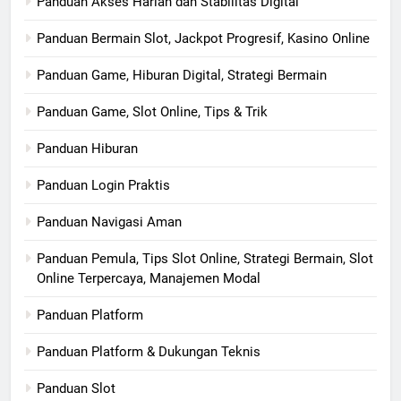
Panduan Akses Harian dan Stabilitas Digital
Panduan Bermain Slot, Jackpot Progresif, Kasino Online
Panduan Game, Hiburan Digital, Strategi Bermain
Panduan Game, Slot Online, Tips & Trik
Panduan Hiburan
Panduan Login Praktis
Panduan Navigasi Aman
Panduan Pemula, Tips Slot Online, Strategi Bermain, Slot
Online Terpercaya, Manajemen Modal
Panduan Platform
Panduan Platform & Dukungan Teknis
Panduan Slot