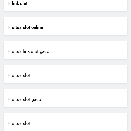
link slot
situs slot online
situs link slot gacor
situs slot
situs slot gacor
situs slot