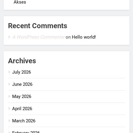
Akses
Recent Comments
A WordPress Commenter
on
Hello world!
Archives
July 2026
June 2026
May 2026
April 2026
March 2026