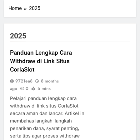
Home
2025
2025
Panduan Lengkap Cara
Withdraw di Link Situs
CorlaSlot
9721ea8
8 months
ago
0
6 mins
Pelajari panduan lengkap cara
withdraw di link situs CorlaSlot
secara aman dan lancar. Artikel ini
membahas langkah-langkah
penarikan dana, syarat penting,
serta tips agar proses withdraw