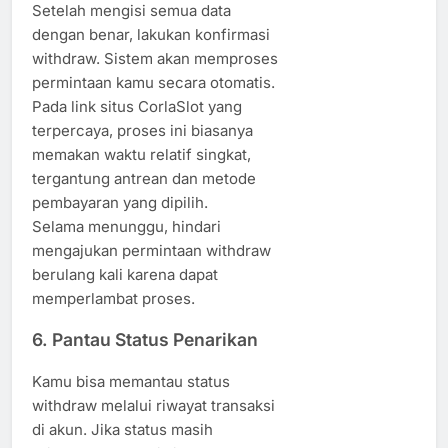
Setelah mengisi semua data
dengan benar, lakukan konfirmasi
withdraw. Sistem akan memproses
permintaan kamu secara otomatis.
Pada link situs CorlaSlot yang
terpercaya, proses ini biasanya
memakan waktu relatif singkat,
tergantung antrean dan metode
pembayaran yang dipilih.
Selama menunggu, hindari
mengajukan permintaan withdraw
berulang kali karena dapat
memperlambat proses.
6. Pantau Status Penarikan
Kamu bisa memantau status
withdraw melalui riwayat transaksi
di akun. Jika status masih