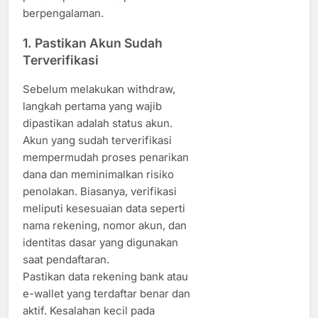
berpengalaman.
1. Pastikan Akun Sudah
Terverifikasi
Sebelum melakukan withdraw,
langkah pertama yang wajib
dipastikan adalah status akun.
Akun yang sudah terverifikasi
mempermudah proses penarikan
dana dan meminimalkan risiko
penolakan. Biasanya, verifikasi
meliputi kesesuaian data seperti
nama rekening, nomor akun, dan
identitas dasar yang digunakan
saat pendaftaran.
Pastikan data rekening bank atau
e-wallet yang terdaftar benar dan
aktif. Kesalahan kecil pada