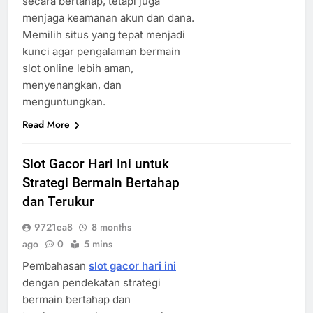
secara bertahap, tetapi juga
menjaga keamanan akun dan dana.
Memilih situs yang tepat menjadi
kunci agar pengalaman bermain
slot online lebih aman,
menyenangkan, dan
menguntungkan.
Read More
Slot Gacor Hari Ini untuk
Strategi Bermain Bertahap
dan Terukur
9721ea8
8 months
ago
0
5 mins
Pembahasan
slot gacor hari ini
dengan pendekatan strategi
bermain bertahap dan