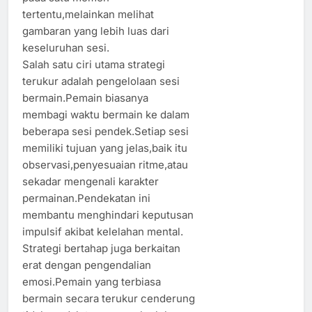
tertentu,melainkan melihat
gambaran yang lebih luas dari
keseluruhan sesi.
Salah satu ciri utama strategi
terukur adalah pengelolaan sesi
bermain.Pemain biasanya
membagi waktu bermain ke dalam
beberapa sesi pendek.Setiap sesi
memiliki tujuan yang jelas,baik itu
observasi,penyesuaian ritme,atau
sekadar mengenali karakter
permainan.Pendekatan ini
membantu menghindari keputusan
impulsif akibat kelelahan mental.
Strategi bertahap juga berkaitan
erat dengan pengendalian
emosi.Pemain yang terbiasa
bermain secara terukur cenderung