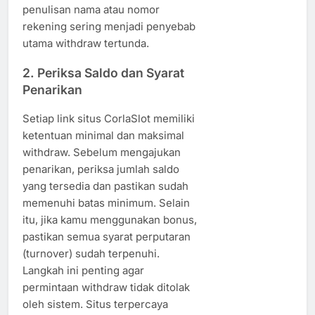
penulisan nama atau nomor
rekening sering menjadi penyebab
utama withdraw tertunda.
2. Periksa Saldo dan Syarat
Penarikan
Setiap link situs CorlaSlot memiliki
ketentuan minimal dan maksimal
withdraw. Sebelum mengajukan
penarikan, periksa jumlah saldo
yang tersedia dan pastikan sudah
memenuhi batas minimum. Selain
itu, jika kamu menggunakan bonus,
pastikan semua syarat perputaran
(turnover) sudah terpenuhi.
Langkah ini penting agar
permintaan withdraw tidak ditolak
oleh sistem. Situs terpercaya