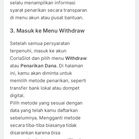
selalu menampilkan informasi
syarat penarikan secara transparan
di menu akun atau pusat bantuan.
3. Masuk ke Menu Withdraw
Setelah semua persyaratan
terpenuhi, masuk ke akun
CorlaSlot dan pilih menu
Withdraw
atau
Penarikan Dana
. Di halaman
ini, kamu akan diminta untuk
memilih metode penarikan, seperti
transfer bank lokal atau dompet
digital.
Pilih metode yang sesuai dengan
data yang telah kamu daftarkan
sebelumnya. Mengganti metode
secara tiba-tiba biasanya tidak
disarankan karena bisa