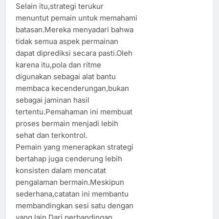
Selain itu,strategi terukur
menuntut pemain untuk memahami
batasan.Mereka menyadari bahwa
tidak semua aspek permainan
dapat diprediksi secara pasti.Oleh
karena itu,pola dan ritme
digunakan sebagai alat bantu
membaca kecenderungan,bukan
sebagai jaminan hasil
tertentu.Pemahaman ini membuat
proses bermain menjadi lebih
sehat dan terkontrol.
Pemain yang menerapkan strategi
bertahap juga cenderung lebih
konsisten dalam mencatat
pengalaman bermain.Meskipun
sederhana,catatan ini membantu
membandingkan sesi satu dengan
yang lain.Dari perbandingan