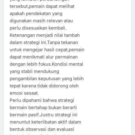
tersebut,pemain dapat melihat
apakah pendekatan yang
digunakan masih relevan atau
perlu disesuaikan kembali.
Ketenangan menjadi nilai tambah
dalam strategi ini.Tanpa tekanan
untuk mengejar hasil cepat,pemain
dapat menikmati alur permainan
dengan lebih fokus.Kondisi mental
yang stabil mendukung
pengambilan keputusan yang lebih
tepat karena tidak didorong oleh
emosi sesaat.
Perlu dipahami bahwa strategi
bermain bertahap bukan berarti
bermain pasif.Justru strategi ini
menuntut keterlibatan aktif dalam
bentuk observasi dan evaluasi