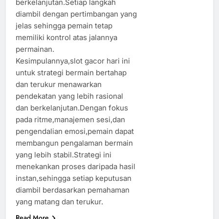
berkelanjutan.Setiap langkah
diambil dengan pertimbangan yang
jelas sehingga pemain tetap
memiliki kontrol atas jalannya
permainan.
Kesimpulannya,slot gacor hari ini
untuk strategi bermain bertahap
dan terukur menawarkan
pendekatan yang lebih rasional
dan berkelanjutan.Dengan fokus
pada ritme,manajemen sesi,dan
pengendalian emosi,pemain dapat
membangun pengalaman bermain
yang lebih stabil.Strategi ini
menekankan proses daripada hasil
instan,sehingga setiap keputusan
diambil berdasarkan pemahaman
yang matang dan terukur.
Read More