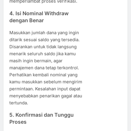
memperlambat proses verifikasi.
4. Isi Nominal Withdraw
dengan Benar
Masukkan jumlah dana yang ingin
ditarik sesuai saldo yang tersedia.
Disarankan untuk tidak langsung
menarik seluruh saldo jika kamu
masih ingin bermain, agar
manajemen dana tetap terkontrol.
Perhatikan kembali nominal yang
kamu masukkan sebelum mengirim
permintaan. Kesalahan input dapat
menyebabkan penarikan gagal atau
tertunda.
5. Konfirmasi dan Tunggu
Proses