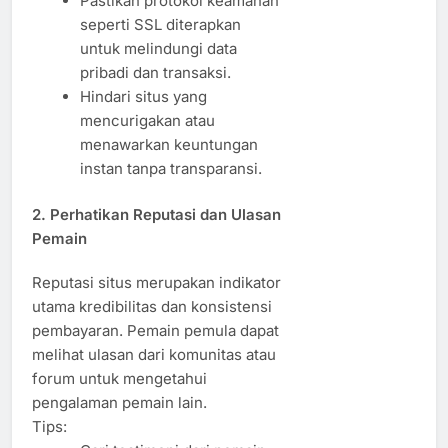
Pastikan protokol keamanan
seperti SSL diterapkan
untuk melindungi data
pribadi dan transaksi.
Hindari situs yang
mencurigakan atau
menawarkan keuntungan
instan tanpa transparansi.
2. Perhatikan Reputasi dan Ulasan
Pemain
Reputasi situs merupakan indikator
utama kredibilitas dan konsistensi
pembayaran. Pemain pemula dapat
melihat ulasan dari komunitas atau
forum untuk mengetahui
pengalaman pemain lain.
Tips: