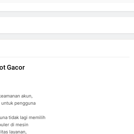
ot Gacor
 keamanan akun,
an untuk pengguna
una tidak lagi memilih
puler di mesin
itas layanan,