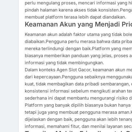
perlu mengulang proses, mencari informasi yang hi
pindah halaman karena akses tidak konsisten.Penga
membuat platform terasa lebih dapat diandalkan.
Keamanan Akun yang Menjadi Prio
Keamanan akun adalah faktor utama yang tidak bol
diabaikan.Pengguna perlu merasa bahwa data priba
mereka terlindungi dengan baik.Platform yang me
biasanya memberikan panduan yang jelas, proses a
informasi yang tidak membingungkan.
Dalam konteks Agen Slot Gacor, keamanan akun me
dari kepercayaan.Pengguna sebaiknya menggunaka
kuat, tidak membagikan data pribadi sembarangan,
konsistensi informasi sebelum mengikuti arahan te
sederhana ini dapat membantu mengurangi risiko dal
Platform yang banyak dipilih biasanya bukan hanya 
tetapi juga yang membuat pengguna merasa aman.
dijelaskan dengan baik, pengguna akan lebih tena
informasi, memahami fitur, dan menilai layanan seca