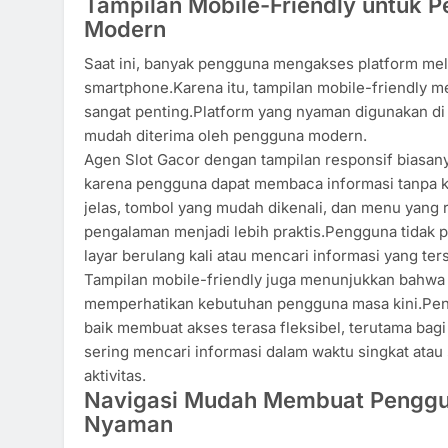
Tampilan Mobile-Friendly untuk 
Modern
Saat ini, banyak pengguna mengakses platform mel
smartphone.Karena itu, tampilan mobile-friendly me
sangat penting.Platform yang nyaman digunakan di l
mudah diterima oleh pengguna modern.
Agen Slot Gacor dengan tampilan responsif biasany
karena pengguna dapat membaca informasi tanpa k
jelas, tombol yang mudah dikenali, dan menu yang
pengalaman menjadi lebih praktis.Pengguna tidak
layar berulang kali atau mencari informasi yang te
Tampilan mobile-friendly juga menunjukkan bahwa
memperhatikan kebutuhan pengguna masa kini.Pe
baik membuat akses terasa fleksibel, terutama bag
sering mencari informasi dalam waktu singkat atau
aktivitas.
Navigasi Mudah Membuat Penggu
Nyaman