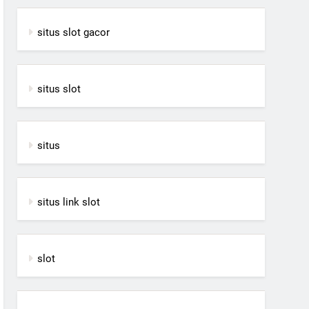
situs slot gacor
situs slot
situs
situs link slot
slot