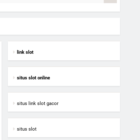
link slot
situs slot online
situs link slot gacor
situs slot