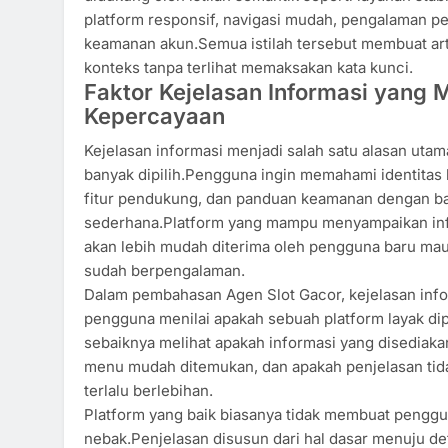
platform responsif, navigasi mudah, pengalaman p
keamanan akun.Semua istilah tersebut membuat arti
konteks tanpa terlihat memaksakan kata kunci.
Faktor Kejelasan Informasi yang
Kepercayaan
Kejelasan informasi menjadi salah satu alasan uta
banyak dipilih.Pengguna ingin memahami identitas l
fitur pendukung, dan panduan keamanan dengan b
sederhana.Platform yang mampu menyampaikan inf
akan lebih mudah diterima oleh pengguna baru m
sudah berpengalaman.
Dalam pembahasan Agen Slot Gacor, kejelasan in
pengguna menilai apakah sebuah platform layak di
sebaiknya melihat apakah informasi yang disediaka
menu mudah ditemukan, dan apakah penjelasan tida
terlalu berlebihan.
Platform yang baik biasanya tidak membuat pengg
nebak.Penjelasan disusun dari hal dasar menuju det