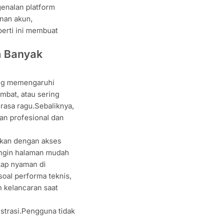
enalan platform
anan akun,
perti ini membuat
n Banyak
ring memengaruhi
mbat, atau sering
asa ragu.Sebaliknya,
an profesional dan
itkan dengan akses
ingin halaman mudah
tap nyaman di
soal performa teknis,
 kelancaran saat
strasi.Pengguna tidak