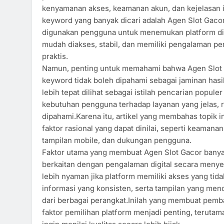
kenyamanan akses, keamanan akun, dan kejelasan i
keyword yang banyak dicari adalah Agen Slot Gacor.I
digunakan pengguna untuk menemukan platform dig
mudah diakses, stabil, dan memiliki pengalaman p
praktis.
Namun, penting untuk memahami bahwa Agen Slot 
keyword tidak boleh dipahami sebagai jaminan hasil
lebih tepat dilihat sebagai istilah pencarian popu
kebutuhan pengguna terhadap layanan yang jelas, 
dipahami.Karena itu, artikel yang membahas topik i
faktor rasional yang dapat dinilai, seperti keamanan, 
tampilan mobile, dan dukungan pengguna.
Faktor utama yang membuat Agen Slot Gacor banyak
berkaitan dengan pengalaman digital secara meny
lebih nyaman jika platform memiliki akses yang ti
informasi yang konsisten, serta tampilan yang m
dari berbagai perangkat.Inilah yang membuat pem
faktor pemilihan platform menjadi penting, teruta