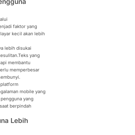
Pengguna
alui
njadi faktor yang
ayar kecil akan lebih
a lebih disukai
esulitan.Teks yang
 rapi membantu
 perlu memperbesar
rsembunyi.
 platform
ngalaman mobile yang
i pengguna yang
 saat berpindah
na Lebih