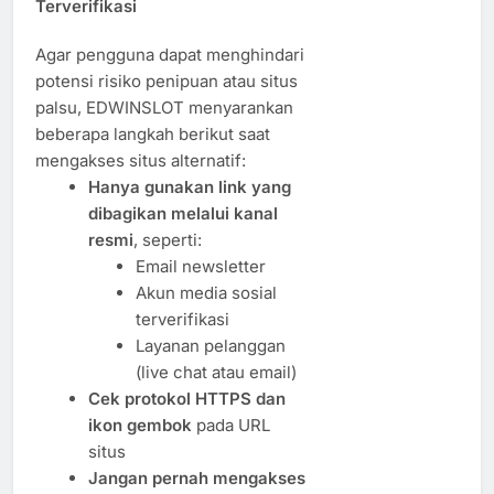
Terverifikasi
Agar pengguna dapat menghindari
potensi risiko penipuan atau situs
palsu, EDWINSLOT menyarankan
beberapa langkah berikut saat
mengakses situs alternatif:
Hanya gunakan link yang
dibagikan melalui kanal
resmi
, seperti:
Email newsletter
Akun media sosial
terverifikasi
Layanan pelanggan
(live chat atau email)
Cek protokol HTTPS dan
ikon gembok
pada URL
situs
Jangan pernah mengakses