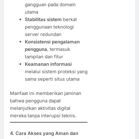
gangguan pada domain
utama
Stabilitas sistem
berkat
penggunaan teknologi
server redundan
Konsistensi pengalaman
pengguna
, termasuk
tampilan dan fitur
Keamanan informasi
melalui sistem proteksi yang
sama seperti situs utama
Manfaat ini memberikan jaminan
bahwa pengguna dapat
melanjutkan aktivitas digital
mereka tanpa interupsi teknis.
4. Cara Akses yang Aman dan