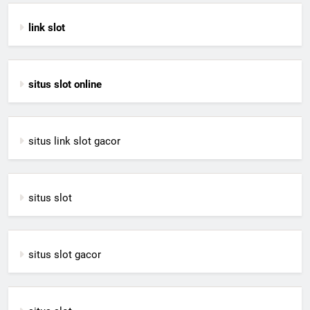
link slot
situs slot online
situs link slot gacor
situs slot
situs slot gacor