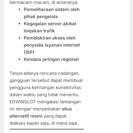
bermacam-macam, di antaranya:
Pemeliharaan sistem oleh
pihak pengelola
Kegagalan server akibat
lonjakan trafik
Pemblokiran akses oleh
penyedia layanan internet
(ISP)
Kendala jaringan regional
Tanpa adanya rencana cadangan,
gangguan tersebut dapat membuat
pengguna kehilangan konektivitas
dalam waktu yang tidak menentu.
EDWINSLOT mengatasi tantangan
ini dengan menyediakan
situs
alternatif resmi
yang dapat
diakses kapan saja, di mana saja.