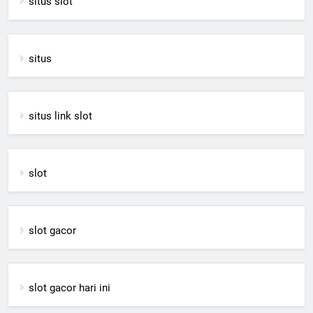
situs slot
situs
situs link slot
slot
slot gacor
slot gacor hari ini