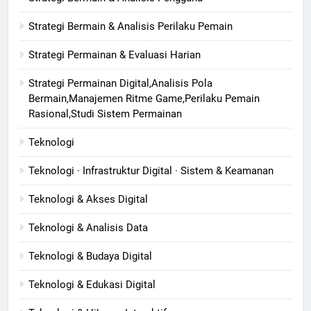
Strategi Bermain & Analisis Perilaku Pemain
Strategi Permainan & Evaluasi Harian
Strategi Permainan Digital,Analisis Pola
Bermain,Manajemen Ritme Game,Perilaku Pemain
Rasional,Studi Sistem Permainan
Teknologi
Teknologi · Infrastruktur Digital · Sistem & Keamanan
Teknologi & Akses Digital
Teknologi & Analisis Data
Teknologi & Budaya Digital
Teknologi & Edukasi Digital