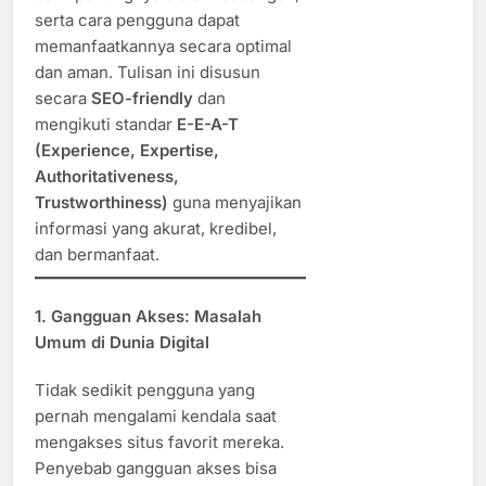
serta cara pengguna dapat
memanfaatkannya secara optimal
dan aman. Tulisan ini disusun
secara
SEO-friendly
dan
mengikuti standar
E-E-A-T
(Experience, Expertise,
Authoritativeness,
Trustworthiness)
guna menyajikan
informasi yang akurat, kredibel,
dan bermanfaat.
1. Gangguan Akses: Masalah
Umum di Dunia Digital
Tidak sedikit pengguna yang
pernah mengalami kendala saat
mengakses situs favorit mereka.
Penyebab gangguan akses bisa