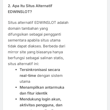
2. Apa Itu Situs Alternatif
EDWINSLOT?
Situs alternatif EDWINSLOT adalah
domain tambahan yang
difungsikan sebagai pengganti
sementara apabila situs utama
tidak dapat diakses. Berbeda dari
mirror site yang biasanya hanya
berfungsi sebagai salinan statis,
situs alternatif ini:
Tersinkronisasi secara
real-time
dengan sistem
utama
Menampilkan antarmuka
dan fitur identik
Mendukung login akun,
aktivitas pengguna, dan