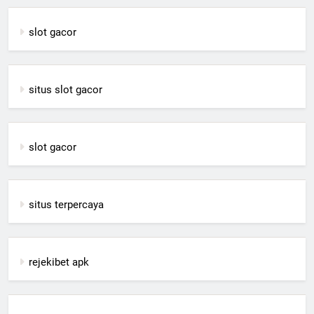
slot gacor
situs slot gacor
slot gacor
situs terpercaya
rejekibet apk