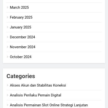
March 2025
February 2025
January 2025
December 2024
November 2024
October 2024
Categories
Akses Akun dan Stabilitas Koneksi
Analisis Perilaku Pemain Digital
Analisis Permainan Slot Online Strategi Lanjutan