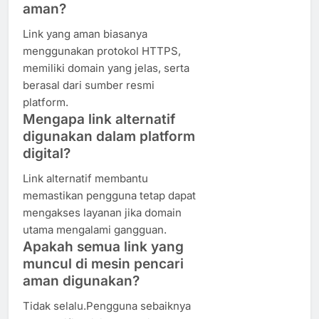
aman?
Link yang aman biasanya
menggunakan protokol HTTPS,
memiliki domain yang jelas, serta
berasal dari sumber resmi
platform.
Mengapa link alternatif
digunakan dalam platform
digital?
Link alternatif membantu
memastikan pengguna tetap dapat
mengakses layanan jika domain
utama mengalami gangguan.
Apakah semua link yang
muncul di mesin pencari
aman digunakan?
Tidak selalu.Pengguna sebaiknya