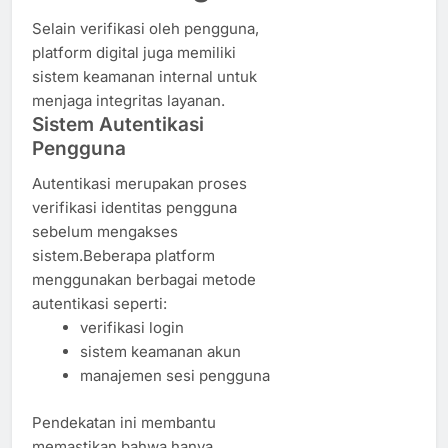
Selain verifikasi oleh pengguna,
platform digital juga memiliki
sistem keamanan internal untuk
menjaga integritas layanan.
Sistem Autentikasi
Pengguna
Autentikasi merupakan proses
verifikasi identitas pengguna
sebelum mengakses
sistem.Beberapa platform
menggunakan berbagai metode
autentikasi seperti:
verifikasi login
sistem keamanan akun
manajemen sesi pengguna
Pendekatan ini membantu
memastikan bahwa hanya