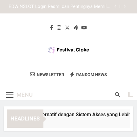
Skip
Tips Login Edwinslot agar Tidak Terblokir
to
Browser Saat Akses Akun
content
Login Lebah4D dari Jaringan Baru dengan
Langkah yang Tepat dan Aman
TIARA4D Link Alternatif dengan Sistem Akses
yang Lebih Praktis
EDWINSLOT Login Resmi dan Pentingnya Memilih
Jalur Akses yang Tepat
Tips Login Edwinslot agar Tidak Terblokir
Browser Saat Akses Akun
Festival Cipke
Ikuti Festival Cipke Untuk Pengalaman Seni
Login Lebah4D dari Jaringan Baru dengan
NEWSLETTER
RANDOM NEWS
Langkah yang Tepat dan Aman
Dan Budaya Yang Menarik.
MENU
ARA4D Link Alternatif dengan Sistem Akses yang Lebih Prakti
HEADLINES
Weeks Ago