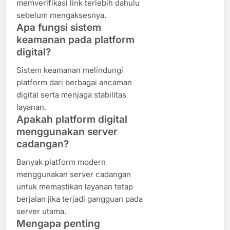
memverifikasi link terlebih dahulu
sebelum mengaksesnya.
Apa fungsi sistem
keamanan pada platform
digital?
Sistem keamanan melindungi
platform dari berbagai ancaman
digital serta menjaga stabilitas
layanan.
Apakah platform digital
menggunakan server
cadangan?
Banyak platform modern
menggunakan server cadangan
untuk memastikan layanan tetap
berjalan jika terjadi gangguan pada
server utama.
Mengapa penting