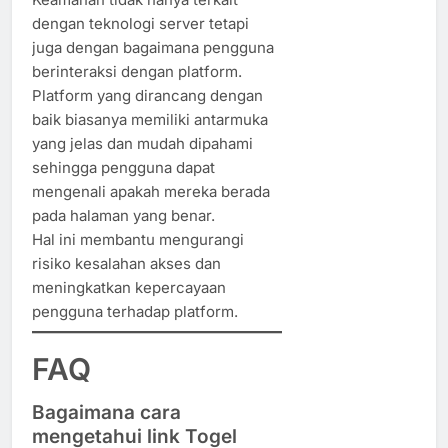
dengan teknologi server tetapi
juga dengan bagaimana pengguna
berinteraksi dengan platform.
Platform yang dirancang dengan
baik biasanya memiliki antarmuka
yang jelas dan mudah dipahami
sehingga pengguna dapat
mengenali apakah mereka berada
pada halaman yang benar.
Hal ini membantu mengurangi
risiko kesalahan akses dan
meningkatkan kepercayaan
pengguna terhadap platform.
FAQ
Bagaimana cara
mengetahui link Togel