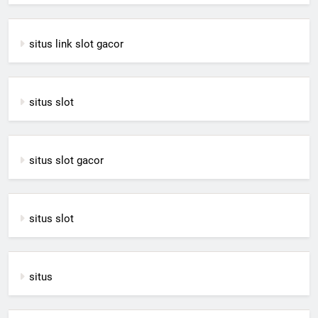
situs link slot gacor
situs slot
situs slot gacor
situs slot
situs