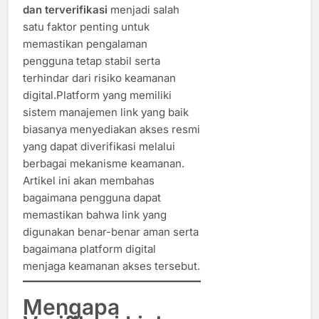
dan terverifikasi
menjadi salah
satu faktor penting untuk
memastikan pengalaman
pengguna tetap stabil serta
terhindar dari risiko keamanan
digital.Platform yang memiliki
sistem manajemen link yang baik
biasanya menyediakan akses resmi
yang dapat diverifikasi melalui
berbagai mekanisme keamanan.
Artikel ini akan membahas
bagaimana pengguna dapat
memastikan bahwa link yang
digunakan benar-benar aman serta
bagaimana platform digital
menjaga keamanan akses tersebut.
Mengapa