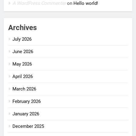
A WordPress Commenter
on
Hello world!
Archives
July 2026
June 2026
May 2026
April 2026
March 2026
February 2026
January 2026
December 2025