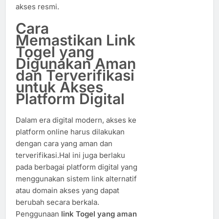
akses resmi.
Cara
Memastikan Link
Togel yang
Digunakan Aman
dan Terverifikasi
untuk Akses
Platform Digital
Dalam era digital modern, akses ke
platform online harus dilakukan
dengan cara yang aman dan
terverifikasi.Hal ini juga berlaku
pada berbagai platform digital yang
menggunakan sistem link alternatif
atau domain akses yang dapat
berubah secara berkala.
Penggunaan
link Togel yang aman