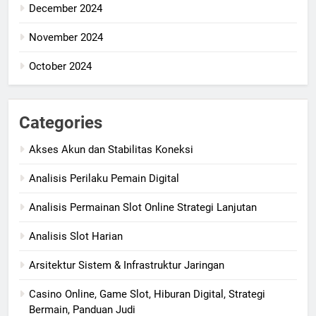
December 2024
November 2024
October 2024
Categories
Akses Akun dan Stabilitas Koneksi
Analisis Perilaku Pemain Digital
Analisis Permainan Slot Online Strategi Lanjutan
Analisis Slot Harian
Arsitektur Sistem & Infrastruktur Jaringan
Casino Online, Game Slot, Hiburan Digital, Strategi
Bermain, Panduan Judi