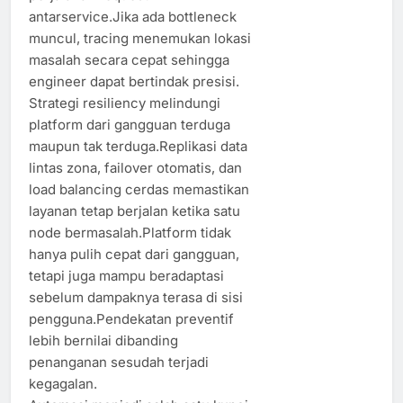
antarservice.Jika ada bottleneck
muncul, tracing menemukan lokasi
masalah secara cepat sehingga
engineer dapat bertindak presisi.
Strategi resiliency melindungi
platform dari gangguan terduga
maupun tak terduga.Replikasi data
lintas zona, failover otomatis, dan
load balancing cerdas memastikan
layanan tetap berjalan ketika satu
node bermasalah.Platform tidak
hanya pulih cepat dari gangguan,
tetapi juga mampu beradaptasi
sebelum dampaknya terasa di sisi
pengguna.Pendekatan preventif
lebih bernilai dibanding
penanganan sesudah terjadi
kegagalan.