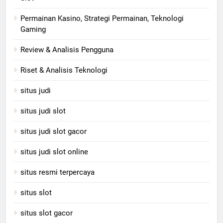
Permainan Kasino, Strategi Permainan, Teknologi
Gaming
Review & Analisis Pengguna
Riset & Analisis Teknologi
situs judi
situs judi slot
situs judi slot gacor
situs judi slot online
situs resmi terpercaya
situs slot
situs slot gacor