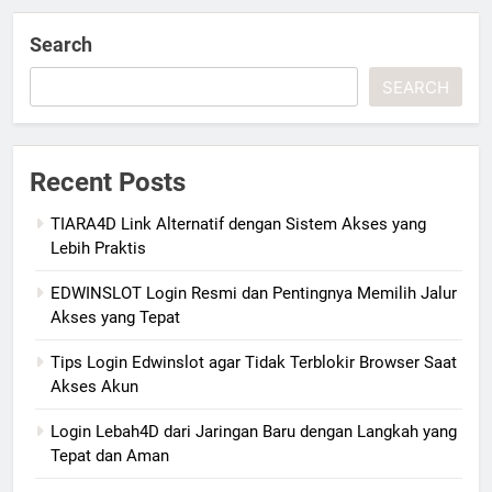
Search
SEARCH
Recent Posts
TIARA4D Link Alternatif dengan Sistem Akses yang
Lebih Praktis
EDWINSLOT Login Resmi dan Pentingnya Memilih Jalur
Akses yang Tepat
Tips Login Edwinslot agar Tidak Terblokir Browser Saat
Akses Akun
Login Lebah4D dari Jaringan Baru dengan Langkah yang
Tepat dan Aman