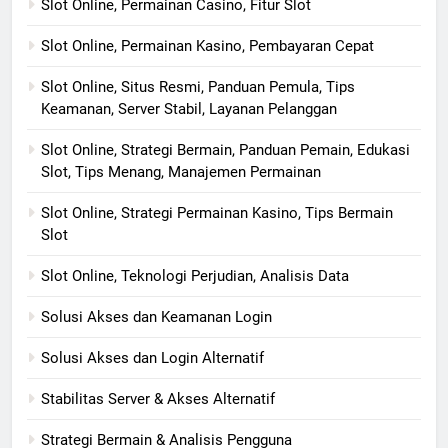
Slot Online, Permainan Casino, Fitur Slot
Slot Online, Permainan Kasino, Pembayaran Cepat
Slot Online, Situs Resmi, Panduan Pemula, Tips
Keamanan, Server Stabil, Layanan Pelanggan
Slot Online, Strategi Bermain, Panduan Pemain, Edukasi
Slot, Tips Menang, Manajemen Permainan
Slot Online, Strategi Permainan Kasino, Tips Bermain
Slot
Slot Online, Teknologi Perjudian, Analisis Data
Solusi Akses dan Keamanan Login
Solusi Akses dan Login Alternatif
Stabilitas Server & Akses Alternatif
Strategi Bermain & Analisis Pengguna