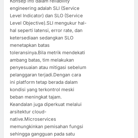
Konsep inti dalam reliability
engineering adalah SLI (Service
Level Indicator) dan SLO (Service
Level Objective).SLI mengukur hal-
hal seperti latensi, error rate, dan
ketersediaan sedangkan SLO
menetapkan batas
toleransinya.Bila metrik mendekati
ambang batas, tim melakukan
penyesuaian atau mitigasi sebelum
pelanggaran terjadi.Dengan cara
ini platform tetap berada dalam
kondisi yang terkontrol meski
beban meningkat tajam.
Keandalan juga diperkuat melalui
arsitektur cloud-
native.Microservices
memungkinkan pemisahan fungsi
sehingga gangguan pada satu