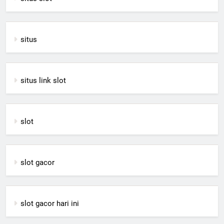
situs
situs link slot
slot
slot gacor
slot gacor hari ini