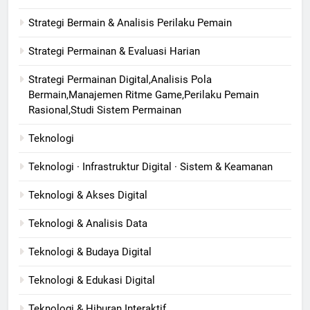
Strategi Bermain & Analisis Perilaku Pemain
Strategi Permainan & Evaluasi Harian
Strategi Permainan Digital,Analisis Pola
Bermain,Manajemen Ritme Game,Perilaku Pemain
Rasional,Studi Sistem Permainan
Teknologi
Teknologi · Infrastruktur Digital · Sistem & Keamanan
Teknologi & Akses Digital
Teknologi & Analisis Data
Teknologi & Budaya Digital
Teknologi & Edukasi Digital
Teknologi & Hiburan Interaktif