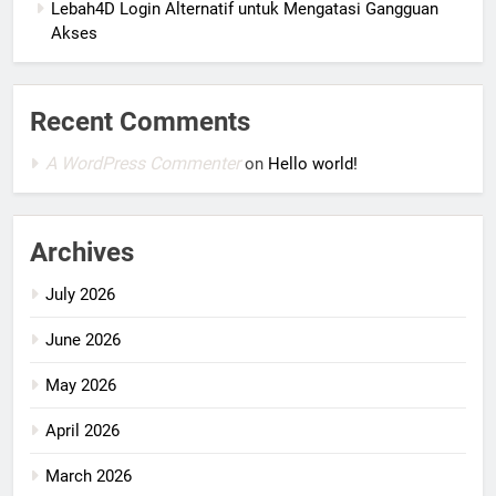
Lebah4D Login Alternatif untuk Mengatasi Gangguan
Akses
Recent Comments
A WordPress Commenter
on
Hello world!
Archives
July 2026
June 2026
May 2026
April 2026
March 2026