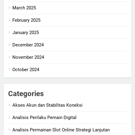
March 2025
February 2025
January 2025
December 2024
November 2024
October 2024
Categories
Akses Akun dan Stabilitas Koneksi
Analisis Perilaku Pemain Digital
Analisis Permainan Slot Online Strategi Lanjutan