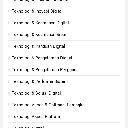
Teknologi & Inovasi Digital
Teknologi & Keamanan Digital
Teknologi & Keamanan Siber
Teknologi & Panduan Digital
Teknologi & Pengalaman Digital
Teknologi & Pengalaman Pengguna
Teknologi & Performa Sistem
Teknologi & Solusi Digital
Teknologi Akses & Optimasi Perangkat
Teknologi Akses Platform