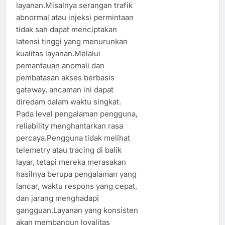
layanan.Misalnya serangan trafik
abnormal atau injeksi permintaan
tidak sah dapat menciptakan
latensi tinggi yang menurunkan
kualitas layanan.Melalui
pemantauan anomali dan
pembatasan akses berbasis
gateway, ancaman ini dapat
diredam dalam waktu singkat.
Pada level pengalaman pengguna,
reliability menghantarkan rasa
percaya.Pengguna tidak melihat
telemetry atau tracing di balik
layar, tetapi mereka merasakan
hasilnya berupa pengalaman yang
lancar, waktu respons yang cepat,
dan jarang menghadapi
gangguan.Layanan yang konsisten
akan membangun loyalitas