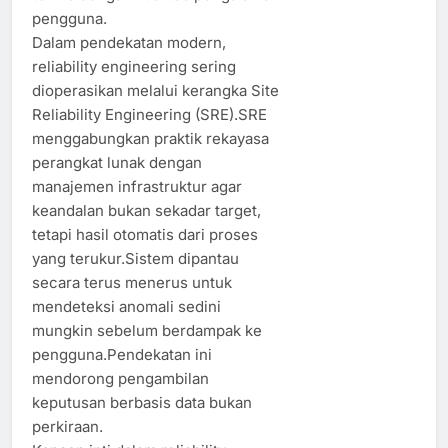
pengguna.
Dalam pendekatan modern,
reliability engineering sering
dioperasikan melalui kerangka Site
Reliability Engineering (SRE).SRE
menggabungkan praktik rekayasa
perangkat lunak dengan
manajemen infrastruktur agar
keandalan bukan sekadar target,
tetapi hasil otomatis dari proses
yang terukur.Sistem dipantau
secara terus menerus untuk
mendeteksi anomali sedini
mungkin sebelum berdampak ke
pengguna.Pendekatan ini
mendorong pengambilan
keputusan berbasis data bukan
perkiraan.