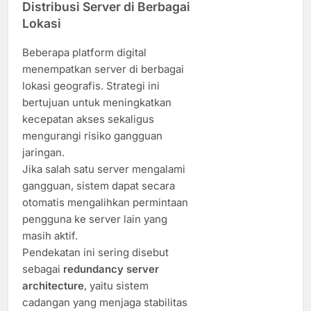
Distribusi Server di Berbagai
Lokasi
Beberapa platform digital
menempatkan server di berbagai
lokasi geografis. Strategi ini
bertujuan untuk meningkatkan
kecepatan akses sekaligus
mengurangi risiko gangguan
jaringan.
Jika salah satu server mengalami
gangguan, sistem dapat secara
otomatis mengalihkan permintaan
pengguna ke server lain yang
masih aktif.
Pendekatan ini sering disebut
sebagai
redundancy server
architecture
, yaitu sistem
cadangan yang menjaga stabilitas