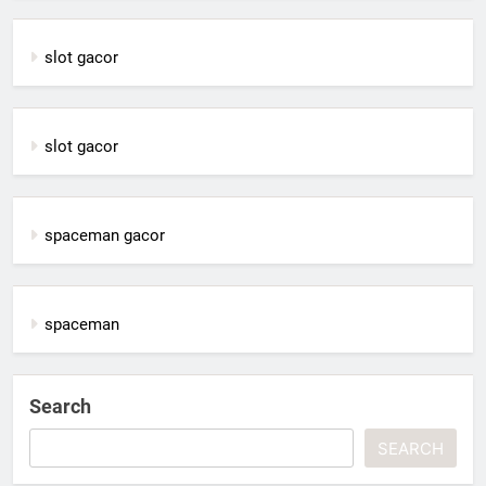
slot gacor
slot gacor
spaceman gacor
spaceman
Search
SEARCH