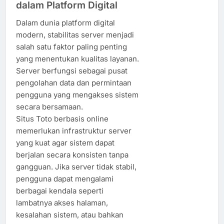
dalam Platform Digital
Dalam dunia platform digital
modern, stabilitas server menjadi
salah satu faktor paling penting
yang menentukan kualitas layanan.
Server berfungsi sebagai pusat
pengolahan data dan permintaan
pengguna yang mengakses sistem
secara bersamaan.
Situs Toto berbasis online
memerlukan infrastruktur server
yang kuat agar sistem dapat
berjalan secara konsisten tanpa
gangguan. Jika server tidak stabil,
pengguna dapat mengalami
berbagai kendala seperti
lambatnya akses halaman,
kesalahan sistem, atau bahkan