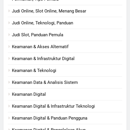
Judi Online, Slot Online, Menang Besar
Judi Online, Teknologi, Panduan
Judi Slot, Panduan Pemula
Keamanan & Akses Alternatif
Keamanan & Infrastruktur Digital
Keamanan & Teknologi
Keamanan Data & Analisis Sistem
Keamanan Digital
Keamanan Digital & Infrastruktur Teknologi
Keamanan Digital & Panduan Pengguna