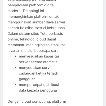
pengelolaan platform digital
modern. Teknologi ini
memungkinkan platform untuk
menggunakan sumber daya server
secara fleksibel sesuai kebutuhan.
Dalam sistem situs Toto berbasis
online, teknologi cloud dapat
membantu meningkatkan stabilitas
layanan melalui beberapa cara:
menyesuaikan kapasitas
server secara otomatis
menyediakan server
cadangan ketika terjadi
gangguan
mempercepat distribusi
data kepada pengguna
Dengan cloud computing, platform