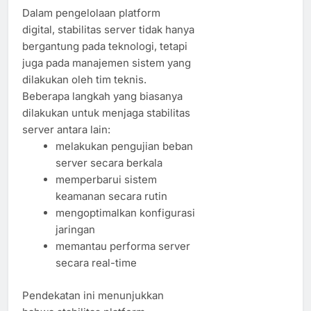
Dalam pengelolaan platform
digital, stabilitas server tidak hanya
bergantung pada teknologi, tetapi
juga pada manajemen sistem yang
dilakukan oleh tim teknis.
Beberapa langkah yang biasanya
dilakukan untuk menjaga stabilitas
server antara lain:
melakukan pengujian beban
server secara berkala
memperbarui sistem
keamanan secara rutin
mengoptimalkan konfigurasi
jaringan
memantau performa server
secara real-time
Pendekatan ini menunjukkan