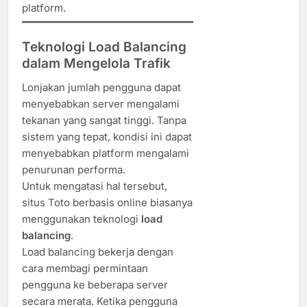
platform.
Teknologi Load Balancing
dalam Mengelola Trafik
Lonjakan jumlah pengguna dapat
menyebabkan server mengalami
tekanan yang sangat tinggi. Tanpa
sistem yang tepat, kondisi ini dapat
menyebabkan platform mengalami
penurunan performa.
Untuk mengatasi hal tersebut,
situs Toto berbasis online biasanya
menggunakan teknologi
load
balancing
.
Load balancing bekerja dengan
cara membagi permintaan
pengguna ke beberapa server
secara merata. Ketika pengguna