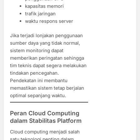
kapasitas memori
trafik jaringan
waktu respons server
Jika terjadi lonjakan penggunaan
sumber daya yang tidak normal,
sistem monitoring dapat
memberikan peringatan sehingga
tim teknis dapat segera melakukan
tindakan pencegahan.
Pendekatan ini membantu
memastikan sistem tetap berjalan
optimal sepanjang waktu.
Peran Cloud Computing
dalam Stabilitas Platform
Cloud computing menjadi salah
satu teknologi penting dalam