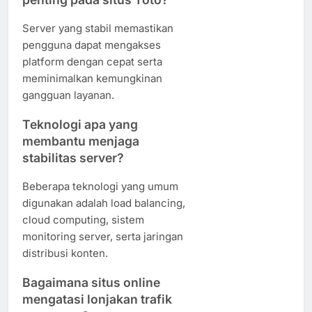
Server yang stabil memastikan
pengguna dapat mengakses
platform dengan cepat serta
meminimalkan kemungkinan
gangguan layanan.
Teknologi apa yang
membantu menjaga
stabilitas server?
Beberapa teknologi yang umum
digunakan adalah load balancing,
cloud computing, sistem
monitoring server, serta jaringan
distribusi konten.
Bagaimana situs online
mengatasi lonjakan trafik