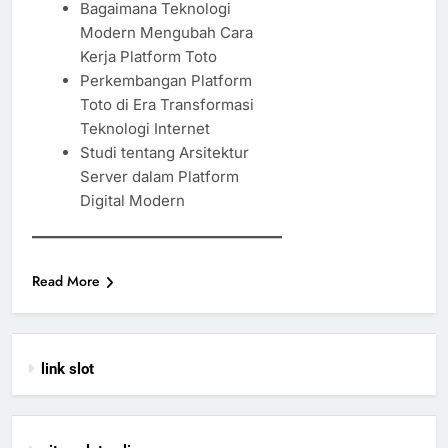
Bagaimana Teknologi
Modern Mengubah Cara
Kerja Platform Toto
Perkembangan Platform
Toto di Era Transformasi
Teknologi Internet
Studi tentang Arsitektur
Server dalam Platform
Digital Modern
Read More
link slot