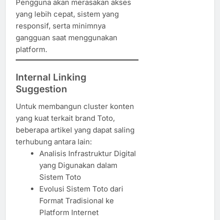
Pengguna akan merasakan akses
yang lebih cepat, sistem yang
responsif, serta minimnya
gangguan saat menggunakan
platform.
Internal Linking
Suggestion
Untuk membangun cluster konten
yang kuat terkait brand Toto,
beberapa artikel yang dapat saling
terhubung antara lain:
Analisis Infrastruktur Digital
yang Digunakan dalam
Sistem Toto
Evolusi Sistem Toto dari
Format Tradisional ke
Platform Internet