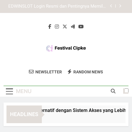
Skip
Tips Login Edwinslot agar Tidak Terblokir
to
Browser Saat Akses Akun
content
Login Lebah4D dari Jaringan Baru dengan
Langkah yang Tepat dan Aman
TIARA4D Link Alternatif dengan Sistem Akses
yang Lebih Praktis
EDWINSLOT Login Resmi dan Pentingnya Memilih
Jalur Akses yang Tepat
Tips Login Edwinslot agar Tidak Terblokir
Browser Saat Akses Akun
Festival Cipke
Ikuti Festival Cipke Untuk Pengalaman Seni
Login Lebah4D dari Jaringan Baru dengan
NEWSLETTER
RANDOM NEWS
Langkah yang Tepat dan Aman
Dan Budaya Yang Menarik.
MENU
ARA4D Link Alternatif dengan Sistem Akses yang Lebih Prakti
HEADLINES
Weeks Ago