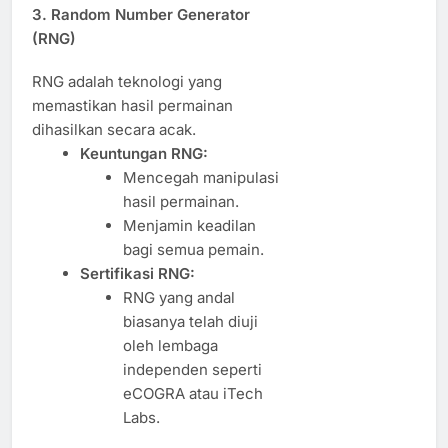
3. Random Number Generator
(RNG)
RNG adalah teknologi yang
memastikan hasil permainan
dihasilkan secara acak.
Keuntungan RNG:
Mencegah manipulasi
hasil permainan.
Menjamin keadilan
bagi semua pemain.
Sertifikasi RNG:
RNG yang andal
biasanya telah diuji
oleh lembaga
independen seperti
eCOGRA atau iTech
Labs.