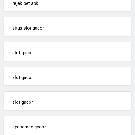
rejekibet apk
situs slot gacor
slot gacor
slot gacor
slot gacor
spaceman gacor