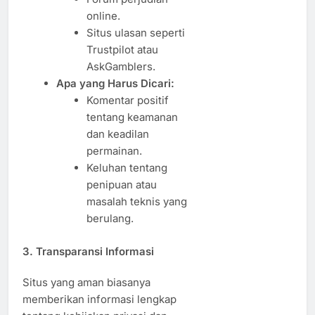
online.
Situs ulasan seperti
Trustpilot atau
AskGamblers.
Apa yang Harus Dicari:
Komentar positif
tentang keamanan
dan keadilan
permainan.
Keluhan tentang
penipuan atau
masalah teknis yang
berulang.
3. Transparansi Informasi
Situs yang aman biasanya
memberikan informasi lengkap