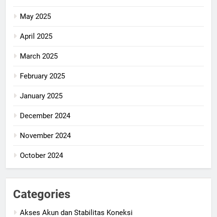
May 2025
April 2025
March 2025
February 2025
January 2025
December 2024
November 2024
October 2024
Categories
Akses Akun dan Stabilitas Koneksi