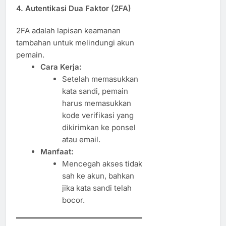
4. Autentikasi Dua Faktor (2FA)
2FA adalah lapisan keamanan
tambahan untuk melindungi akun
pemain.
Cara Kerja:
Setelah memasukkan
kata sandi, pemain
harus memasukkan
kode verifikasi yang
dikirimkan ke ponsel
atau email.
Manfaat:
Mencegah akses tidak
sah ke akun, bahkan
jika kata sandi telah
bocor.