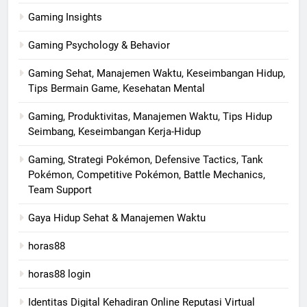
Gaming Insights
Gaming Psychology & Behavior
Gaming Sehat, Manajemen Waktu, Keseimbangan Hidup,
Tips Bermain Game, Kesehatan Mental
Gaming, Produktivitas, Manajemen Waktu, Tips Hidup
Seimbang, Keseimbangan Kerja-Hidup
Gaming, Strategi Pokémon, Defensive Tactics, Tank
Pokémon, Competitive Pokémon, Battle Mechanics,
Team Support
Gaya Hidup Sehat & Manajemen Waktu
horas88
horas88 login
Identitas Digital Kehadiran Online Reputasi Virtual