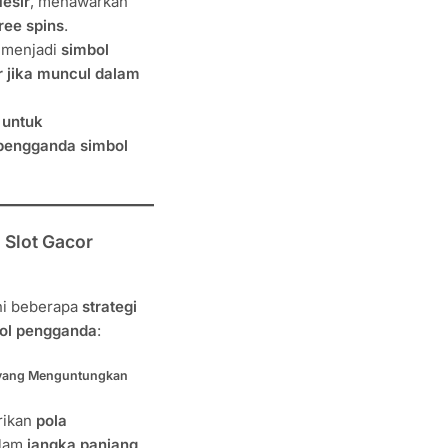
esir
, menawarkan
ree spins
.
 menjadi
simbol
r jika muncul dalam
 untuk
pengganda simbol
 Slot Gacor
ini beberapa
strategi
bol pengganda
:
da yang Menguntungkan
ikan
pola
lam
jangka panjang
.