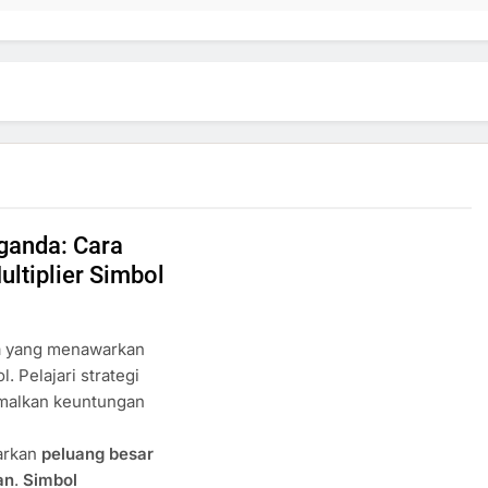
ganda: Cara
tiplier Simbol
da yang menawarkan
 Pelajari strategi
imalkan keuntungan
rkan
peluang besar
an
.
Simbol