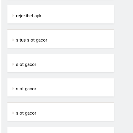
rejekibet apk
situs slot gacor
slot gacor
slot gacor
slot gacor