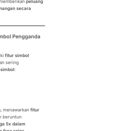
 memberikan
peluang
nangan secara
Simbol Pengganda
iki
fitur simbol
dan sering
 simbol
:
n
, menawarkan
fitur
n beruntun
ga 5x dalam
 free spins
.