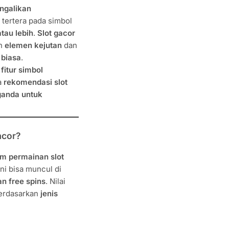
ngalikan
tertera pada simbol
tau lebih
.
Slot gacor
an
elemen kejutan
dan
 biasa
.
fitur simbol
ta
rekomendasi slot
ganda untuk
acor?
am permainan slot
ini bisa muncul di
an free spins
. Nilai
berdasarkan
jenis