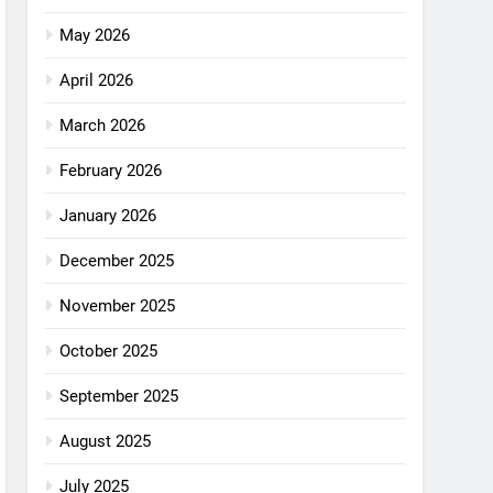
May 2026
April 2026
March 2026
February 2026
January 2026
December 2025
November 2025
October 2025
September 2025
August 2025
July 2025