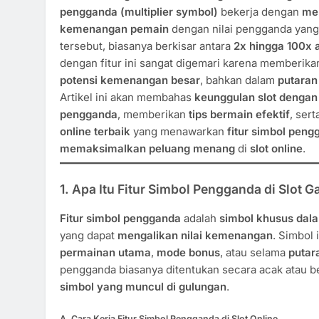
pengganda (multiplier symbol)
bekerja dengan
me
kemenangan pemain
dengan nilai pengganda yang 
tersebut, biasanya berkisar antara
2x hingga 100x a
dengan fitur ini sangat digemari karena memberik
potensi kemenangan besar
, bahkan dalam
putaran
Artikel ini akan membahas
keunggulan slot dengan 
pengganda
, memberikan
tips bermain efektif
, ser
online terbaik
yang menawarkan
fitur simbol peng
memaksimalkan peluang menang
di
slot online
.
1. Apa Itu Fitur Simbol Pengganda di Slot G
Fitur simbol pengganda
adalah
simbol khusus dal
yang dapat
mengalikan nilai kemenangan
. Simbol 
permainan utama
,
mode bonus
, atau selama
putar
pengganda biasanya ditentukan secara acak atau 
simbol yang muncul di gulungan
.
A. Cara Kerja Fitur Simbol Pengganda di Slot Online