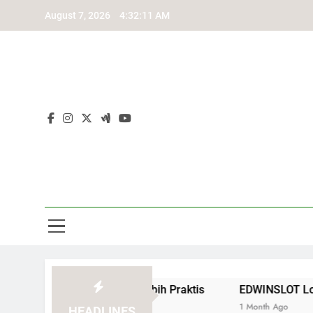
Skip
August 7, 2026
4:32:12 AM
to
content
Fes
Ikuti Fest
tem Akses yang Lebih Praktis
EDWINSLOT Login Resmi da
1 Month Ago
HEADLINES