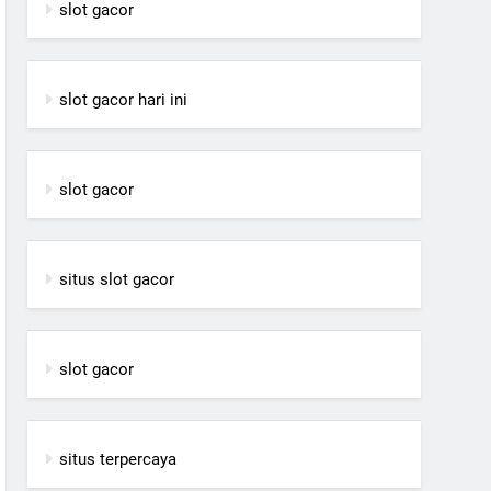
slot gacor
slot gacor hari ini
slot gacor
situs slot gacor
slot gacor
situs terpercaya