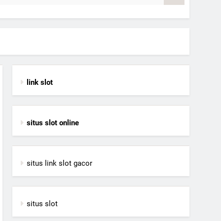
link slot
situs slot online
situs link slot gacor
situs slot