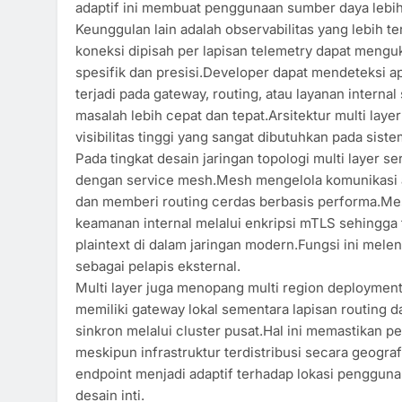
adaptif ini membuat penggunaan sumber daya lebih 
Keunggulan lain adalah observabilitas yang lebih te
koneksi dipisah per lapisan telemetry dapat menguk
spesifik dan presisi.Developer dapat mendeteksi a
terjadi pada gateway, routing, atau layanan intern
masalah lebih cepat dan tepat.Arsitektur multi lay
visibilitas tinggi yang sangat dibutuhkan pada siste
Pada tingkat desain jaringan topologi multi layer s
dengan service mesh.Mesh mengelola komunikasi 
dan memberi routing cerdas berbasis performa.M
keamanan internal melalui enkripsi mTLS sehingga ti
plaintext di dalam jaringan modern.Fungsi ini mele
sebagai pelapis eksternal.
Multi layer juga menopang multi region deployment
memiliki gateway lokal sementara lapisan routing d
sinkron melalui cluster pusat.Hal ini memastikan 
meskipun infrastruktur terdistribusi secara geogra
endpoint menjadi adaptif terhadap lokasi penggun
desain inti.