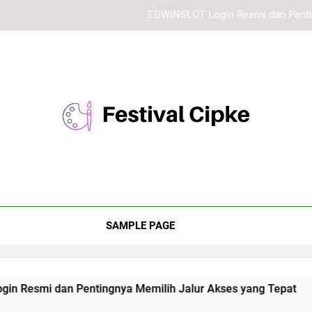
EDWINSLOT Login Resmi dan Pentin
Tips Login Edwinslot agar Ti
Login Lebah4D dari Jaringan Bar
TIARA4D Link Alternatif d
EDWINSLOT Login Resmi dan Pentin
Tips Login Edwinslot agar Ti
tival Cipke
ival Cipke Untuk Pengalaman Seni Dan Budaya Yang Menarik.
Login Lebah4D dari Jaringan Bar
SAMPLE PAGE
n Pentingnya Memilih Jalur Akses yang Tepat
Tips Lo
2 Months 