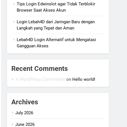
Tips Login Edwinslot agar Tidak Terblokir
Browser Saat Akses Akun
Login Lebah4D dari Jaringan Baru dengan
Langkah yang Tepat dan Aman
Lebah4D Login Alternatif untuk Mengatasi
Gangguan Akses
Recent Comments
A WordPress Commenter
on
Hello world!
Archives
July 2026
June 2026