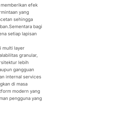
r memberikan efek
ermintaan yang
acetan sehingga
beban.Sementara bagi
na setiap lapisan
 multi layer
abilitas granular,
sitektur lebih
 maupun gangguan
an internal services
ngkan di masa
latform modern yang
aman pengguna yang