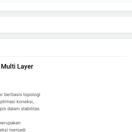
 Multi Layer
r berbasis topologi
ptimasi koneksi,
is dalam stabilitas
erupakan
eksi menjadi