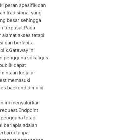
ki peran spesifik dan
san tradisional yang
ng besar sehingga
n terpusat.Pada
 alamat akses tetapi
si dan berlapis.
blik.Gateway ini
an pengguna sekaligus
publik dapat
intaan ke jalur
uest memasuki
ses backend dimulai
an ini menyalurkan
 request.Endpoint
n pengguna tetapi
l berlapis adalah
erbarui tanpa