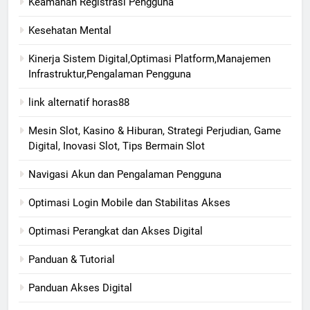
Keamanan Registrasi Pengguna
Kesehatan Mental
Kinerja Sistem Digital,Optimasi Platform,Manajemen
Infrastruktur,Pengalaman Pengguna
link alternatif horas88
Mesin Slot, Kasino & Hiburan, Strategi Perjudian, Game
Digital, Inovasi Slot, Tips Bermain Slot
Navigasi Akun dan Pengalaman Pengguna
Optimasi Login Mobile dan Stabilitas Akses
Optimasi Perangkat dan Akses Digital
Panduan & Tutorial
Panduan Akses Digital