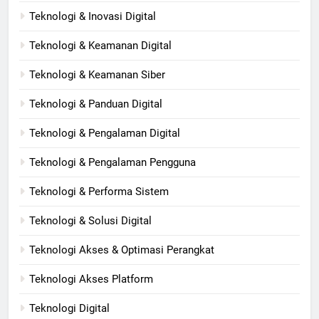
Teknologi & Inovasi Digital
Teknologi & Keamanan Digital
Teknologi & Keamanan Siber
Teknologi & Panduan Digital
Teknologi & Pengalaman Digital
Teknologi & Pengalaman Pengguna
Teknologi & Performa Sistem
Teknologi & Solusi Digital
Teknologi Akses & Optimasi Perangkat
Teknologi Akses Platform
Teknologi Digital