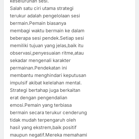
keseluruhan sesi.
Salah satu ciri utama strategi
terukur adalah pengelolaan sesi
bermain.Pemain biasanya
membagi waktu bermain ke dalam
beberapa sesi pendek.Setiap sesi
memiliki tujuan yang jelas,baik itu
observasi,penyesuaian ritme,atau
sekadar mengenali karakter
permainan.Pendekatan ini
membantu menghindari keputusan
impulsif akibat kelelahan mental.
Strategi bertahap juga berkaitan
erat dengan pengendalian
emosi.Pemain yang terbiasa
bermain secara terukur cenderung
tidak mudah terpengaruh oleh
hasil yang ekstrem,baik positif
maupun negatif.Mereka memahami