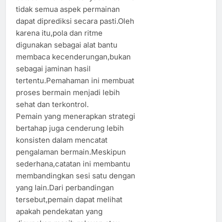
tidak semua aspek permainan
dapat diprediksi secara pasti.Oleh
karena itu,pola dan ritme
digunakan sebagai alat bantu
membaca kecenderungan,bukan
sebagai jaminan hasil
tertentu.Pemahaman ini membuat
proses bermain menjadi lebih
sehat dan terkontrol.
Pemain yang menerapkan strategi
bertahap juga cenderung lebih
konsisten dalam mencatat
pengalaman bermain.Meskipun
sederhana,catatan ini membantu
membandingkan sesi satu dengan
yang lain.Dari perbandingan
tersebut,pemain dapat melihat
apakah pendekatan yang