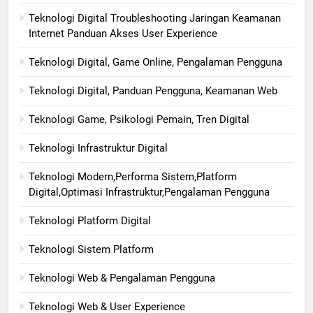
Teknologi Digital Troubleshooting Jaringan Keamanan
Internet Panduan Akses User Experience
Teknologi Digital, Game Online, Pengalaman Pengguna
Teknologi Digital, Panduan Pengguna, Keamanan Web
Teknologi Game, Psikologi Pemain, Tren Digital
Teknologi Infrastruktur Digital
Teknologi Modern,Performa Sistem,Platform
Digital,Optimasi Infrastruktur,Pengalaman Pengguna
Teknologi Platform Digital
Teknologi Sistem Platform
Teknologi Web & Pengalaman Pengguna
Teknologi Web & User Experience