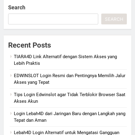
Search
SEARCH
Recent Posts
TIARA4D Link Alternatif dengan Sistem Akses yang
Lebih Praktis
EDWINSLOT Login Resmi dan Pentingnya Memilih Jalur
Akses yang Tepat
Tips Login Edwinslot agar Tidak Terblokir Browser Saat
Akses Akun
Login Lebah4D dari Jaringan Baru dengan Langkah yang
Tepat dan Aman
Lebah4D Login Alternatif untuk Mengatasi Gangguan