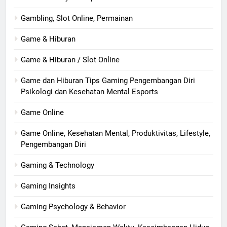
Gambling, Slot Online, Permainan
Game & Hiburan
Game & Hiburan / Slot Online
Game dan Hiburan Tips Gaming Pengembangan Diri
Psikologi dan Kesehatan Mental Esports
Game Online
Game Online, Kesehatan Mental, Produktivitas, Lifestyle,
Pengembangan Diri
Gaming & Technology
Gaming Insights
Gaming Psychology & Behavior