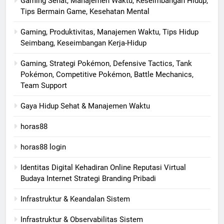
Gaming Sehat, Manajemen Waktu, Keseimbangan Hidup,
Tips Bermain Game, Kesehatan Mental
Gaming, Produktivitas, Manajemen Waktu, Tips Hidup
Seimbang, Keseimbangan Kerja-Hidup
Gaming, Strategi Pokémon, Defensive Tactics, Tank
Pokémon, Competitive Pokémon, Battle Mechanics,
Team Support
Gaya Hidup Sehat & Manajemen Waktu
horas88
horas88 login
Identitas Digital Kehadiran Online Reputasi Virtual
Budaya Internet Strategi Branding Pribadi
Infrastruktur & Keandalan Sistem
Infrastruktur & Observabilitas Sistem