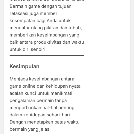
Bermain game dengan tujuan
relaksasi juga memberi
kesempatan bagi Anda untuk
mengatur ulang pikiran dan tubuh,
memberikan keseimbangan yang
baik antara produktivitas dan waktu
untuk diri sendiri.
Kesimpulan
Menjaga keseimbangan antara
game online dan kehidupan nyata
adalah kunci untuk menikmati
pengalaman bermain tanpa
mengorbankan hal-hal penting
dalam kehidupan sehari-hari.
Dengan menetapkan batas waktu
bermain yang jelas,