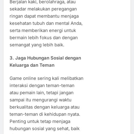
Berjalan kaki, berolahraga, atau
sekadar melakukan peregangan
ringan dapat membantu menjaga
kesehatan tubuh dan mental Anda,
serta memberikan energi untuk
bermain lebih fokus dan dengan
semangat yang lebih baik.
3. Jaga Hubungan Sosial dengan
Keluarga dan Teman
Game online sering kali melibatkan
interaksi dengan teman-teman
atau pemain lain, tetapi jangan
sampai itu mengurangi waktu
berkualitas dengan keluarga atau
teman-teman di kehidupan nyata.
Penting untuk tetap menjaga
hubungan sosial yang sehat, baik