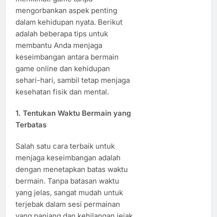
mengorbankan aspek penting
dalam kehidupan nyata. Berikut
adalah beberapa tips untuk
membantu Anda menjaga
keseimbangan antara bermain
game online dan kehidupan
sehari-hari, sambil tetap menjaga
kesehatan fisik dan mental.
1. Tentukan Waktu Bermain yang
Terbatas
Salah satu cara terbaik untuk
menjaga keseimbangan adalah
dengan menetapkan batas waktu
bermain. Tanpa batasan waktu
yang jelas, sangat mudah untuk
terjebak dalam sesi permainan
yang panjang dan kehilangan jejak