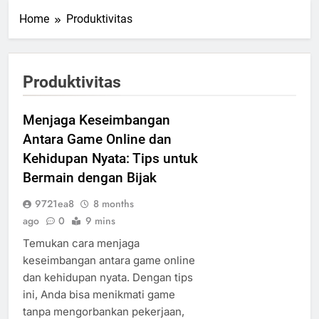
Home
Produktivitas
Produktivitas
Menjaga Keseimbangan
Antara Game Online dan
Kehidupan Nyata: Tips untuk
Bermain dengan Bijak
9721ea8
8 months
ago
0
9 mins
Temukan cara menjaga
keseimbangan antara game online
dan kehidupan nyata. Dengan tips
ini, Anda bisa menikmati game
tanpa mengorbankan pekerjaan,