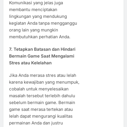
Komunikasi yang jelas juga
membantu menciptakan
lingkungan yang mendukung
kegiatan Anda tanpa mengganggu
orang lain yang mungkin
membutuhkan perhatian Anda.
7.
Tetapkan Batasan dan Hindari
Bermain Game Saat Mengalami
Stres atau Kelelahan
Jika Anda merasa stres atau lelah
karena kewajiban yang menumpuk,
cobalah untuk menyelesaikan
masalah tersebut terlebih dahulu
sebelum bermain game. Bermain
game saat merasa tertekan atau
lelah dapat mengurangi kualitas
permainan Anda dan justru