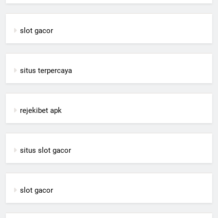
slot gacor
situs terpercaya
rejekibet apk
situs slot gacor
slot gacor