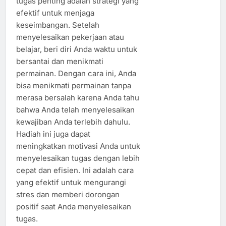
tugas penting adalah strategi yang
efektif untuk menjaga
keseimbangan. Setelah
menyelesaikan pekerjaan atau
belajar, beri diri Anda waktu untuk
bersantai dan menikmati
permainan. Dengan cara ini, Anda
bisa menikmati permainan tanpa
merasa bersalah karena Anda tahu
bahwa Anda telah menyelesaikan
kewajiban Anda terlebih dahulu.
Hadiah ini juga dapat
meningkatkan motivasi Anda untuk
menyelesaikan tugas dengan lebih
cepat dan efisien. Ini adalah cara
yang efektif untuk mengurangi
stres dan memberi dorongan
positif saat Anda menyelesaikan
tugas.