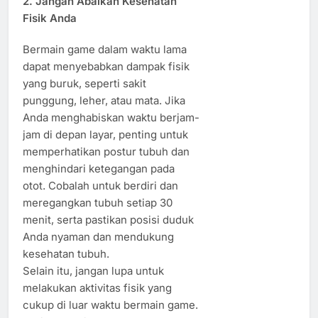
2. Jangan Abaikan Kesehatan
Fisik Anda
Bermain game dalam waktu lama
dapat menyebabkan dampak fisik
yang buruk, seperti sakit
punggung, leher, atau mata. Jika
Anda menghabiskan waktu berjam-
jam di depan layar, penting untuk
memperhatikan postur tubuh dan
menghindari ketegangan pada
otot. Cobalah untuk berdiri dan
meregangkan tubuh setiap 30
menit, serta pastikan posisi duduk
Anda nyaman dan mendukung
kesehatan tubuh.
Selain itu, jangan lupa untuk
melakukan aktivitas fisik yang
cukup di luar waktu bermain game.