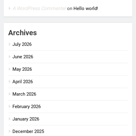
A WordPress Commenter
on
Hello world!
Archives
July 2026
June 2026
May 2026
April 2026
March 2026
February 2026
January 2026
December 2025