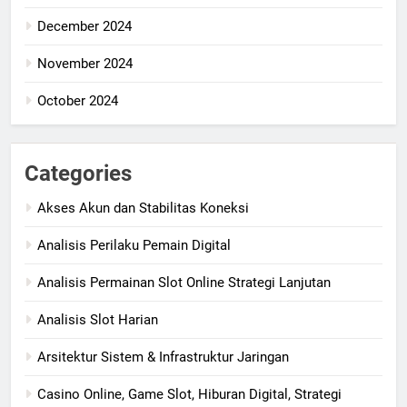
December 2024
November 2024
October 2024
Categories
Akses Akun dan Stabilitas Koneksi
Analisis Perilaku Pemain Digital
Analisis Permainan Slot Online Strategi Lanjutan
Analisis Slot Harian
Arsitektur Sistem & Infrastruktur Jaringan
Casino Online, Game Slot, Hiburan Digital, Strategi