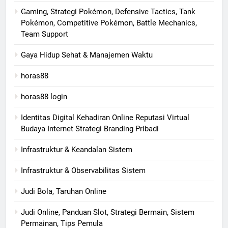
Gaming, Strategi Pokémon, Defensive Tactics, Tank
Pokémon, Competitive Pokémon, Battle Mechanics,
Team Support
Gaya Hidup Sehat & Manajemen Waktu
horas88
horas88 login
Identitas Digital Kehadiran Online Reputasi Virtual
Budaya Internet Strategi Branding Pribadi
Infrastruktur & Keandalan Sistem
Infrastruktur & Observabilitas Sistem
Judi Bola, Taruhan Online
Judi Online, Panduan Slot, Strategi Bermain, Sistem
Permainan, Tips Pemula