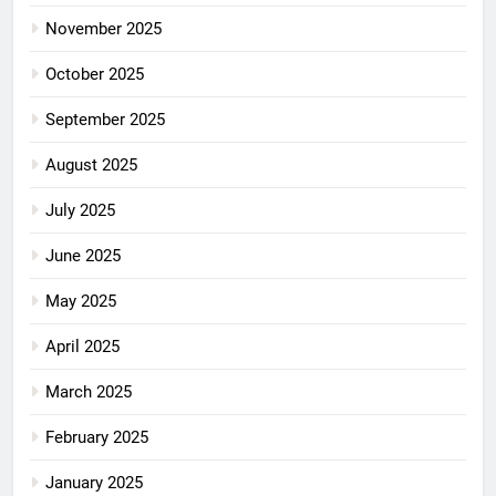
November 2025
October 2025
September 2025
August 2025
July 2025
June 2025
May 2025
April 2025
March 2025
February 2025
January 2025