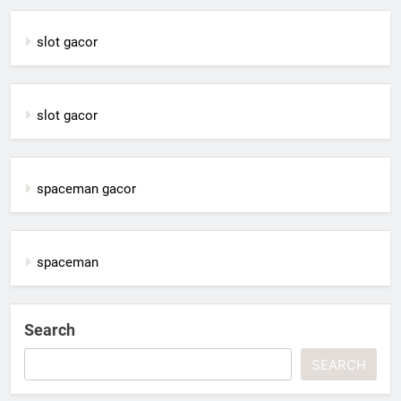
slot gacor
slot gacor
spaceman gacor
spaceman
Search
SEARCH