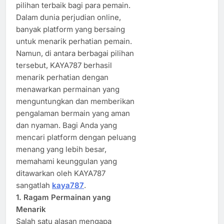
pilihan terbaik bagi para pemain.
Dalam dunia perjudian online,
banyak platform yang bersaing
untuk menarik perhatian pemain.
Namun, di antara berbagai pilihan
tersebut, KAYA787 berhasil
menarik perhatian dengan
menawarkan permainan yang
menguntungkan dan memberikan
pengalaman bermain yang aman
dan nyaman. Bagi Anda yang
mencari platform dengan peluang
menang yang lebih besar,
memahami keunggulan yang
ditawarkan oleh KAYA787
sangatlah
kaya787
.
1. Ragam Permainan yang
Menarik
Salah satu alasan mengapa