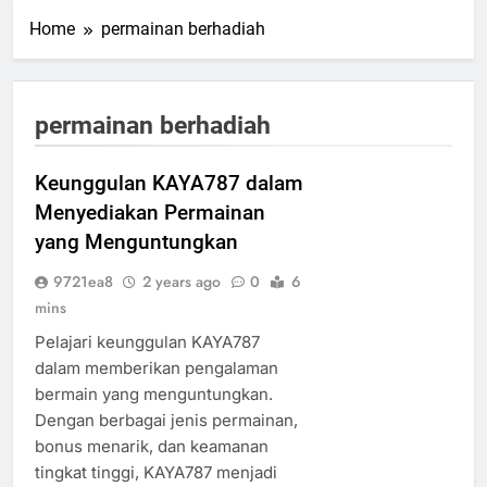
Home
permainan berhadiah
permainan berhadiah
Keunggulan KAYA787 dalam
Menyediakan Permainan
yang Menguntungkan
9721ea8
2 years ago
0
6
mins
Pelajari keunggulan KAYA787
dalam memberikan pengalaman
bermain yang menguntungkan.
Dengan berbagai jenis permainan,
bonus menarik, dan keamanan
tingkat tinggi, KAYA787 menjadi