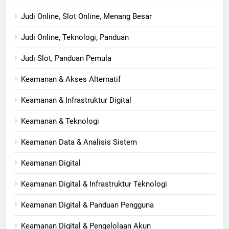
Judi Online, Slot Online, Menang Besar
Judi Online, Teknologi, Panduan
Judi Slot, Panduan Pemula
Keamanan & Akses Alternatif
Keamanan & Infrastruktur Digital
Keamanan & Teknologi
Keamanan Data & Analisis Sistem
Keamanan Digital
Keamanan Digital & Infrastruktur Teknologi
Keamanan Digital & Panduan Pengguna
Keamanan Digital & Pengelolaan Akun