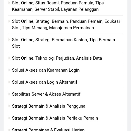
Slot Online, Situs Resmi, Panduan Pemula, Tips
Keamanan, Server Stabil, Layanan Pelanggan
Slot Online, Strategi Bermain, Panduan Pemain, Edukasi
Slot, Tips Menang, Manajemen Permainan
Slot Online, Strategi Permainan Kasino, Tips Bermain
Slot
Slot Online, Teknologi Perjudian, Analisis Data
Solusi Akses dan Keamanan Login
Solusi Akses dan Login Alternatif
Stabilitas Server & Akses Alternatif
Strategi Bermain & Analisis Pengguna
Strategi Bermain & Analisis Perilaku Pemain
Strategi Permainan & Evaluasi Harian