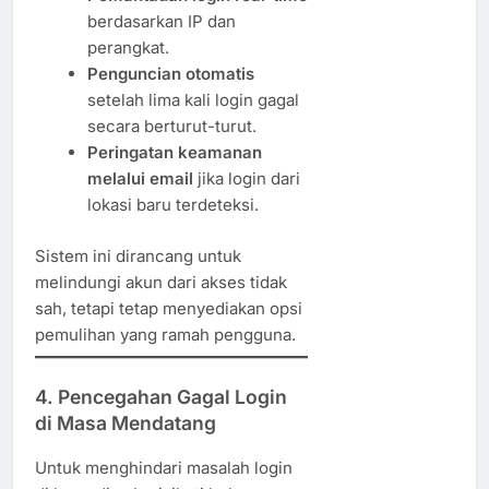
berdasarkan IP dan
perangkat.
Penguncian otomatis
setelah lima kali login gagal
secara berturut-turut.
Peringatan keamanan
melalui email
jika login dari
lokasi baru terdeteksi.
Sistem ini dirancang untuk
melindungi akun dari akses tidak
sah, tetapi tetap menyediakan opsi
pemulihan yang ramah pengguna.
4. Pencegahan Gagal Login
di Masa Mendatang
Untuk menghindari masalah login