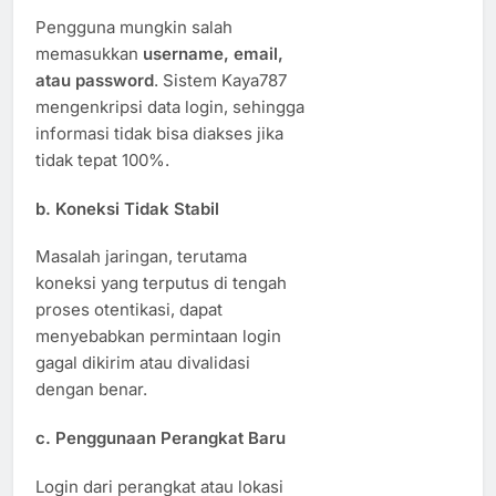
Pengguna mungkin salah
memasukkan
username, email,
atau password
. Sistem Kaya787
mengenkripsi data login, sehingga
informasi tidak bisa diakses jika
tidak tepat 100%.
b.
Koneksi Tidak Stabil
Masalah jaringan, terutama
koneksi yang terputus di tengah
proses otentikasi, dapat
menyebabkan permintaan login
gagal dikirim atau divalidasi
dengan benar.
c.
Penggunaan Perangkat Baru
Login dari perangkat atau lokasi