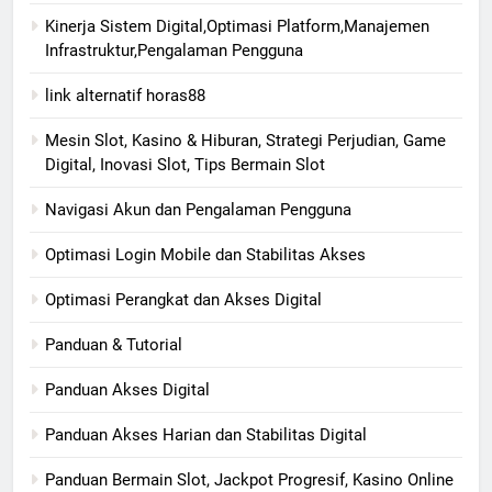
Kinerja Sistem Digital,Optimasi Platform,Manajemen
Infrastruktur,Pengalaman Pengguna
link alternatif horas88
Mesin Slot, Kasino & Hiburan, Strategi Perjudian, Game
Digital, Inovasi Slot, Tips Bermain Slot
Navigasi Akun dan Pengalaman Pengguna
Optimasi Login Mobile dan Stabilitas Akses
Optimasi Perangkat dan Akses Digital
Panduan & Tutorial
Panduan Akses Digital
Panduan Akses Harian dan Stabilitas Digital
Panduan Bermain Slot, Jackpot Progresif, Kasino Online