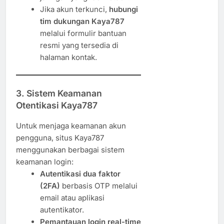
Jika akun terkunci,
hubungi
tim dukungan Kaya787
melalui formulir bantuan
resmi yang tersedia di
halaman kontak.
3. Sistem Keamanan
Otentikasi Kaya787
Untuk menjaga keamanan akun
pengguna, situs Kaya787
menggunakan berbagai sistem
keamanan login:
Autentikasi dua faktor
(2FA)
berbasis OTP melalui
email atau aplikasi
autentikator.
Pemantauan login real-time