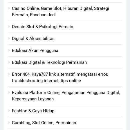
Casino Online, Game Slot, Hiburan Digital, Strategi
Bermain, Panduan Judi
Desain Slot & Psikologi Pemain
Digital & Aksesibilitas
Edukasi Akun Pengguna
Edukasi Digital & Teknologi Permainan
Error 404, Kaya787 link alternatif, mengatasi error,
troubleshooting internet, tips online
Evaluasi Platform Online, Pengalaman Pengguna Digital,
Kepercayaan Layanan
Fashion & Gaya Hidup
Gambling, Slot Online, Permainan