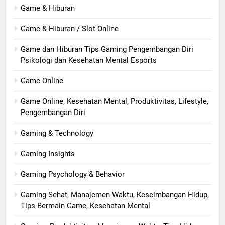
Game & Hiburan
Game & Hiburan / Slot Online
Game dan Hiburan Tips Gaming Pengembangan Diri
Psikologi dan Kesehatan Mental Esports
Game Online
Game Online, Kesehatan Mental, Produktivitas, Lifestyle,
Pengembangan Diri
Gaming & Technology
Gaming Insights
Gaming Psychology & Behavior
Gaming Sehat, Manajemen Waktu, Keseimbangan Hidup,
Tips Bermain Game, Kesehatan Mental