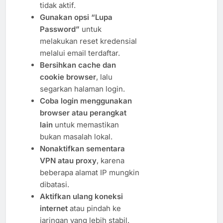
tidak aktif.
Gunakan opsi “Lupa
Password”
untuk
melakukan reset kredensial
melalui email terdaftar.
Bersihkan cache dan
cookie browser
, lalu
segarkan halaman login.
Coba login menggunakan
browser atau perangkat
lain
untuk memastikan
bukan masalah lokal.
Nonaktifkan sementara
VPN atau proxy
, karena
beberapa alamat IP mungkin
dibatasi.
Aktifkan ulang koneksi
internet
atau pindah ke
jaringan yang lebih stabil.