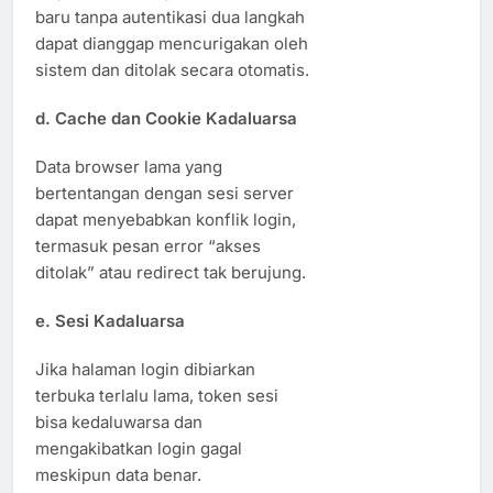
baru tanpa autentikasi dua langkah
dapat dianggap mencurigakan oleh
sistem dan ditolak secara otomatis.
d.
Cache dan Cookie Kadaluarsa
Data browser lama yang
bertentangan dengan sesi server
dapat menyebabkan konflik login,
termasuk pesan error “akses
ditolak” atau redirect tak berujung.
e.
Sesi Kadaluarsa
Jika halaman login dibiarkan
terbuka terlalu lama, token sesi
bisa kedaluwarsa dan
mengakibatkan login gagal
meskipun data benar.