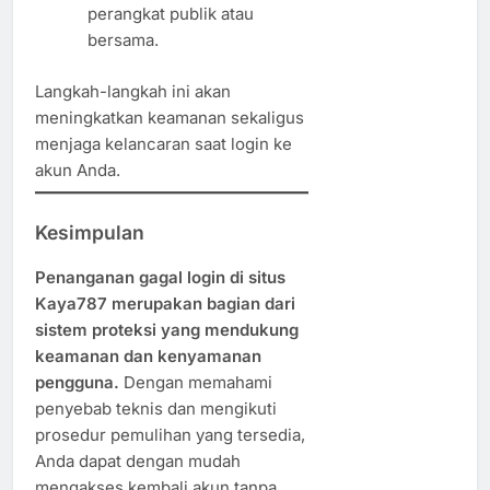
perangkat publik atau
bersama.
Langkah-langkah ini akan
meningkatkan keamanan sekaligus
menjaga kelancaran saat login ke
akun Anda.
Kesimpulan
Penanganan gagal login di situs
Kaya787 merupakan bagian dari
sistem proteksi yang mendukung
keamanan dan kenyamanan
pengguna.
Dengan memahami
penyebab teknis dan mengikuti
prosedur pemulihan yang tersedia,
Anda dapat dengan mudah
mengakses kembali akun tanpa