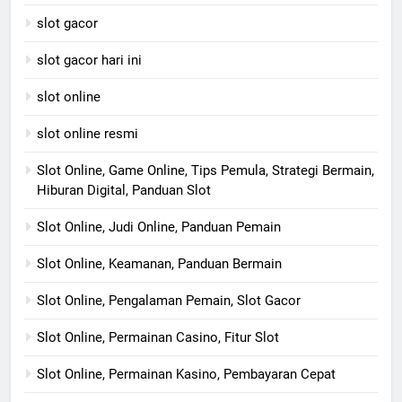
slot gacor
slot gacor hari ini
slot online
slot online resmi
Slot Online, Game Online, Tips Pemula, Strategi Bermain,
Hiburan Digital, Panduan Slot
Slot Online, Judi Online, Panduan Pemain
Slot Online, Keamanan, Panduan Bermain
Slot Online, Pengalaman Pemain, Slot Gacor
Slot Online, Permainan Casino, Fitur Slot
Slot Online, Permainan Kasino, Pembayaran Cepat