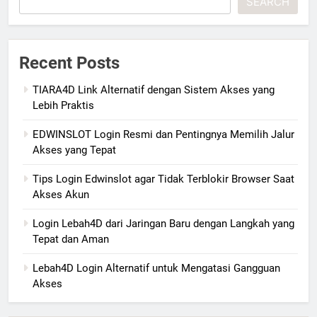
SEARCH
Recent Posts
TIARA4D Link Alternatif dengan Sistem Akses yang
Lebih Praktis
EDWINSLOT Login Resmi dan Pentingnya Memilih Jalur
Akses yang Tepat
Tips Login Edwinslot agar Tidak Terblokir Browser Saat
Akses Akun
Login Lebah4D dari Jaringan Baru dengan Langkah yang
Tepat dan Aman
Lebah4D Login Alternatif untuk Mengatasi Gangguan
Akses