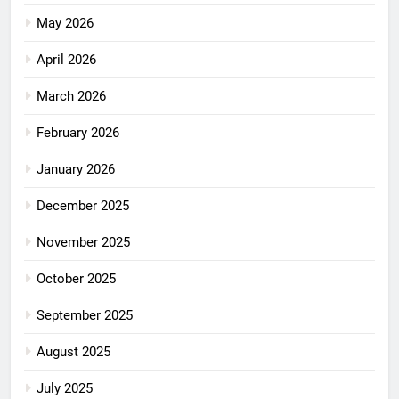
May 2026
April 2026
March 2026
February 2026
January 2026
December 2025
November 2025
October 2025
September 2025
August 2025
July 2025