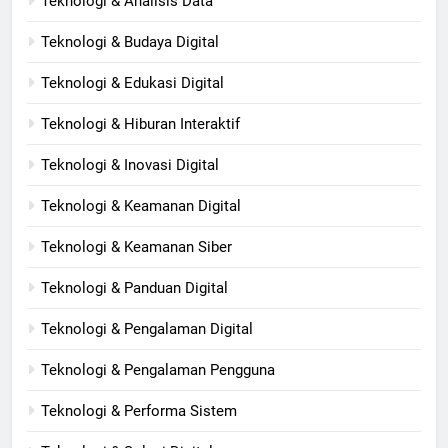
Teknologi & Analisis Data
Teknologi & Budaya Digital
Teknologi & Edukasi Digital
Teknologi & Hiburan Interaktif
Teknologi & Inovasi Digital
Teknologi & Keamanan Digital
Teknologi & Keamanan Siber
Teknologi & Panduan Digital
Teknologi & Pengalaman Digital
Teknologi & Pengalaman Pengguna
Teknologi & Performa Sistem