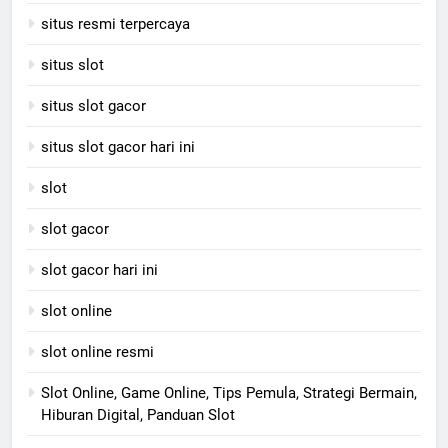
situs resmi terpercaya
situs slot
situs slot gacor
situs slot gacor hari ini
slot
slot gacor
slot gacor hari ini
slot online
slot online resmi
Slot Online, Game Online, Tips Pemula, Strategi Bermain,
Hiburan Digital, Panduan Slot