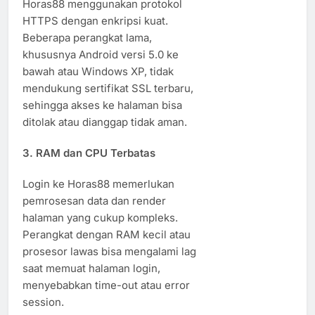
Horas88 menggunakan protokol
HTTPS dengan enkripsi kuat.
Beberapa perangkat lama,
khususnya Android versi 5.0 ke
bawah atau Windows XP, tidak
mendukung sertifikat SSL terbaru,
sehingga akses ke halaman bisa
ditolak atau dianggap tidak aman.
3.
RAM dan CPU Terbatas
Login ke Horas88 memerlukan
pemrosesan data dan render
halaman yang cukup kompleks.
Perangkat dengan RAM kecil atau
prosesor lawas bisa mengalami lag
saat memuat halaman login,
menyebabkan time-out atau error
session.