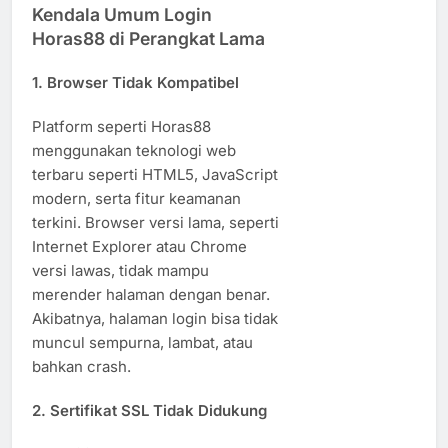
Kendala Umum Login
Horas88 di Perangkat Lama
1.
Browser Tidak Kompatibel
Platform seperti Horas88
menggunakan teknologi web
terbaru seperti HTML5, JavaScript
modern, serta fitur keamanan
terkini. Browser versi lama, seperti
Internet Explorer atau Chrome
versi lawas, tidak mampu
merender halaman dengan benar.
Akibatnya, halaman login bisa tidak
muncul sempurna, lambat, atau
bahkan crash.
2.
Sertifikat SSL Tidak Didukung