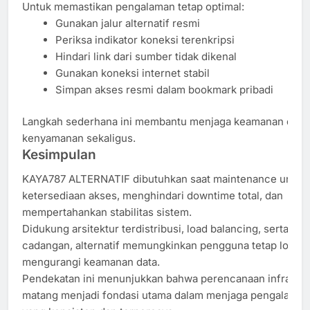
Untuk memastikan pengalaman tetap optimal:
Gunakan jalur alternatif resmi
Periksa indikator koneksi terenkripsi
Hindari link dari sumber tidak dikenal
Gunakan koneksi internet stabil
Simpan akses resmi dalam bookmark pribadi
Langkah sederhana ini membantu menjaga keamanan dan
kenyamanan sekaligus.
Kesimpulan
KAYA787 ALTERNATIF dibutuhkan saat maintenance untuk
ketersediaan akses, menghindari downtime total, dan
mempertahankan stabilitas sistem.
Didukung arsitektur terdistribusi, load balancing, serta ser
cadangan, alternatif memungkinkan pengguna tetap login 
mengurangi keamanan data.
Pendekatan ini menunjukkan bahwa perencanaan infrastru
matang menjadi fondasi utama dalam menjaga pengalaman 