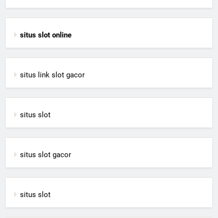
situs slot online
situs link slot gacor
situs slot
situs slot gacor
situs slot