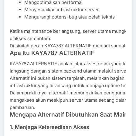
Mengoptimalkan performa
Menyesuaikan infrastruktur server
Mengurangi potensi bug atau celah teknis
Ketika maintenance berlangsung, server utama mungkin ti
diakses sementara.
Di sinilah peran KAYA787 ALTERNATIF menjadi sangat pent
Apa Itu KAYA787 ALTERNATIF
KAYA787 ALTERNATIF adalah jalur akses resmi yang terhu
langsung dengan sistem backend utama melalui server ca
Alternatif ini bukan sistem terpisah, melainkan bagian dari 
infrastruktur yang dirancang untuk menjaga uptime tetap ti
Dalam praktiknya, alternatif memungkinkan pengguna tetap
mengakses akun meskipun server utama sedang dalam pr
pembaruan.
Mengapa Alternatif Dibutuhkan Saat Mainte
1. Menjaga Ketersediaan Akses