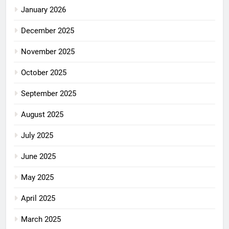
January 2026
December 2025
November 2025
October 2025
September 2025
August 2025
July 2025
June 2025
May 2025
April 2025
March 2025