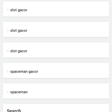
slot gacor
slot gacor
slot gacor
spaceman gacor
spaceman
Search