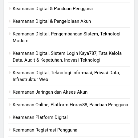
Keamanan Digital & Panduan Pengguna
Keamanan Digital & Pengelolaan Akun
Keamanan Digital, Pengembangan Sistem, Teknologi
Modern
Keamanan Digital, Sistem Login Kaya787, Tata Kelola
Data, Audit & Kepatuhan, Inovasi Teknologi
Keamanan Digital, Teknologi Informasi, Privasi Data,
Infrastruktur Web
Keamanan Jaringan dan Akses Akun
Keamanan Online, Platform Horas88, Panduan Pengguna
Keamanan Platform Digital
Keamanan Registrasi Pengguna