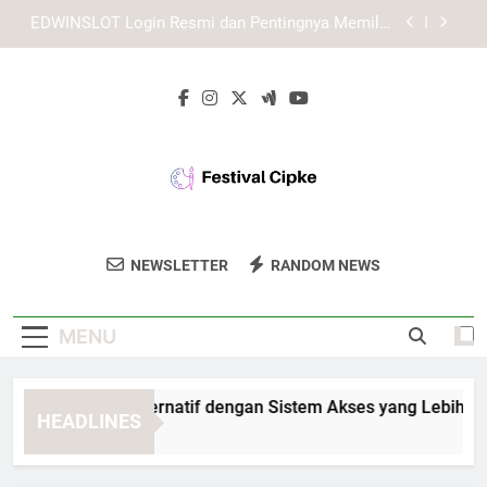
Skip
Tips Login Edwinslot agar Tidak Terblokir
to
Browser Saat Akses Akun
content
Login Lebah4D dari Jaringan Baru dengan
Langkah yang Tepat dan Aman
TIARA4D Link Alternatif dengan Sistem Akses
yang Lebih Praktis
EDWINSLOT Login Resmi dan Pentingnya Memilih
Jalur Akses yang Tepat
Tips Login Edwinslot agar Tidak Terblokir
Browser Saat Akses Akun
Festival Cipke
Ikuti Festival Cipke Untuk Pengalaman Seni
Login Lebah4D dari Jaringan Baru dengan
NEWSLETTER
RANDOM NEWS
Langkah yang Tepat dan Aman
Dan Budaya Yang Menarik.
MENU
ARA4D Link Alternatif dengan Sistem Akses yang Lebih Prakti
HEADLINES
Weeks Ago