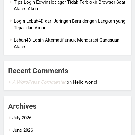
Tips Login Edwinslot agar Tidak Terblokir Browser Saat
Akses Akun
Login Lebah4D dari Jaringan Baru dengan Langkah yang
Tepat dan Aman
Lebah4D Login Alternatif untuk Mengatasi Gangguan
Akses
Recent Comments
A WordPress Commenter
on
Hello world!
Archives
July 2026
June 2026