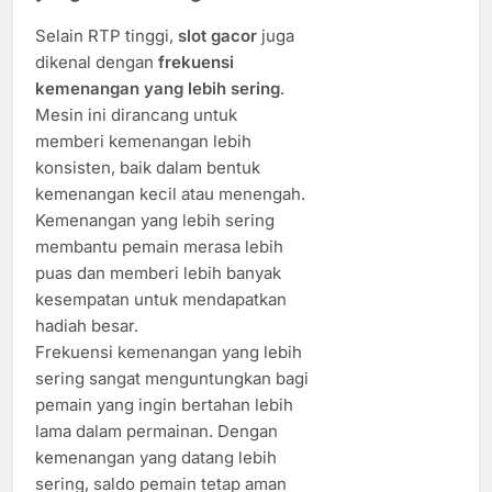
Selain RTP tinggi,
slot gacor
juga
dikenal dengan
frekuensi
kemenangan yang lebih sering
.
Mesin ini dirancang untuk
memberi kemenangan lebih
konsisten, baik dalam bentuk
kemenangan kecil atau menengah.
Kemenangan yang lebih sering
membantu pemain merasa lebih
puas dan memberi lebih banyak
kesempatan untuk mendapatkan
hadiah besar.
Frekuensi kemenangan yang lebih
sering sangat menguntungkan bagi
pemain yang ingin bertahan lebih
lama dalam permainan. Dengan
kemenangan yang datang lebih
sering, saldo pemain tetap aman