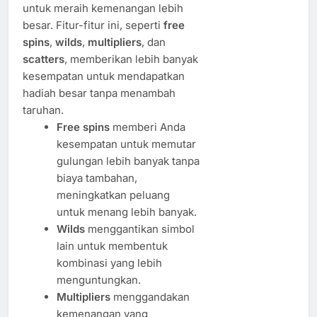
untuk meraih kemenangan lebih
besar. Fitur-fitur ini, seperti
free
spins
,
wilds
,
multipliers
, dan
scatters
, memberikan lebih banyak
kesempatan untuk mendapatkan
hadiah besar tanpa menambah
taruhan.
Free spins
memberi Anda
kesempatan untuk memutar
gulungan lebih banyak tanpa
biaya tambahan,
meningkatkan peluang
untuk menang lebih banyak.
Wilds
menggantikan simbol
lain untuk membentuk
kombinasi yang lebih
menguntungkan.
Multipliers
menggandakan
kemenangan yang