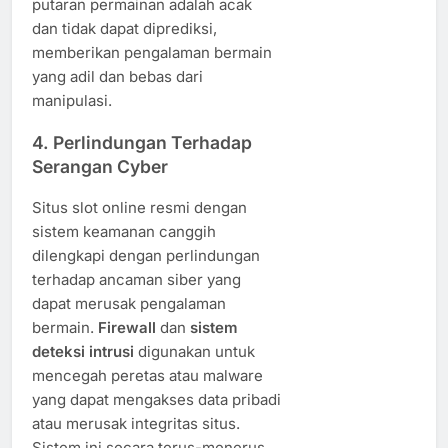
putaran permainan adalah acak
dan tidak dapat diprediksi,
memberikan pengalaman bermain
yang adil dan bebas dari
manipulasi.
4.
Perlindungan Terhadap
Serangan Cyber
Situs slot online resmi dengan
sistem keamanan canggih
dilengkapi dengan perlindungan
terhadap ancaman siber yang
dapat merusak pengalaman
bermain.
Firewall
dan
sistem
deteksi intrusi
digunakan untuk
mencegah peretas atau malware
yang dapat mengakses data pribadi
atau merusak integritas situs.
Sistem ini secara terus-menerus