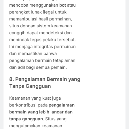
mencoba menggunakan
bot
atau
perangkat lunak ilegal untuk
memanipulasi hasil permainan,
situs dengan sistem keamanan
canggih dapat mendeteksi dan
menindak tegas pelaku tersebut.
Ini menjaga integritas permainan
dan memastikan bahwa
pengalaman bermain tetap aman
dan adil bagi semua pemain.
8.
Pengalaman Bermain yang
Tanpa Gangguan
Keamanan yang kuat juga
berkontribusi pada
pengalaman
bermain yang lebih lancar dan
tanpa gangguan
. Situs yang
mengutamakan keamanan