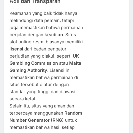
Adil dan Transparan
Keamanan yang baik tidak hanya
melindungi data pemain, tetapi
juga memastikan bahwa permainan
berjalan dengan
keadilan
. Situs
slot online resmi biasanya memiliki
lisensi
dari badan pengatur
perjudian yang diakui, seperti
UK
Gambling Commission
atau
Malta
Gaming Authority
. Lisensi ini
memastikan bahwa permainan di
situs tersebut diatur dengan
standar yang tinggi dan diawasi
secara ketat.
Selain itu, situs yang aman dan
terpercaya menggunakan
Random
Number Generator (RNG)
untuk
memastikan bahwa hasil setiap