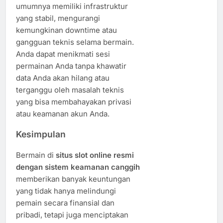
umumnya memiliki infrastruktur
yang stabil, mengurangi
kemungkinan downtime atau
gangguan teknis selama bermain.
Anda dapat menikmati sesi
permainan Anda tanpa khawatir
data Anda akan hilang atau
terganggu oleh masalah teknis
yang bisa membahayakan privasi
atau keamanan akun Anda.
Kesimpulan
Bermain di
situs slot online resmi
dengan sistem keamanan canggih
memberikan banyak keuntungan
yang tidak hanya melindungi
pemain secara finansial dan
pribadi, tetapi juga menciptakan