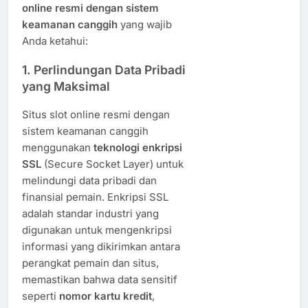
online resmi dengan sistem
keamanan canggih
yang wajib
Anda ketahui:
1.
Perlindungan Data Pribadi
yang Maksimal
Situs slot online resmi dengan
sistem keamanan canggih
menggunakan
teknologi enkripsi
SSL
(Secure Socket Layer) untuk
melindungi data pribadi dan
finansial pemain. Enkripsi SSL
adalah standar industri yang
digunakan untuk mengenkripsi
informasi yang dikirimkan antara
perangkat pemain dan situs,
memastikan bahwa data sensitif
seperti
nomor kartu kredit
,