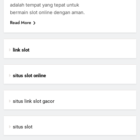
adalah tempat yang tepat untuk
bermain slot online dengan aman.
Read More
link slot
situs slot online
situs link slot gacor
situs slot