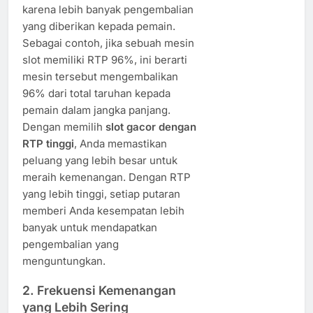
karena lebih banyak pengembalian
yang diberikan kepada pemain.
Sebagai contoh, jika sebuah mesin
slot memiliki RTP 96%, ini berarti
mesin tersebut mengembalikan
96% dari total taruhan kepada
pemain dalam jangka panjang.
Dengan memilih
slot gacor dengan
RTP tinggi
, Anda memastikan
peluang yang lebih besar untuk
meraih kemenangan. Dengan RTP
yang lebih tinggi, setiap putaran
memberi Anda kesempatan lebih
banyak untuk mendapatkan
pengembalian yang
menguntungkan.
2.
Frekuensi Kemenangan
yang Lebih Sering