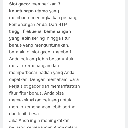
Slot gacor
memberikan
3
keuntungan utama
yang
membantu meningkatkan peluang
kemenangan Anda. Dari
RTP
tinggi
,
frekuensi kemenangan
yang lebih sering
, hingga
fitur
bonus yang menguntungkan
,
bermain di slot gacor memberi
Anda peluang lebih besar untuk
meraih kemenangan dan
memperbesar hadiah yang Anda
dapatkan. Dengan memahami cara
kerja slot gacor dan memanfaatkan
fitur-fitur bonus, Anda bisa
memaksimalkan peluang untuk
meraih kemenangan lebih sering
dan lebih besar.
Jika Anda ingin meningkatkan
peluang kemenangan Anda dalam