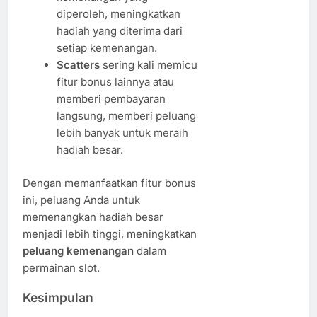
diperoleh, meningkatkan
hadiah yang diterima dari
setiap kemenangan.
Scatters
sering kali memicu
fitur bonus lainnya atau
memberi pembayaran
langsung, memberi peluang
lebih banyak untuk meraih
hadiah besar.
Dengan memanfaatkan fitur bonus
ini, peluang Anda untuk
memenangkan hadiah besar
menjadi lebih tinggi, meningkatkan
peluang kemenangan
dalam
permainan slot.
Kesimpulan