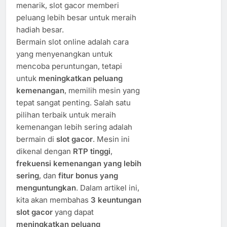
menarik, slot gacor memberi
peluang lebih besar untuk meraih
hadiah besar.
Bermain slot online adalah cara
yang menyenangkan untuk
mencoba peruntungan, tetapi
untuk
meningkatkan peluang
kemenangan
, memilih mesin yang
tepat sangat penting. Salah satu
pilihan terbaik untuk meraih
kemenangan lebih sering adalah
bermain di
slot gacor
. Mesin ini
dikenal dengan
RTP tinggi
,
frekuensi kemenangan yang lebih
sering
, dan
fitur bonus yang
menguntungkan
. Dalam artikel ini,
kita akan membahas
3 keuntungan
slot gacor
yang dapat
meningkatkan peluang