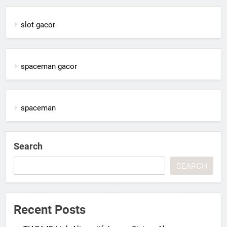
slot gacor
spaceman gacor
spaceman
Search
SEARCH
Recent Posts