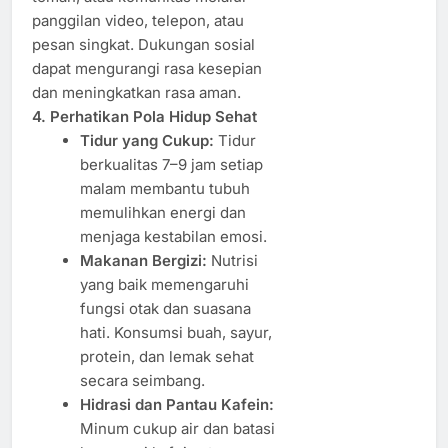
panggilan video, telepon, atau
pesan singkat. Dukungan sosial
dapat mengurangi rasa kesepian
dan meningkatkan rasa aman.
4. Perhatikan Pola Hidup Sehat
Tidur yang Cukup:
Tidur
berkualitas 7–9 jam setiap
malam membantu tubuh
memulihkan energi dan
menjaga kestabilan emosi.
Makanan Bergizi:
Nutrisi
yang baik memengaruhi
fungsi otak dan suasana
hati. Konsumsi buah, sayur,
protein, dan lemak sehat
secara seimbang.
Hidrasi dan Pantau Kafein:
Minum cukup air dan batasi