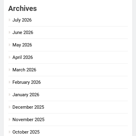
Archives
July 2026
June 2026
May 2026
April 2026
March 2026
February 2026
January 2026
December 2025
November 2025
October 2025