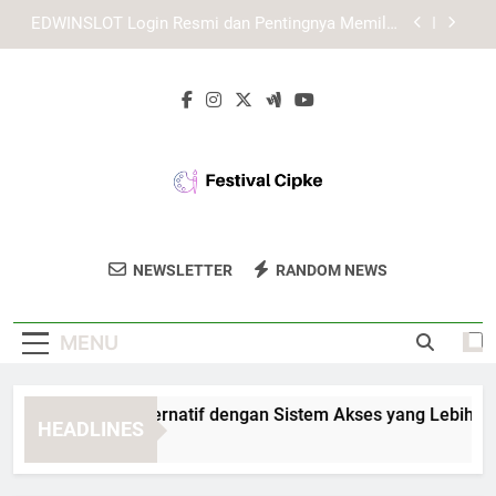
Skip
Tips Login Edwinslot agar Tidak Terblokir
to
Browser Saat Akses Akun
content
Login Lebah4D dari Jaringan Baru dengan
Langkah yang Tepat dan Aman
TIARA4D Link Alternatif dengan Sistem Akses
yang Lebih Praktis
EDWINSLOT Login Resmi dan Pentingnya Memilih
Jalur Akses yang Tepat
Tips Login Edwinslot agar Tidak Terblokir
Browser Saat Akses Akun
Festival Cipke
Ikuti Festival Cipke Untuk Pengalaman Seni
Login Lebah4D dari Jaringan Baru dengan
NEWSLETTER
RANDOM NEWS
Langkah yang Tepat dan Aman
Dan Budaya Yang Menarik.
MENU
ARA4D Link Alternatif dengan Sistem Akses yang Lebih Prakti
HEADLINES
Weeks Ago