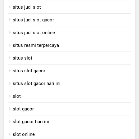
situs judi slot
situs judi slot gacor
situs judi slot online
situs resmi terpercaya
situs slot
situs slot gacor
situs slot gacor hari ini
slot
slot gacor
slot gacor hari ini
slot online