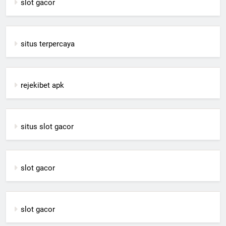
slot gacor
situs terpercaya
rejekibet apk
situs slot gacor
slot gacor
slot gacor