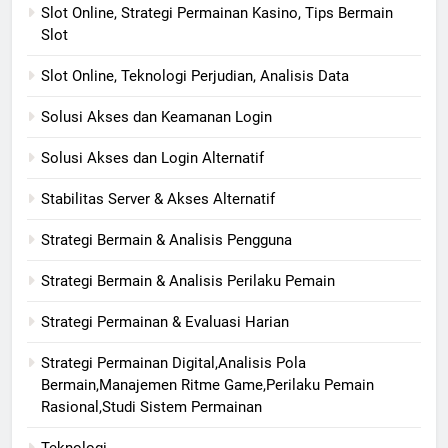
Slot Online, Strategi Permainan Kasino, Tips Bermain
Slot
Slot Online, Teknologi Perjudian, Analisis Data
Solusi Akses dan Keamanan Login
Solusi Akses dan Login Alternatif
Stabilitas Server & Akses Alternatif
Strategi Bermain & Analisis Pengguna
Strategi Bermain & Analisis Perilaku Pemain
Strategi Permainan & Evaluasi Harian
Strategi Permainan Digital,Analisis Pola
Bermain,Manajemen Ritme Game,Perilaku Pemain
Rasional,Studi Sistem Permainan