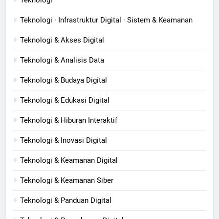
Teknologi
Teknologi · Infrastruktur Digital · Sistem & Keamanan
Teknologi & Akses Digital
Teknologi & Analisis Data
Teknologi & Budaya Digital
Teknologi & Edukasi Digital
Teknologi & Hiburan Interaktif
Teknologi & Inovasi Digital
Teknologi & Keamanan Digital
Teknologi & Keamanan Siber
Teknologi & Panduan Digital