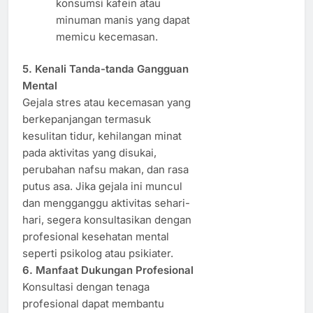
konsumsi kafein atau
minuman manis yang dapat
memicu kecemasan.
5. Kenali Tanda-tanda Gangguan
Mental
Gejala stres atau kecemasan yang
berkepanjangan termasuk
kesulitan tidur, kehilangan minat
pada aktivitas yang disukai,
perubahan nafsu makan, dan rasa
putus asa. Jika gejala ini muncul
dan mengganggu aktivitas sehari-
hari, segera konsultasikan dengan
profesional kesehatan mental
seperti psikolog atau psikiater.
6. Manfaat Dukungan Profesional
Konsultasi dengan tenaga
profesional dapat membantu