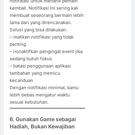
notifikasi untuk menarik pemain
kembali. Notifikasi ini sering kali
membuat seseorang bermain lebih
lama dari yang direncanakan.
Solusi yang bisa dilakukan:
– matikan notifikasi yang tidak
penting
– nonaktifkan pengingat event jika
sedang butuh fokus
– batasi penggunaan aplikasi
tambahan yang memicu
kecanduan
Dengan notifikasi minimal, kamu
lebih bebas mengatur waktu
sesuai kebutuhan.
6. Gunakan Game sebagai
Hadiah, Bukan Kewajiban