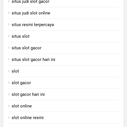
situs judi slot gacor
situs judi slot online
situs resmi terpercaya
situs slot
situs slot gacor
situs slot gacor hari ini
slot
slot gacor
slot gacor hari ini
slot online
slot online resmi