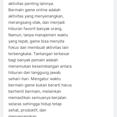
aktivitas penting lainnya.
Bermain game online adalah
aktivitas yang menyenangkan,
merangsang otak, dan menjadi
hiburan favorit banyak orang.
Namun, tanpa manajemen waktu
yang tepat, game bisa menyita
fokus dan membuat aktivitas lain
terbengkalai. Tantangan terbesar
bagi banyak pemain adalah
menemukan keseimbangan antara
hiburan dan tanggung jawab
sehari-hari. Mengatur waktu
bermain game bukan berarti harus
berhenti bermain, melainkan
memastikan semuanya berjalan
selaras sehingga hidup tetap
sehat, produktif, dan
menyenangkan.