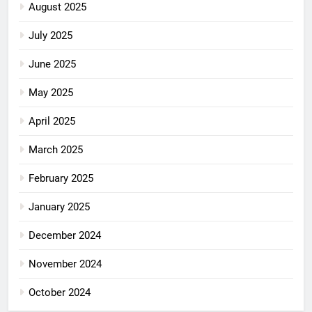
August 2025
July 2025
June 2025
May 2025
April 2025
March 2025
February 2025
January 2025
December 2024
November 2024
October 2024