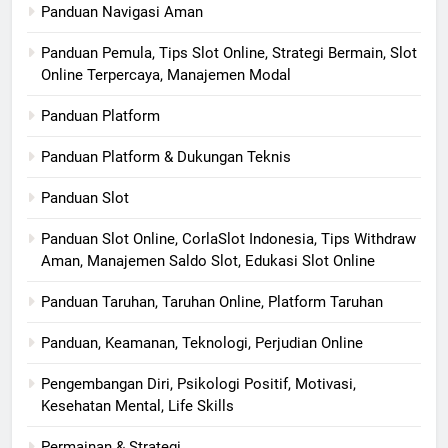
Panduan Navigasi Aman
Panduan Pemula, Tips Slot Online, Strategi Bermain, Slot
Online Terpercaya, Manajemen Modal
Panduan Platform
Panduan Platform & Dukungan Teknis
Panduan Slot
Panduan Slot Online, CorlaSlot Indonesia, Tips Withdraw
Aman, Manajemen Saldo Slot, Edukasi Slot Online
Panduan Taruhan, Taruhan Online, Platform Taruhan
Panduan, Keamanan, Teknologi, Perjudian Online
Pengembangan Diri, Psikologi Positif, Motivasi,
Kesehatan Mental, Life Skills
Permainan & Strategi