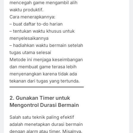
mencegah game mengambil alih
waktu produktif.
Cara menerapkannya:
– buat daftar to-do harian
– tentukan waktu khusus untuk
menyelesaikannya
– hadiahkan waktu bermain setelah
tugas utama selesai
Metode ini menjaga keseimbangan
dan membuat game terasa lebih
menyenangkan karena tidak ada
tekanan dari tugas yang tertunda.
2. Gunakan Timer untuk
Mengontrol Durasi Bermain
Salah satu teknik paling efektif
adalah menetapkan durasi bermain
dengan alarm atau timer. Misalnya,