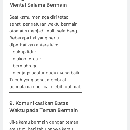
Mental Selama Bermain
Saat kamu menjaga diri tetap
sehat, pengaturan waktu bermain
otomatis menjadi lebih seimbang.
Beberapa hal yang perlu
diperhatikan antara lain:
– cukup tidur
– makan teratur
– berolahraga
– menjaga postur duduk yang baik
Tubuh yang sehat membuat
pengalaman bermain lebih optimal.
9. Komunikasikan Batas
Waktu pada Teman Bermain
Jika kamu bermain dengan teman
atau tim, beri tahu bahwa kamu