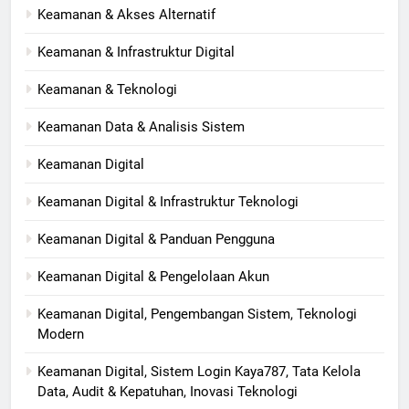
Keamanan & Akses Alternatif
Keamanan & Infrastruktur Digital
Keamanan & Teknologi
Keamanan Data & Analisis Sistem
Keamanan Digital
Keamanan Digital & Infrastruktur Teknologi
Keamanan Digital & Panduan Pengguna
Keamanan Digital & Pengelolaan Akun
Keamanan Digital, Pengembangan Sistem, Teknologi
Modern
Keamanan Digital, Sistem Login Kaya787, Tata Kelola
Data, Audit & Kepatuhan, Inovasi Teknologi