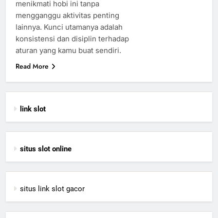
menikmati hobi ini tanpa
mengganggu aktivitas penting
lainnya. Kunci utamanya adalah
konsistensi dan disiplin terhadap
aturan yang kamu buat sendiri.
Read More
link slot
situs slot online
situs link slot gacor