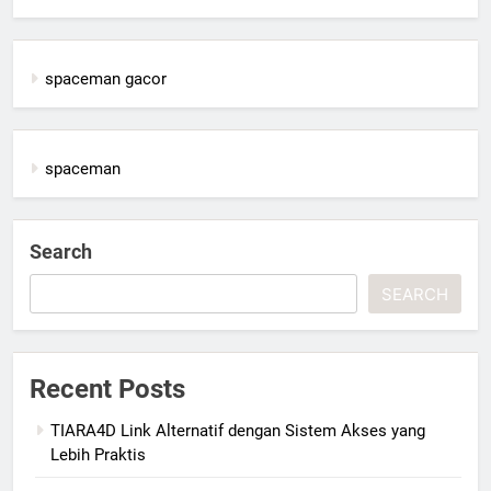
spaceman gacor
spaceman
Search
SEARCH
Recent Posts
TIARA4D Link Alternatif dengan Sistem Akses yang
Lebih Praktis