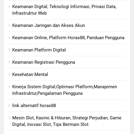
Keamanan Digital, Teknologi Informasi, Privasi Data,
Infrastruktur Web
Keamanan Jaringan dan Akses Akun
Keamanan Online, Platform Horas88, Panduan Pengguna
Keamanan Platform Digital
Keamanan Registrasi Pengguna
Kesehatan Mental
Kinerja Sistem Digital,Optimasi Platform,Manajemen
Infrastruktur,Pengalaman Pengguna
link alternatif horas88
Mesin Slot, Kasino & Hiburan, Strategi Perjudian, Game
Digital, Inovasi Slot, Tips Bermain Slot