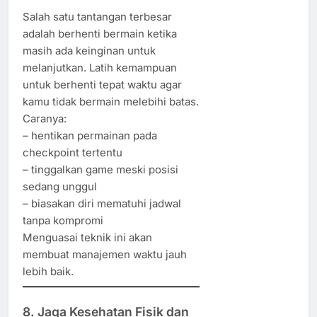
Salah satu tantangan terbesar
adalah berhenti bermain ketika
masih ada keinginan untuk
melanjutkan. Latih kemampuan
untuk berhenti tepat waktu agar
kamu tidak bermain melebihi batas.
Caranya:
– hentikan permainan pada
checkpoint tertentu
– tinggalkan game meski posisi
sedang unggul
– biasakan diri mematuhi jadwal
tanpa kompromi
Menguasai teknik ini akan
membuat manajemen waktu jauh
lebih baik.
8. Jaga Kesehatan Fisik dan