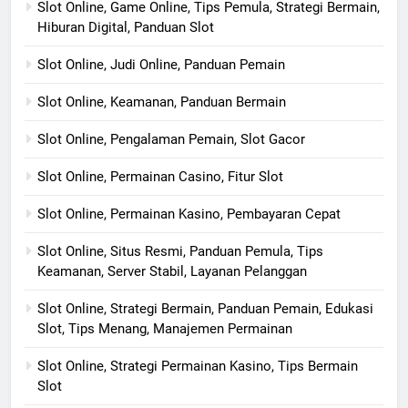
Slot Online, Game Online, Tips Pemula, Strategi Bermain,
Hiburan Digital, Panduan Slot
Slot Online, Judi Online, Panduan Pemain
Slot Online, Keamanan, Panduan Bermain
Slot Online, Pengalaman Pemain, Slot Gacor
Slot Online, Permainan Casino, Fitur Slot
Slot Online, Permainan Kasino, Pembayaran Cepat
Slot Online, Situs Resmi, Panduan Pemula, Tips
Keamanan, Server Stabil, Layanan Pelanggan
Slot Online, Strategi Bermain, Panduan Pemain, Edukasi
Slot, Tips Menang, Manajemen Permainan
Slot Online, Strategi Permainan Kasino, Tips Bermain
Slot