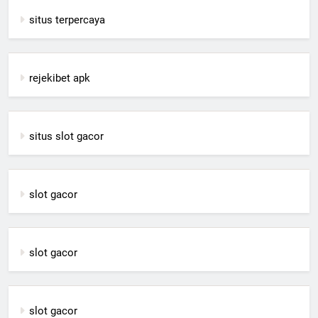
situs terpercaya
rejekibet apk
situs slot gacor
slot gacor
slot gacor
slot gacor