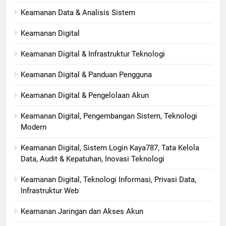
Keamanan Data & Analisis Sistem
Keamanan Digital
Keamanan Digital & Infrastruktur Teknologi
Keamanan Digital & Panduan Pengguna
Keamanan Digital & Pengelolaan Akun
Keamanan Digital, Pengembangan Sistem, Teknologi
Modern
Keamanan Digital, Sistem Login Kaya787, Tata Kelola
Data, Audit & Kepatuhan, Inovasi Teknologi
Keamanan Digital, Teknologi Informasi, Privasi Data,
Infrastruktur Web
Keamanan Jaringan dan Akses Akun