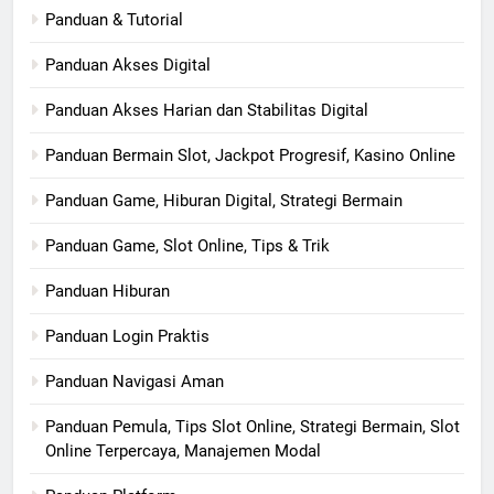
Panduan & Tutorial
Panduan Akses Digital
Panduan Akses Harian dan Stabilitas Digital
Panduan Bermain Slot, Jackpot Progresif, Kasino Online
Panduan Game, Hiburan Digital, Strategi Bermain
Panduan Game, Slot Online, Tips & Trik
Panduan Hiburan
Panduan Login Praktis
Panduan Navigasi Aman
Panduan Pemula, Tips Slot Online, Strategi Bermain, Slot
Online Terpercaya, Manajemen Modal