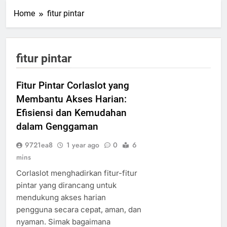
Home
fitur pintar
fitur pintar
Fitur Pintar Corlaslot yang
Membantu Akses Harian:
Efisiensi dan Kemudahan
dalam Genggaman
9721ea8
1 year ago
0
6
mins
Corlaslot menghadirkan fitur-fitur
pintar yang dirancang untuk
mendukung akses harian
pengguna secara cepat, aman, dan
nyaman. Simak bagaimana