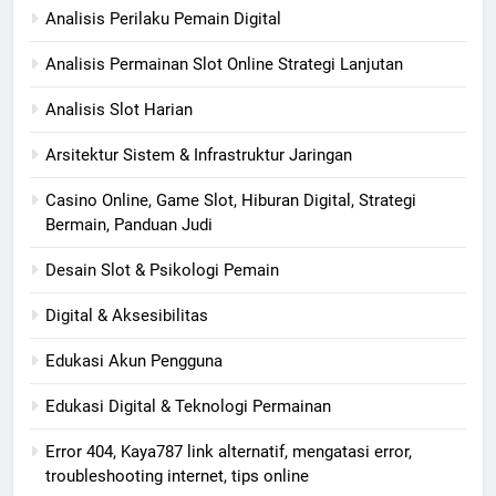
Analisis Perilaku Pemain Digital
Analisis Permainan Slot Online Strategi Lanjutan
Analisis Slot Harian
Arsitektur Sistem & Infrastruktur Jaringan
Casino Online, Game Slot, Hiburan Digital, Strategi
Bermain, Panduan Judi
Desain Slot & Psikologi Pemain
Digital & Aksesibilitas
Edukasi Akun Pengguna
Edukasi Digital & Teknologi Permainan
Error 404, Kaya787 link alternatif, mengatasi error,
troubleshooting internet, tips online