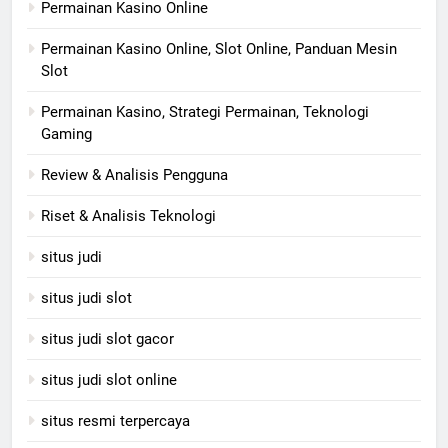
Permainan Kasino Online
Permainan Kasino Online, Slot Online, Panduan Mesin
Slot
Permainan Kasino, Strategi Permainan, Teknologi
Gaming
Review & Analisis Pengguna
Riset & Analisis Teknologi
situs judi
situs judi slot
situs judi slot gacor
situs judi slot online
situs resmi terpercaya