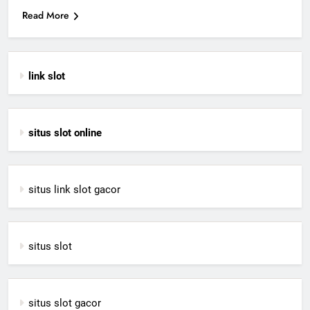
Read More
link slot
situs slot online
situs link slot gacor
situs slot
situs slot gacor