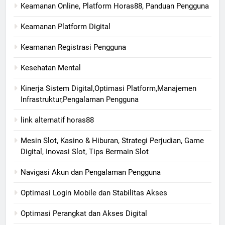
Keamanan Online, Platform Horas88, Panduan Pengguna
Keamanan Platform Digital
Keamanan Registrasi Pengguna
Kesehatan Mental
Kinerja Sistem Digital,Optimasi Platform,Manajemen
Infrastruktur,Pengalaman Pengguna
link alternatif horas88
Mesin Slot, Kasino & Hiburan, Strategi Perjudian, Game
Digital, Inovasi Slot, Tips Bermain Slot
Navigasi Akun dan Pengalaman Pengguna
Optimasi Login Mobile dan Stabilitas Akses
Optimasi Perangkat dan Akses Digital