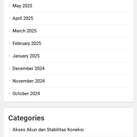
May 2025
April 2025
March 2025
February 2025
January 2025
December 2024
November 2024
October 2024
Categories
Akses Akun dan Stabilitas Koneksi