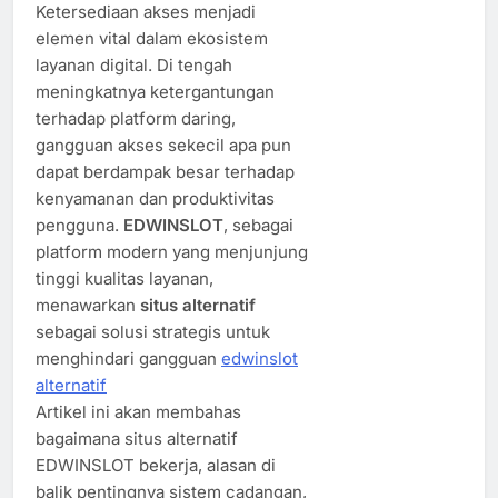
Ketersediaan akses menjadi
elemen vital dalam ekosistem
layanan digital. Di tengah
meningkatnya ketergantungan
terhadap platform daring,
gangguan akses sekecil apa pun
dapat berdampak besar terhadap
kenyamanan dan produktivitas
pengguna.
EDWINSLOT
, sebagai
platform modern yang menjunjung
tinggi kualitas layanan,
menawarkan
situs alternatif
sebagai solusi strategis untuk
menghindari gangguan
edwinslot
alternatif
Artikel ini akan membahas
bagaimana situs alternatif
EDWINSLOT bekerja, alasan di
balik pentingnya sistem cadangan,