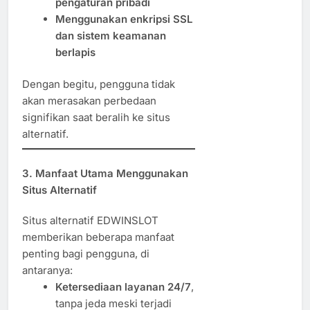
pengaturan pribadi
Menggunakan enkripsi SSL
dan sistem keamanan
berlapis
Dengan begitu, pengguna tidak
akan merasakan perbedaan
signifikan saat beralih ke situs
alternatif.
3. Manfaat Utama Menggunakan
Situs Alternatif
Situs alternatif EDWINSLOT
memberikan beberapa manfaat
penting bagi pengguna, di
antaranya:
Ketersediaan layanan 24/7
,
tanpa jeda meski terjadi