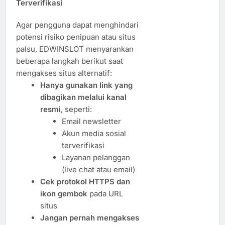
Terverifikasi
Agar pengguna dapat menghindari
potensi risiko penipuan atau situs
palsu, EDWINSLOT menyarankan
beberapa langkah berikut saat
mengakses situs alternatif:
Hanya gunakan link yang
dibagikan melalui kanal
resmi
, seperti:
Email newsletter
Akun media sosial
terverifikasi
Layanan pelanggan
(live chat atau email)
Cek protokol HTTPS dan
ikon gembok
pada URL
situs
Jangan pernah mengakses