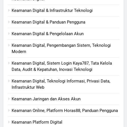
Keamanan Digital & Infrastruktur Teknologi
Keamanan Digital & Panduan Pengguna
Keamanan Digital & Pengelolaan Akun
Keamanan Digital, Pengembangan Sistem, Teknologi
Modern
Keamanan Digital, Sistem Login Kaya787, Tata Kelola
Data, Audit & Kepatuhan, Inovasi Teknologi
Keamanan Digital, Teknologi Informasi, Privasi Data,
Infrastruktur Web
Keamanan Jaringan dan Akses Akun
Keamanan Online, Platform Horas88, Panduan Pengguna
Keamanan Platform Digital