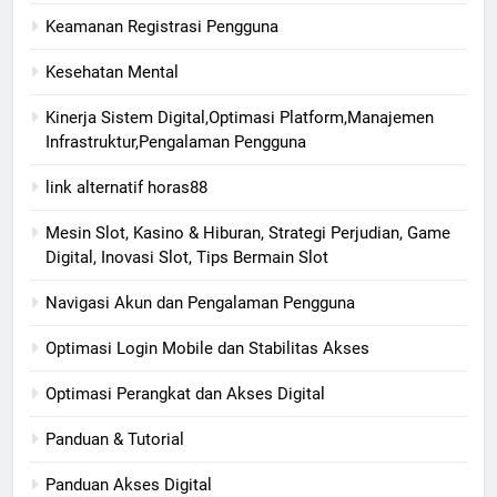
Keamanan Registrasi Pengguna
Kesehatan Mental
Kinerja Sistem Digital,Optimasi Platform,Manajemen
Infrastruktur,Pengalaman Pengguna
link alternatif horas88
Mesin Slot, Kasino & Hiburan, Strategi Perjudian, Game
Digital, Inovasi Slot, Tips Bermain Slot
Navigasi Akun dan Pengalaman Pengguna
Optimasi Login Mobile dan Stabilitas Akses
Optimasi Perangkat dan Akses Digital
Panduan & Tutorial
Panduan Akses Digital