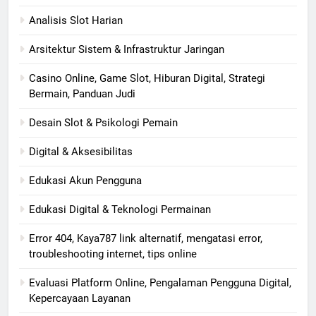
Analisis Slot Harian
Arsitektur Sistem & Infrastruktur Jaringan
Casino Online, Game Slot, Hiburan Digital, Strategi
Bermain, Panduan Judi
Desain Slot & Psikologi Pemain
Digital & Aksesibilitas
Edukasi Akun Pengguna
Edukasi Digital & Teknologi Permainan
Error 404, Kaya787 link alternatif, mengatasi error,
troubleshooting internet, tips online
Evaluasi Platform Online, Pengalaman Pengguna Digital,
Kepercayaan Layanan