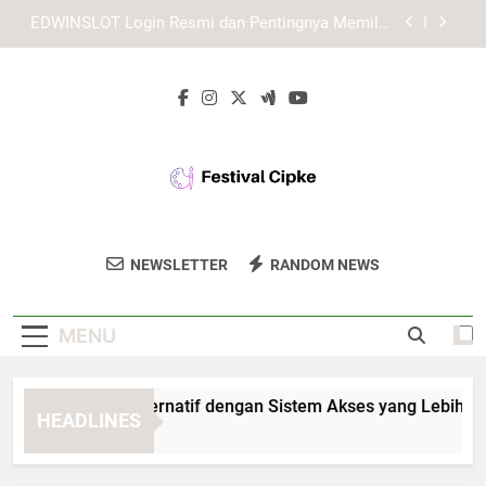
Skip
Tips Login Edwinslot agar Tidak Terblokir
to
Browser Saat Akses Akun
content
Login Lebah4D dari Jaringan Baru dengan
Langkah yang Tepat dan Aman
TIARA4D Link Alternatif dengan Sistem Akses
yang Lebih Praktis
EDWINSLOT Login Resmi dan Pentingnya Memilih
Jalur Akses yang Tepat
Tips Login Edwinslot agar Tidak Terblokir
Browser Saat Akses Akun
Festival Cipke
Ikuti Festival Cipke Untuk Pengalaman Seni
Login Lebah4D dari Jaringan Baru dengan
NEWSLETTER
RANDOM NEWS
Langkah yang Tepat dan Aman
Dan Budaya Yang Menarik.
MENU
ARA4D Link Alternatif dengan Sistem Akses yang Lebih Prakti
HEADLINES
Weeks Ago