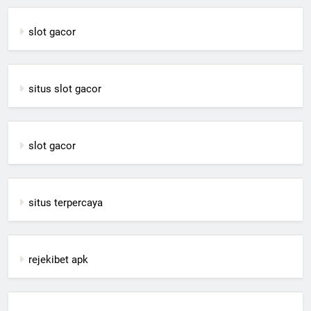
slot gacor
situs slot gacor
slot gacor
situs terpercaya
rejekibet apk