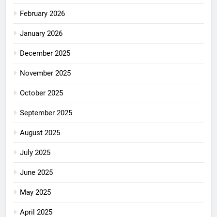
February 2026
January 2026
December 2025
November 2025
October 2025
September 2025
August 2025
July 2025
June 2025
May 2025
April 2025