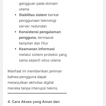
gangguan pada domain
utama
Stabilitas sistem
berkat
penggunaan teknologi
server redundan
Konsistensi pengalaman
pengguna
, termasuk
tampilan dan fitur
Keamanan informasi
melalui sistem proteksi yang
sama seperti situs utama
Manfaat ini memberikan jaminan
bahwa pengguna dapat
melanjutkan aktivitas digital
mereka tanpa interupsi teknis.
4. Cara Akses yang Aman dan