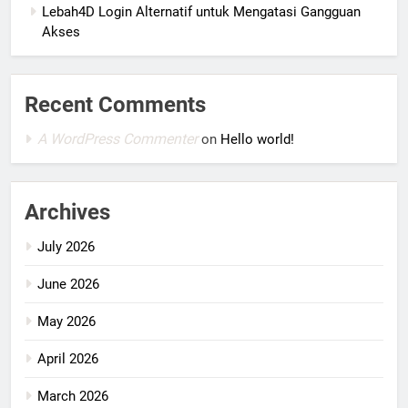
Lebah4D Login Alternatif untuk Mengatasi Gangguan
Akses
Recent Comments
A WordPress Commenter
on
Hello world!
Archives
July 2026
June 2026
May 2026
April 2026
March 2026