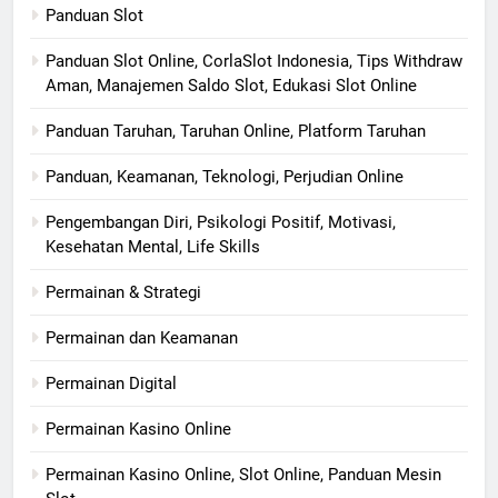
Panduan Slot
Panduan Slot Online, CorlaSlot Indonesia, Tips Withdraw
Aman, Manajemen Saldo Slot, Edukasi Slot Online
Panduan Taruhan, Taruhan Online, Platform Taruhan
Panduan, Keamanan, Teknologi, Perjudian Online
Pengembangan Diri, Psikologi Positif, Motivasi,
Kesehatan Mental, Life Skills
Permainan & Strategi
Permainan dan Keamanan
Permainan Digital
Permainan Kasino Online
Permainan Kasino Online, Slot Online, Panduan Mesin