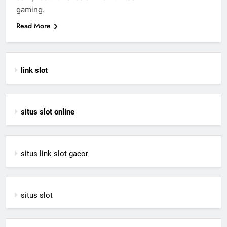
gaming.
Read More
link slot
situs slot online
situs link slot gacor
situs slot