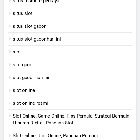
situs resmi terpercaya
situs slot
situs slot gacor
situs slot gacor hari ini
slot
slot gacor
slot gacor hari ini
slot online
slot online resmi
Slot Online, Game Online, Tips Pemula, Strategi Bermain,
Hiburan Digital, Panduan Slot
Slot Online, Judi Online, Panduan Pemain