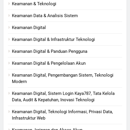
Keamanan & Teknologi
Keamanan Data & Analisis Sistem
Keamanan Digital
Keamanan Digital & Infrastruktur Teknologi
Keamanan Digital & Panduan Pengguna
Keamanan Digital & Pengelolaan Akun
Keamanan Digital, Pengembangan Sistem, Teknologi
Modern
Keamanan Digital, Sistem Login Kaya787, Tata Kelola
Data, Audit & Kepatuhan, Inovasi Teknologi
Keamanan Digital, Teknologi Informasi, Privasi Data,
Infrastruktur Web