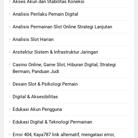
Akses Akun dan Stabilitas Koneksi
Analisis Perilaku Pemain Digital
Analisis Permainan Slot Online Strategi Lanjutan
Analisis Slot Harian
Arsitektur Sistem & Infrastruktur Jaringan
Casino Online, Game Slot, Hiburan Digital, Strategi
Bermain, Panduan Judi
Desain Slot & Psikologi Pemain
Digital & Aksesibilitas
Edukasi Akun Pengguna
Edukasi Digital & Teknologi Permainan
Error 404, Kaya787 link alternatif, mengatasi error,