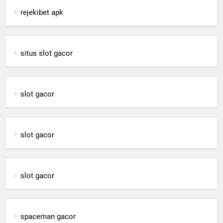
rejekibet apk
situs slot gacor
slot gacor
slot gacor
slot gacor
spaceman gacor