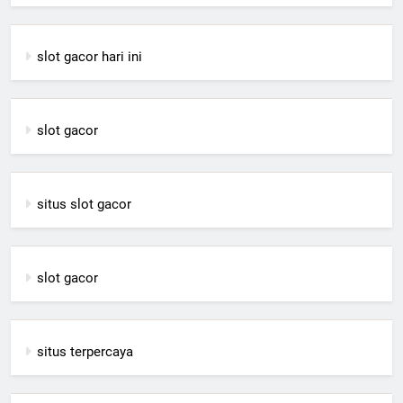
slot gacor hari ini
slot gacor
situs slot gacor
slot gacor
situs terpercaya