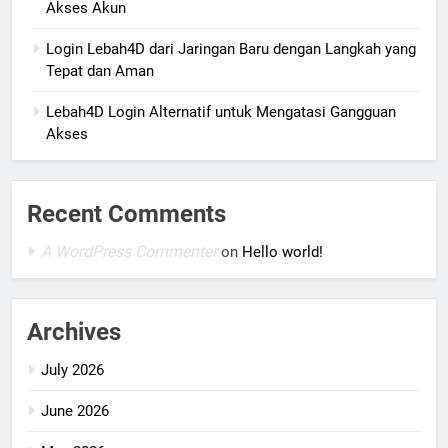
Akses Akun
Login Lebah4D dari Jaringan Baru dengan Langkah yang
Tepat dan Aman
Lebah4D Login Alternatif untuk Mengatasi Gangguan
Akses
Recent Comments
A WordPress Commenter
on
Hello world!
Archives
July 2026
June 2026