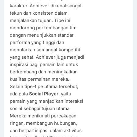
karakter. Achiever dikenal sangat
tekun dan konsisten dalam
menjalankan tujuan. Tipe ini
mendorong perkembangan tim
dengan menunjukkan standar
performa yang tinggi dan
menularkan semangat kompetitif
yang sehat. Achiever juga menjadi
inspirasi bagi pemain lain untuk
berkembang dan meningkatkan
kualitas permainan mereka.
Selain tipe-tipe utama tersebut,
ada pula
Social Player
, yaitu
pemain yang menjadikan interaksi
sosial sebagai tujuan utama.
Mereka menikmati percakapan
ringan, membangun hubungan,
dan berpartisipasi dalam aktivitas