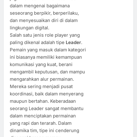
dalam mengenai bagaimana
seseorang berpikir, berperilaku,
dan menyesuaikan diri di dalam
lingkungan digital.
Salah satu jenis role player yang
paling dikenal adalah tipe
Leader
.
Pemain yang masuk dalam kategori
ini biasanya memiliki kemampuan
komunikasi yang kuat, berani
mengambil keputusan, dan mampu
mengarahkan alur permainan.
Mereka sering menjadi pusat
koordinasi, baik dalam menyerang
maupun bertahan. Keberadaan
seorang Leader sangat membantu
dalam menciptakan permainan
yang rapi dan terarah. Dalam
dinamika tim, tipe ini cenderung