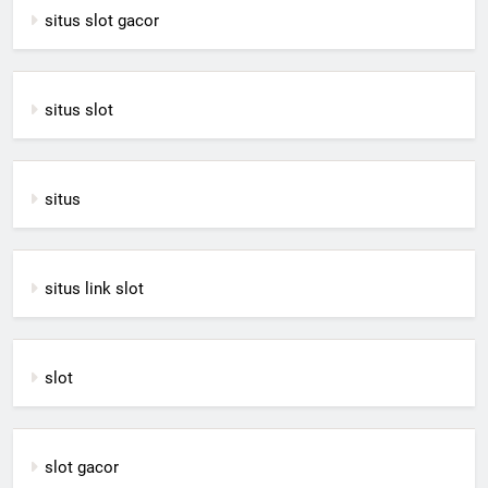
situs slot gacor
situs slot
situs
situs link slot
slot
slot gacor