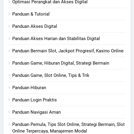
Optimasi Perangkat dan Akses Digital
Panduan & Tutorial
Panduan Akses Digital
Panduan Akses Harian dan Stabilitas Digital
Panduan Bermain Slot, Jackpot Progresif, Kasino Online
Panduan Game, Hiburan Digital, Strategi Bermain
Panduan Game, Slot Online, Tips & Trik
Panduan Hiburan
Panduan Login Praktis
Panduan Navigasi Aman
Panduan Pemula, Tips Slot Online, Strategi Bermain, Slot
Online Terpercaya, Manajemen Modal