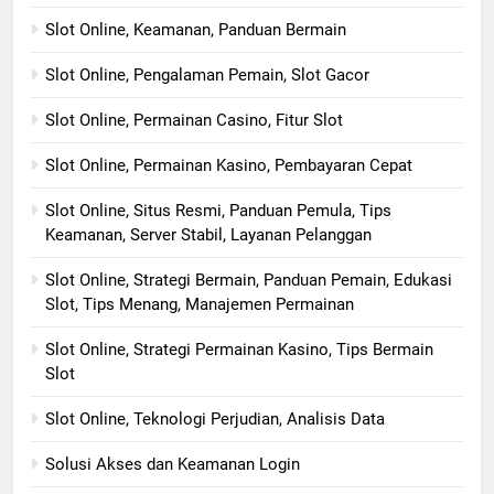
Slot Online, Keamanan, Panduan Bermain
Slot Online, Pengalaman Pemain, Slot Gacor
Slot Online, Permainan Casino, Fitur Slot
Slot Online, Permainan Kasino, Pembayaran Cepat
Slot Online, Situs Resmi, Panduan Pemula, Tips
Keamanan, Server Stabil, Layanan Pelanggan
Slot Online, Strategi Bermain, Panduan Pemain, Edukasi
Slot, Tips Menang, Manajemen Permainan
Slot Online, Strategi Permainan Kasino, Tips Bermain
Slot
Slot Online, Teknologi Perjudian, Analisis Data
Solusi Akses dan Keamanan Login