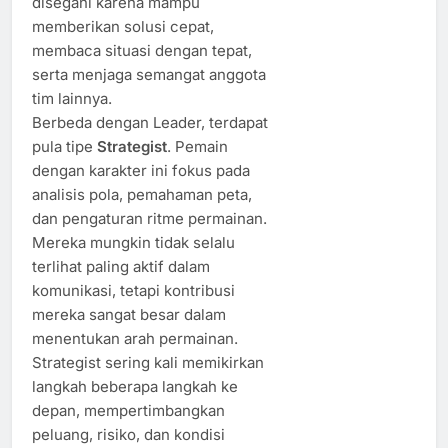
disegani karena mampu
memberikan solusi cepat,
membaca situasi dengan tepat,
serta menjaga semangat anggota
tim lainnya.
Berbeda dengan Leader, terdapat
pula tipe
Strategist
. Pemain
dengan karakter ini fokus pada
analisis pola, pemahaman peta,
dan pengaturan ritme permainan.
Mereka mungkin tidak selalu
terlihat paling aktif dalam
komunikasi, tetapi kontribusi
mereka sangat besar dalam
menentukan arah permainan.
Strategist sering kali memikirkan
langkah beberapa langkah ke
depan, mempertimbangkan
peluang, risiko, dan kondisi