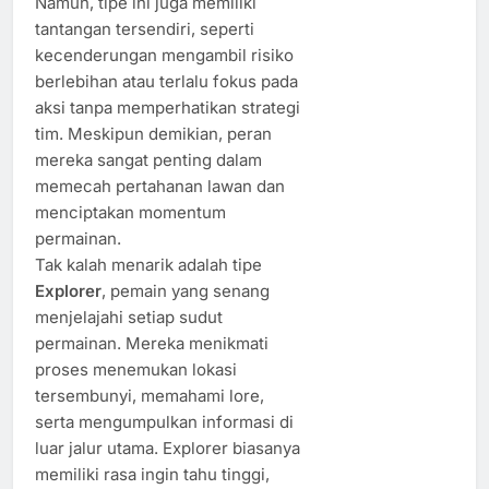
Namun, tipe ini juga memiliki
tantangan tersendiri, seperti
kecenderungan mengambil risiko
berlebihan atau terlalu fokus pada
aksi tanpa memperhatikan strategi
tim. Meskipun demikian, peran
mereka sangat penting dalam
memecah pertahanan lawan dan
menciptakan momentum
permainan.
Tak kalah menarik adalah tipe
Explorer
, pemain yang senang
menjelajahi setiap sudut
permainan. Mereka menikmati
proses menemukan lokasi
tersembunyi, memahami lore,
serta mengumpulkan informasi di
luar jalur utama. Explorer biasanya
memiliki rasa ingin tahu tinggi,