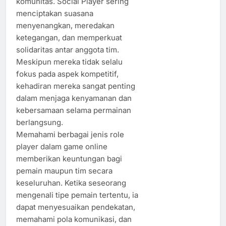
komunitas. Social Player sering
menciptakan suasana
menyenangkan, meredakan
ketegangan, dan memperkuat
solidaritas antar anggota tim.
Meskipun mereka tidak selalu
fokus pada aspek kompetitif,
kehadiran mereka sangat penting
dalam menjaga kenyamanan dan
kebersamaan selama permainan
berlangsung.
Memahami berbagai jenis role
player dalam game online
memberikan keuntungan bagi
pemain maupun tim secara
keseluruhan. Ketika seseorang
mengenali tipe pemain tertentu, ia
dapat menyesuaikan pendekatan,
memahami pola komunikasi, dan