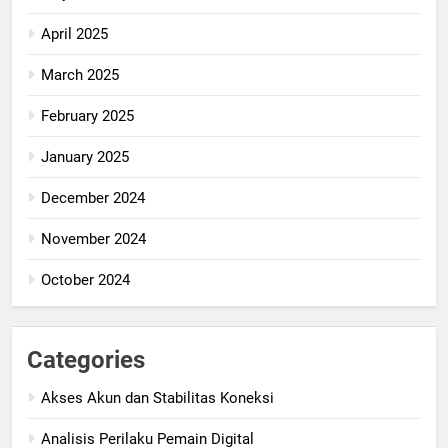
April 2025
March 2025
February 2025
January 2025
December 2024
November 2024
October 2024
Categories
Akses Akun dan Stabilitas Koneksi
Analisis Perilaku Pemain Digital