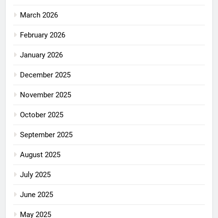
March 2026
February 2026
January 2026
December 2025
November 2025
October 2025
September 2025
August 2025
July 2025
June 2025
May 2025