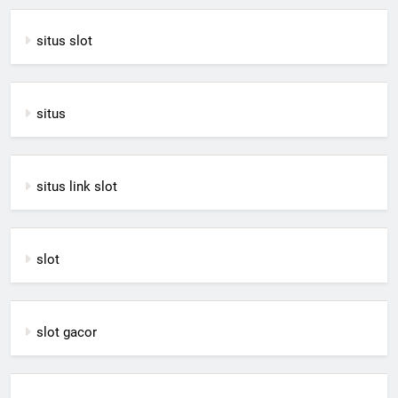
situs slot
situs
situs link slot
slot
slot gacor