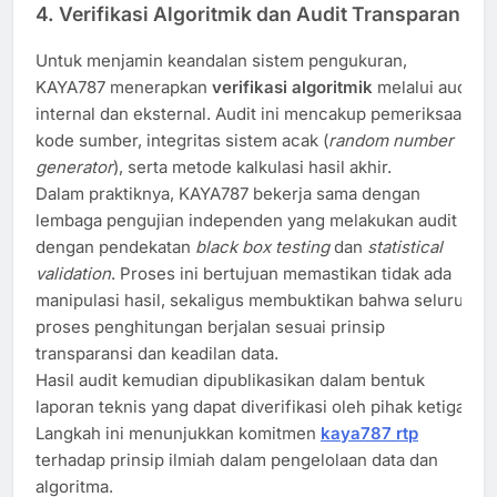
4. Verifikasi Algoritmik dan Audit Transparansi
Untuk menjamin keandalan sistem pengukuran,
KAYA787 menerapkan
verifikasi algoritmik
melalui audit
internal dan eksternal. Audit ini mencakup pemeriksaan
kode sumber, integritas sistem acak (
random number
generator
), serta metode kalkulasi hasil akhir.
Dalam praktiknya, KAYA787 bekerja sama dengan
lembaga pengujian independen yang melakukan audit
dengan pendekatan
black box testing
dan
statistical
validation
. Proses ini bertujuan memastikan tidak ada
manipulasi hasil, sekaligus membuktikan bahwa seluruh
proses penghitungan berjalan sesuai prinsip
transparansi dan keadilan data.
Hasil audit kemudian dipublikasikan dalam bentuk
laporan teknis yang dapat diverifikasi oleh pihak ketiga.
Langkah ini menunjukkan komitmen
kaya787 rtp
terhadap prinsip ilmiah dalam pengelolaan data dan
algoritma.