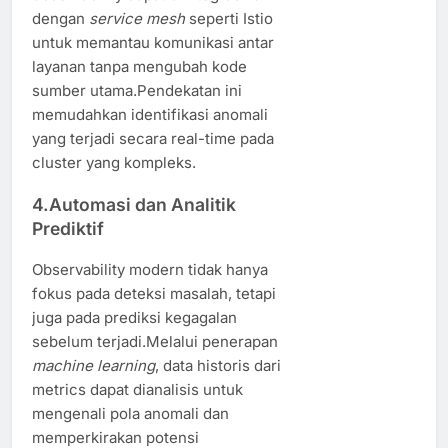
dengan
service mesh
seperti Istio
untuk memantau komunikasi antar
layanan tanpa mengubah kode
sumber utama.Pendekatan ini
memudahkan identifikasi anomali
yang terjadi secara real-time pada
cluster yang kompleks.
4.Automasi dan Analitik
Prediktif
Observability modern tidak hanya
fokus pada deteksi masalah, tetapi
juga pada prediksi kegagalan
sebelum terjadi.Melalui penerapan
machine learning
, data historis dari
metrics dapat dianalisis untuk
mengenali pola anomali dan
memperkirakan potensi