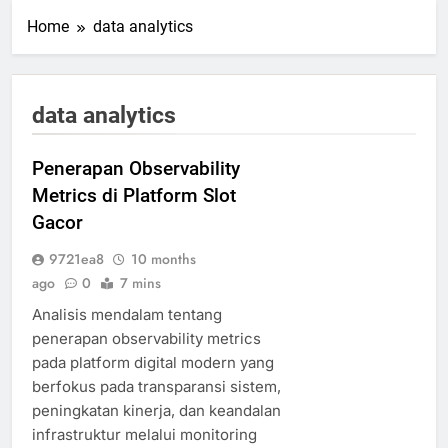
Home
data analytics
data analytics
Penerapan Observability
Metrics di Platform Slot
Gacor
9721ea8
10 months
ago
0
7 mins
Analisis mendalam tentang
penerapan observability metrics
pada platform digital modern yang
berfokus pada transparansi sistem,
peningkatan kinerja, dan keandalan
infrastruktur melalui monitoring