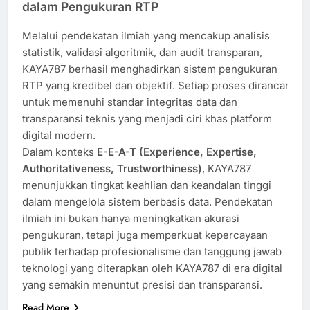
dalam Pengukuran RTP
Melalui pendekatan ilmiah yang mencakup analisis
statistik, validasi algoritmik, dan audit transparan,
KAYA787 berhasil menghadirkan sistem pengukuran
RTP yang kredibel dan objektif. Setiap proses dirancang
untuk memenuhi standar integritas data dan
transparansi teknis yang menjadi ciri khas platform
digital modern.
Dalam konteks
E-E-A-T (Experience, Expertise,
Authoritativeness, Trustworthiness)
, KAYA787
menunjukkan tingkat keahlian dan keandalan tinggi
dalam mengelola sistem berbasis data. Pendekatan
ilmiah ini bukan hanya meningkatkan akurasi
pengukuran, tetapi juga memperkuat kepercayaan
publik terhadap profesionalisme dan tanggung jawab
teknologi yang diterapkan oleh KAYA787 di era digital
yang semakin menuntut presisi dan transparansi.
Read More