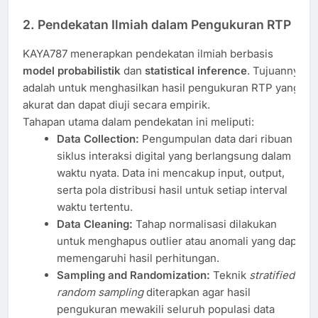
2. Pendekatan Ilmiah dalam Pengukuran RTP
KAYA787 menerapkan pendekatan ilmiah berbasis
model probabilistik
dan
statistical inference
. Tujuannya
adalah untuk menghasilkan hasil pengukuran RTP yang
akurat dan dapat diuji secara empirik.
Tahapan utama dalam pendekatan ini meliputi:
Data Collection:
Pengumpulan data dari ribuan
siklus interaksi digital yang berlangsung dalam
waktu nyata. Data ini mencakup input, output,
serta pola distribusi hasil untuk setiap interval
waktu tertentu.
Data Cleaning:
Tahap normalisasi dilakukan
untuk menghapus outlier atau anomali yang dapat
memengaruhi hasil perhitungan.
Sampling and Randomization:
Teknik
stratified
random sampling
diterapkan agar hasil
pengukuran mewakili seluruh populasi data