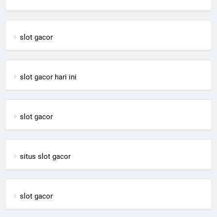
slot gacor
slot gacor hari ini
slot gacor
situs slot gacor
slot gacor