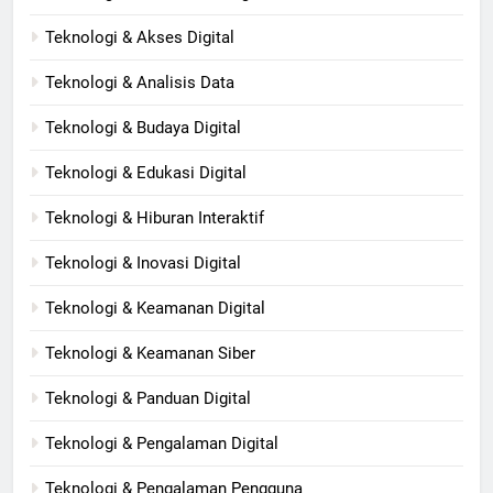
Teknologi & Akses Digital
Teknologi & Analisis Data
Teknologi & Budaya Digital
Teknologi & Edukasi Digital
Teknologi & Hiburan Interaktif
Teknologi & Inovasi Digital
Teknologi & Keamanan Digital
Teknologi & Keamanan Siber
Teknologi & Panduan Digital
Teknologi & Pengalaman Digital
Teknologi & Pengalaman Pengguna