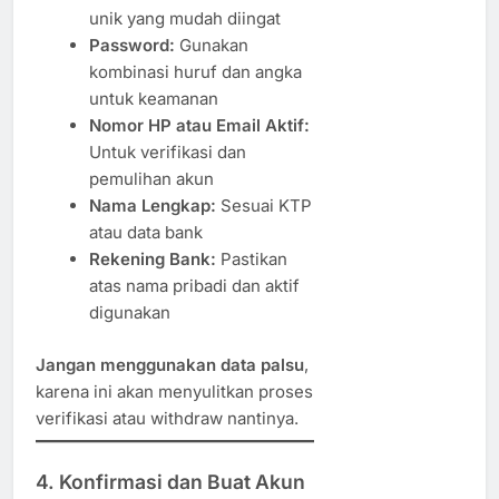
unik yang mudah diingat
Password:
Gunakan
kombinasi huruf dan angka
untuk keamanan
Nomor HP atau Email Aktif:
Untuk verifikasi dan
pemulihan akun
Nama Lengkap:
Sesuai KTP
atau data bank
Rekening Bank:
Pastikan
atas nama pribadi dan aktif
digunakan
Jangan menggunakan data palsu
,
karena ini akan menyulitkan proses
verifikasi atau withdraw nantinya.
4.
Konfirmasi dan Buat Akun