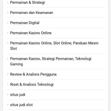
Permainan & Strategi
Permainan dan Keamanan
Permainan Digital
Permainan Kasino Online
Permainan Kasino Online, Slot Online, Panduan Mesin
Slot
Permainan Kasino, Strategi Permainan, Teknologi
Gaming
Review & Analisis Pengguna
Riset & Analisis Teknologi
situs judi
situs judi slot