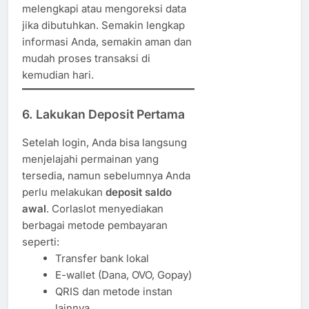
melengkapi atau mengoreksi data
jika dibutuhkan. Semakin lengkap
informasi Anda, semakin aman dan
mudah proses transaksi di
kemudian hari.
6.
Lakukan Deposit Pertama
Setelah login, Anda bisa langsung
menjelajahi permainan yang
tersedia, namun sebelumnya Anda
perlu melakukan
deposit saldo
awal
. Corlaslot menyediakan
berbagai metode pembayaran
seperti:
Transfer bank lokal
E-wallet (Dana, OVO, Gopay)
QRIS dan metode instan
lainnya