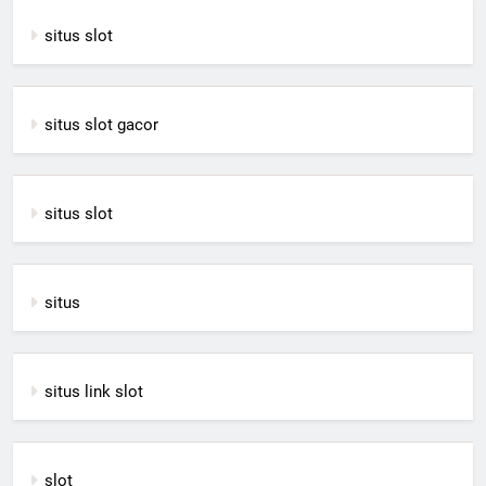
situs slot
situs slot gacor
situs slot
situs
situs link slot
slot