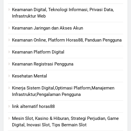
Keamanan Digital, Teknologi Informasi, Privasi Data,
Infrastruktur Web
Keamanan Jaringan dan Akses Akun
Keamanan Online, Platform Horas88, Panduan Pengguna
Keamanan Platform Digital
Keamanan Registrasi Pengguna
Kesehatan Mental
Kinerja Sistem Digital,Optimasi Platform,Manajemen
Infrastruktur,Pengalaman Pengguna
link alternatif horas88
Mesin Slot, Kasino & Hiburan, Strategi Perjudian, Game
Digital, Inovasi Slot, Tips Bermain Slot