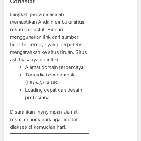
Corlaslot
Langkah pertama adalah
memastikan Anda membuka
situs
resmi Corlaslot
. Hindari
menggunakan link dari sumber
tidak terpercaya yang berpotensi
mengarahkan ke situs tiruan. Situs
asli biasanya memiliki:
Alamat domain terpercaya
Tersedia ikon gembok
(https://) di URL
Loading cepat dan desain
profesional
Disarankan menyimpan alamat
resmi di bookmark agar mudah
diakses di kemudian hari.