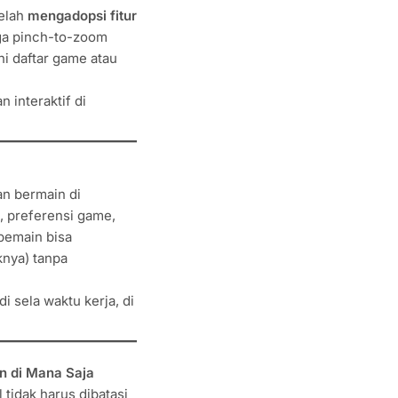
telah
mengadopsi fitur
ngga pinch-to-zoom
i daftar game atau
 interaktif di
an bermain di
, preferensi game,
pemain bisa
knya) tanpa
i sela waktu kerja, di
n di Mana Saja
tidak harus dibatasi