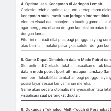
4. Optimalisasi Kecepatan di Jaringan Lemah
Corlaslot telah dioptimalkan untuk tetap dapat dia
kecepatan stabil meskipun jaringan internet tida
elemen visual dan manajemen loading game dilakuk
agar pengguna di area dengan koneksi terbatas tet
dengan lancar.
Fitur ini menjadi nilai plus bagi pengguna yang ser
atau bermain melalui perangkat seluler dengan kone
5. Game Dapat Dimainkan dalam Mode Potret dan
Slot online di Corlaslot telah disesuaikan untuk
bis
dalam mode potret (portrait) maupun lanskap (la
memberi fleksibilitas tambahan bagi pengguna yan
posisi layar sesuai kenyamanan mereka.
Game akan secara otomatis menyesuaikan tata letak
visualisasi saat perangkat diputar.
6. Dukungan Teknologi Multi-Touch di Perangkat 