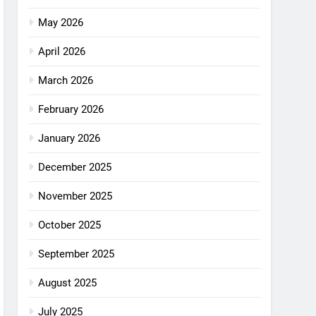
May 2026
April 2026
March 2026
February 2026
January 2026
December 2025
November 2025
October 2025
September 2025
August 2025
July 2025