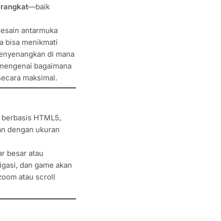
erangkat
—baik
desain antarmuka
 bisa menikmati
menyenangkan di mana
p mengenai bagaimana
 secara maksimal.
berbasis HTML5,
an dengan ukuran
r besar atau
vigasi, dan game akan
zoom atau scroll