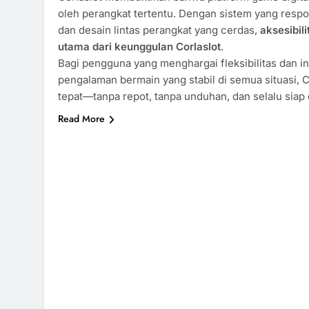
oleh perangkat tertentu. Dengan sistem yang respo
dan desain lintas perangkat yang cerdas,
aksesibil
utama dari keunggulan Corlaslot
.
Bagi pengguna yang menghargai fleksibilitas dan i
pengalaman bermain yang stabil di semua situasi, C
tepat—tanpa repot, tanpa unduhan, dan selalu siap d
Read More