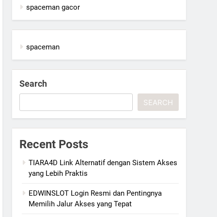
spaceman gacor
spaceman
Search
SEARCH
Recent Posts
TIARA4D Link Alternatif dengan Sistem Akses
yang Lebih Praktis
EDWINSLOT Login Resmi dan Pentingnya
Memilih Jalur Akses yang Tepat