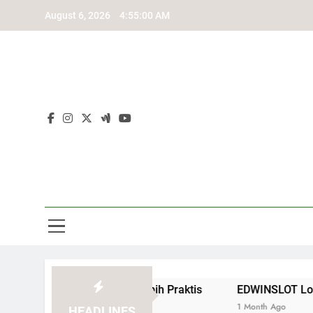
Skip
August 6, 2026
4:55:01 AM
to
content
Fes
Ikuti Fest
em Akses yang Lebih Praktis
EDWINSLOT Login Resmi da
1 Month Ago
HEADLINES