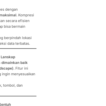
kses dengan
k maksimal
. Kompresi
an secara efisien
ap bisa bermain
ing berpindah lokasi
ksi data terbatas.
 Lanskap
a dimainkan baik
ndscape)
. Fitur ini
g ingin menyesuaikan
, tombol, dan
Sentuh