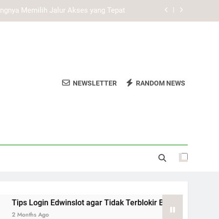
gnya Memilih Jalur Akses yang Tepat
dak Terblokir Browser Saat Akses Akun
u dengan Langkah yang Tepat dan Aman
engan Sistem Akses yang Lebih Praktis
NEWSLETTER
RANDOM NEWS
gnya Memilih Jalur Akses yang Tepat
dak Terblokir Browser Saat Akses Akun
u dengan Langkah yang Tepat dan Aman
in Edwinslot agar Tidak Terblokir Browser Saat Akses Akun
Ago