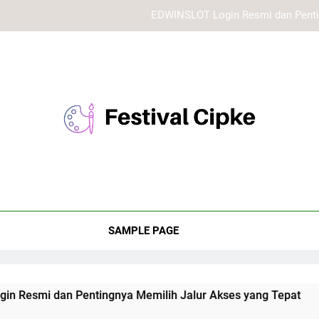
EDWINSLOT Login Resmi dan Pentin
Tips Login Edwinslot agar Ti
Login Lebah4D dari Jaringan Bar
TIARA4D Link Alternatif d
EDWINSLOT Login Resmi dan Pentin
Tips Login Edwinslot agar Ti
tival Cipke
ival Cipke Untuk Pengalaman Seni Dan Budaya Yang Menarik.
Login Lebah4D dari Jaringan Bar
SAMPLE PAGE
n Pentingnya Memilih Jalur Akses yang Tepat
Tips Log
2 Months 