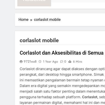
Home
corlaslot mobile
corlaslot mobile
Corlaslot dan Aksesibilitas di Semua
9721ea8
1 Year Ago
0
6 Mins
Corlaslot dirancang agar dapat diakses dengan opt
perangkat, dari desktop hingga smartphone. Simak
ini memastikan pengalaman bermain tetap nyaman d
Dalam era digital yang semakin mengedepankan mobi
menjadi salah satu faktor penting dalam menentu
pengguna terhadap sebuah platform.
Corlaslot
, se
layanan permainan digital, memahami hal ini dan m