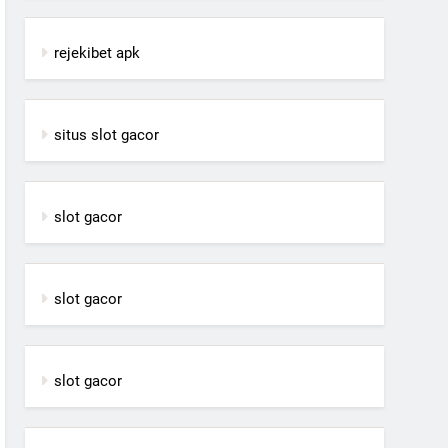
rejekibet apk
situs slot gacor
slot gacor
slot gacor
slot gacor