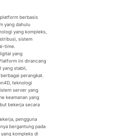
 platform berbasis
em yang dahulu
nologi yang kompleks,
tribusi, sistem
l-time.
igital yang
latform ini dirancang
 yang stabil,
 berbagai perangkat.
on4D, teknologi
istem server yang
sme keamanan yang
ut bekerja secara
ekerja, pengguna
hanya bergantung pada
m yang kompleks di