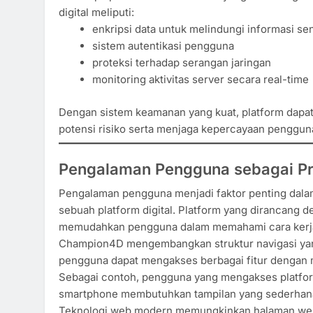
digital meliputi:
enkripsi data untuk melindungi informasi sen
sistem autentikasi pengguna
proteksi terhadap serangan jaringan
monitoring aktivitas server secara real-time
Dengan sistem keamanan yang kuat, platform dapa
potensi risiko serta menjaga kepercayaan penggun
Pengalaman Pengguna sebagai Pri
Pengalaman pengguna menjadi faktor penting dala
sebuah platform digital. Platform yang dirancang d
memudahkan pengguna dalam memahami cara kerja
Champion4D mengembangkan struktur navigasi yang
pengguna dapat mengakses berbagai fitur dengan
Sebagai contoh, pengguna yang mengakses platfor
smartphone membutuhkan tampilan yang sederhana
Teknologi web modern memungkinkan halaman we