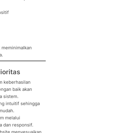
sitif
t meminimalkan
a.
oritas
m keberhasilan
engan baik akan
 sistem.
 intuitif sehingga
 mudah.
m melalui
 dan responsif.
bsite menyesuaikan