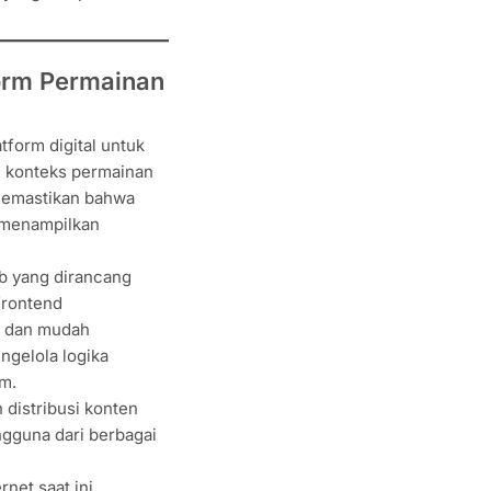
orm Permainan
form digital untuk
m konteks permainan
 memastikan bahwa
 menampilkan
b yang dirancang
frontend
f dan mudah
ngelola logika
em.
 distribusi konten
gguna dari berbagai
rnet saat ini