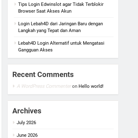
Tips Login Edwinslot agar Tidak Terblokir
Browser Saat Akses Akun
Login Lebah4D dari Jaringan Baru dengan
Langkah yang Tepat dan Aman
Lebah4D Login Alternatif untuk Mengatasi
Gangguan Akses
Recent Comments
A WordPress Commenter
on
Hello world!
Archives
July 2026
June 2026