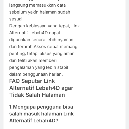
langsung memasukkan data
sebelum yakin halaman sudah
sesuai.
Dengan kebiasaan yang tepat, Link
Alternatif Lebah4D dapat
digunakan secara lebih nyaman
dan terarah.Akses cepat memang
penting, tetapi akses yang aman
dan teliti akan memberi
pengalaman yang lebih stabil
dalam penggunaan harian.
FAQ Seputar Link
Alternatif Lebah4D agar
Tidak Salah Halaman
1.Mengapa pengguna bisa
salah masuk halaman Link
Alternatif Lebah4D?