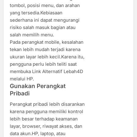
tombol, posisi menu, dan arahan
yang tersedia.Kebiasaan
sederhana ini dapat mengurangi
risiko salah masuk bagian atau
salah memilih menu.
Pada perangkat mobile, kesalahan
tekan lebih mudah terjadi karena
ukuran layar lebih kecil.Karena itu,
pengguna perlu lebih teliti saat
membuka Link Alternatif Lebah4D
melalui HP.
Gunakan Perangkat
Pribadi
Perangkat pribadi lebih disarankan
karena pengguna memiliki kontrol
lebih besar terhadap keamanan
layar, browser, riwayat akses, dan
data akun.HP, laptop, atau