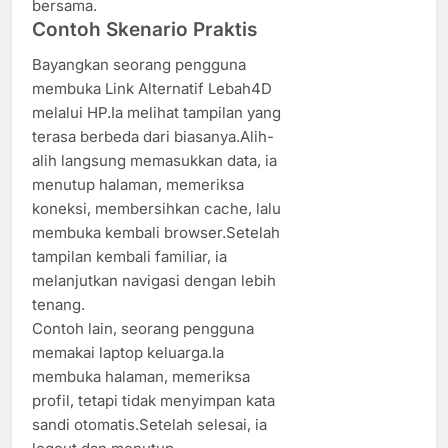
bersama.
Contoh Skenario Praktis
Bayangkan seorang pengguna
membuka Link Alternatif Lebah4D
melalui HP.Ia melihat tampilan yang
terasa berbeda dari biasanya.Alih-
alih langsung memasukkan data, ia
menutup halaman, memeriksa
koneksi, membersihkan cache, lalu
membuka kembali browser.Setelah
tampilan kembali familiar, ia
melanjutkan navigasi dengan lebih
tenang.
Contoh lain, seorang pengguna
memakai laptop keluarga.Ia
membuka halaman, memeriksa
profil, tetapi tidak menyimpan kata
sandi otomatis.Setelah selesai, ia