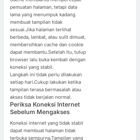
pemuatan halaman, tetapi data
lama yang menumpuk kadang
membuat tampilan tidak
sesuai.Jika halaman terlihat
berbeda, lambat, atau sulit dimuat,
membersihkan cache dan cookie
dapat membantu.Setelah itu, tutup
browser lalu buka kembali dengan
koneksi yang stabil.
Langkah ini tidak perlu dilakukan
setiap hari.Cukup lakukan ketika
tampilan terasa bermasalah atau
akses tidak berjalan normal.
Periksa Koneksi Internet
Sebelum Mengakses
Koneksi internet yang tidak stabil
dapat membuat halaman tidak
terbuka sempurna.Tampilan yang