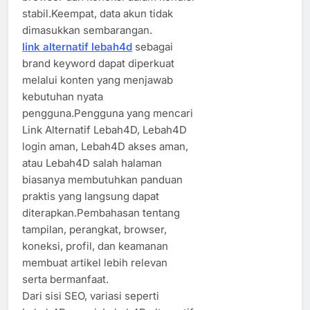
stabil.Keempat, data akun tidak
dimasukkan sembarangan.
link alternatif lebah4d
sebagai
brand keyword dapat diperkuat
melalui konten yang menjawab
kebutuhan nyata
pengguna.Pengguna yang mencari
Link Alternatif Lebah4D, Lebah4D
login aman, Lebah4D akses aman,
atau Lebah4D salah halaman
biasanya membutuhkan panduan
praktis yang langsung dapat
diterapkan.Pembahasan tentang
tampilan, perangkat, browser,
koneksi, profil, dan keamanan
membuat artikel lebih relevan
serta bermanfaat.
Dari sisi SEO, variasi seperti