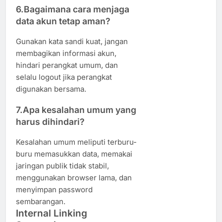
6.Bagaimana cara menjaga
data akun tetap aman?
Gunakan kata sandi kuat, jangan
membagikan informasi akun,
hindari perangkat umum, dan
selalu logout jika perangkat
digunakan bersama.
7.Apa kesalahan umum yang
harus dihindari?
Kesalahan umum meliputi terburu-
buru memasukkan data, memakai
jaringan publik tidak stabil,
menggunakan browser lama, dan
menyimpan password
sembarangan.
Internal Linking