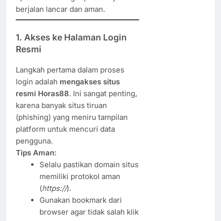
berjalan lancar dan aman.
1. Akses ke Halaman Login
Resmi
Langkah pertama dalam proses
login adalah
mengakses situs
resmi Horas88
. Ini sangat penting,
karena banyak situs tiruan
(phishing) yang meniru tampilan
platform untuk mencuri data
pengguna.
Tips Aman:
Selalu pastikan domain situs
memiliki protokol aman
(
https://
).
Gunakan bookmark dari
browser agar tidak salah klik