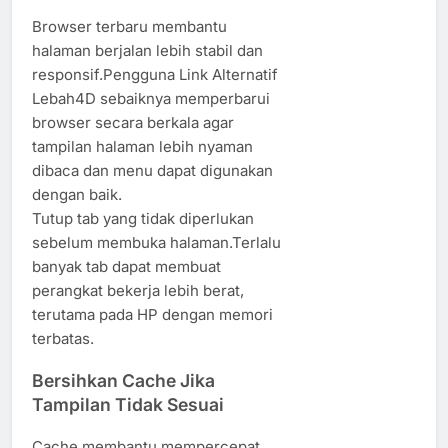
Browser terbaru membantu
halaman berjalan lebih stabil dan
responsif.Pengguna Link Alternatif
Lebah4D sebaiknya memperbarui
browser secara berkala agar
tampilan halaman lebih nyaman
dibaca dan menu dapat digunakan
dengan baik.
Tutup tab yang tidak diperlukan
sebelum membuka halaman.Terlalu
banyak tab dapat membuat
perangkat bekerja lebih berat,
terutama pada HP dengan memori
terbatas.
Bersihkan Cache Jika
Tampilan Tidak Sesuai
Cache membantu mempercepat