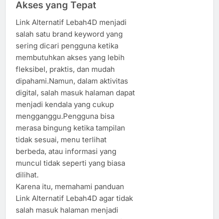
Akses yang Tepat
Link Alternatif Lebah4D menjadi
salah satu brand keyword yang
sering dicari pengguna ketika
membutuhkan akses yang lebih
fleksibel, praktis, dan mudah
dipahami.Namun, dalam aktivitas
digital, salah masuk halaman dapat
menjadi kendala yang cukup
mengganggu.Pengguna bisa
merasa bingung ketika tampilan
tidak sesuai, menu terlihat
berbeda, atau informasi yang
muncul tidak seperti yang biasa
dilihat.
Karena itu, memahami panduan
Link Alternatif Lebah4D agar tidak
salah masuk halaman menjadi