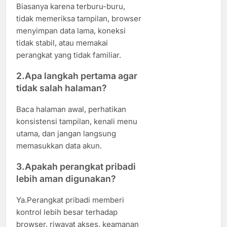
Biasanya karena terburu-buru,
tidak memeriksa tampilan, browser
menyimpan data lama, koneksi
tidak stabil, atau memakai
perangkat yang tidak familiar.
2.Apa langkah pertama agar
tidak salah halaman?
Baca halaman awal, perhatikan
konsistensi tampilan, kenali menu
utama, dan jangan langsung
memasukkan data akun.
3.Apakah perangkat pribadi
lebih aman digunakan?
Ya.Perangkat pribadi memberi
kontrol lebih besar terhadap
browser, riwayat akses, keamanan