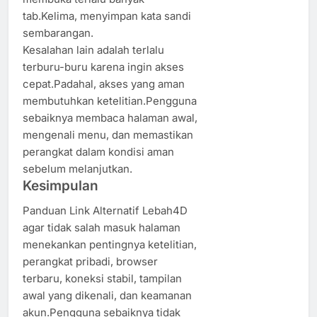
tab.Kelima, menyimpan kata sandi
sembarangan.
Kesalahan lain adalah terlalu
terburu-buru karena ingin akses
cepat.Padahal, akses yang aman
membutuhkan ketelitian.Pengguna
sebaiknya membaca halaman awal,
mengenali menu, dan memastikan
perangkat dalam kondisi aman
sebelum melanjutkan.
Kesimpulan
Panduan Link Alternatif Lebah4D
agar tidak salah masuk halaman
menekankan pentingnya ketelitian,
perangkat pribadi, browser
terbaru, koneksi stabil, tampilan
awal yang dikenali, dan keamanan
akun.Pengguna sebaiknya tidak