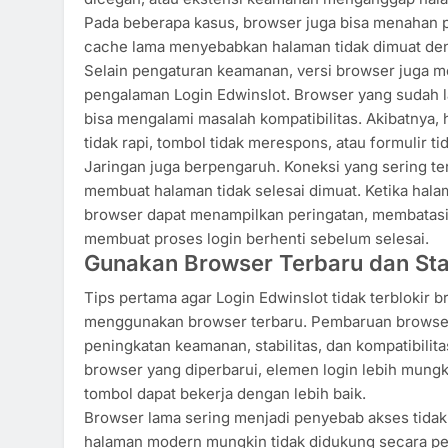
Pada beberapa kasus, browser juga bisa menahan pr
cache lama menyebabkan halaman tidak dimuat de
Selain pengaturan keamanan, versi browser juga 
pengalaman Login Edwinslot. Browser yang sudah l
bisa mengalami masalah kompatibilitas. Akibatnya,
tidak rapi, tombol tidak merespons, atau formulir ti
Jaringan juga berpengaruh. Koneksi yang sering te
membuat halaman tidak selesai dimuat. Ketika hala
browser dapat menampilkan peringatan, membatasi
membuat proses login berhenti sebelum selesai.
Gunakan Browser Terbaru dan Sta
Tips pertama agar Login Edwinslot tidak terblokir 
menggunakan browser terbaru. Pembaruan brows
peningkatan keamanan, stabilitas, dan kompatibili
browser yang diperbarui, elemen login lebih mungk
tombol dapat bekerja dengan lebih baik.
Browser lama sering menjadi penyebab akses tidak s
halaman modern mungkin tidak didukung secara pe