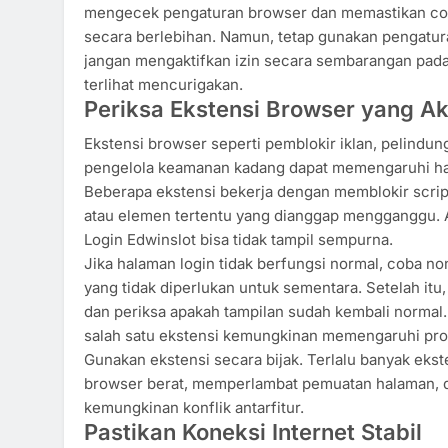
mengecek pengaturan browser dan memastikan cook
secara berlebihan. Namun, tetap gunakan pengatu
jangan mengaktifkan izin secara sembarangan pad
terlihat mencurigakan.
Periksa Ekstensi Browser yang Ak
Ekstensi browser seperti pemblokir iklan, pelindung
pengelola keamanan kadang dapat memengaruhi ha
Beberapa ekstensi bekerja dengan memblokir script
atau elemen tertentu yang dianggap mengganggu. 
Login Edwinslot bisa tidak tampil sempurna.
Jika halaman login tidak berfungsi normal, coba no
yang tidak diperlukan untuk sementara. Setelah itu
dan periksa apakah tampilan sudah kembali normal. J
salah satu ekstensi kemungkinan memengaruhi pros
Gunakan ekstensi secara bijak. Terlalu banyak eks
browser berat, memperlambat pemuatan halaman, 
kemungkinan konflik antarfitur.
Pastikan Koneksi Internet Stabil