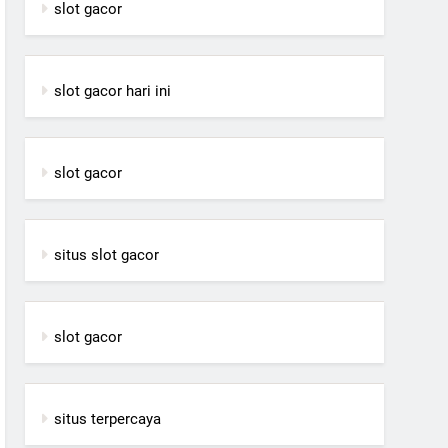
slot gacor
slot gacor hari ini
slot gacor
situs slot gacor
slot gacor
situs terpercaya