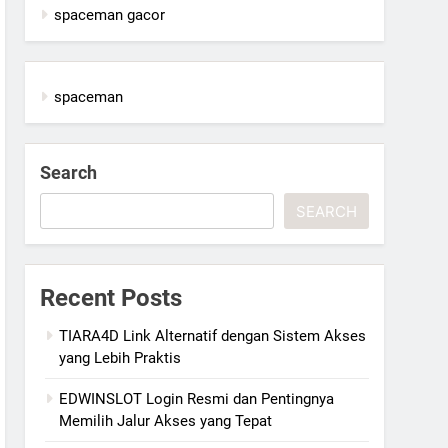
spaceman gacor
spaceman
Search
SEARCH
Recent Posts
TIARA4D Link Alternatif dengan Sistem Akses
yang Lebih Praktis
EDWINSLOT Login Resmi dan Pentingnya
Memilih Jalur Akses yang Tepat