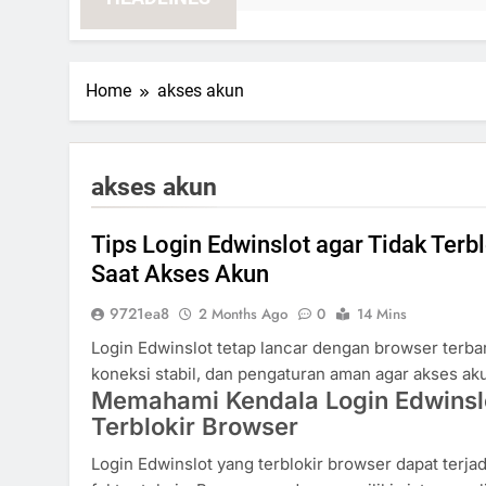
Home
akses akun
akses akun
Tips Login Edwinslot agar Tidak Terb
Saat Akses Akun
9721ea8
2 Months Ago
0
14 Mins
Login Edwinslot tetap lancar dengan browser terbar
koneksi stabil, dan pengaturan aman agar akses aku
Memahami Kendala Login Edwinsl
Terblokir Browser
Login Edwinslot yang terblokir browser dapat terja