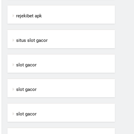
rejekibet apk
situs slot gacor
slot gacor
slot gacor
slot gacor