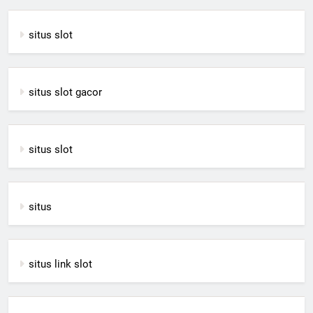
situs slot
situs slot gacor
situs slot
situs
situs link slot