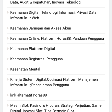
Data, Audit & Kepatuhan, Inovasi Teknologi
Keamanan Digital, Teknologi Informasi, Privasi Data,
Infrastruktur Web
Keamanan Jaringan dan Akses Akun
Keamanan Online, Platform Horas88, Panduan Pengguna
Keamanan Platform Digital
Keamanan Registrasi Pengguna
Kesehatan Mental
Kinerja Sistem Digital,Optimasi Platform,Manajemen
Infrastruktur,Pengalaman Pengguna
link alternatif horas88
Mesin Slot, Kasino & Hiburan, Strategi Perjudian, Game
Digital, Inovasi Slot, Tips Bermain Slot