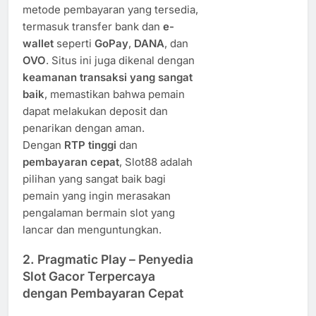
metode pembayaran yang tersedia,
termasuk transfer bank dan
e-
wallet
seperti
GoPay
,
DANA
, dan
OVO
. Situs ini juga dikenal dengan
keamanan transaksi yang sangat
baik
, memastikan bahwa pemain
dapat melakukan deposit dan
penarikan dengan aman.
Dengan
RTP tinggi
dan
pembayaran cepat
, Slot88 adalah
pilihan yang sangat baik bagi
pemain yang ingin merasakan
pengalaman bermain slot yang
lancar dan menguntungkan.
2.
Pragmatic Play – Penyedia
Slot Gacor Terpercaya
dengan Pembayaran Cepat