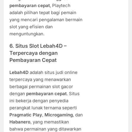
pembayaran cepat
, Playtech
adalah pilihan tepat bagi pemain
yang mencari pengalaman bermain
slot yang efisien dan
menguntungkan.
6.
Situs Slot Lebah4D –
Terpercaya dengan
Pembayaran Cepat
Lebah4D
adalah situs judi online
terpercaya yang menawarkan
berbagai permainan slot gacor
dengan
pembayaran cepat
. Situs
ini bekerja dengan penyedia
perangkat lunak ternama seperti
Pragmatic Play
,
Microgaming
, dan
Habanero
, yang memastikan
bahwa permainan yang ditawarkan