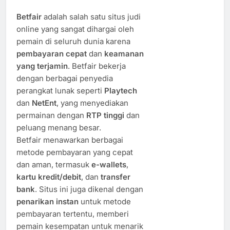
Betfair
adalah salah satu situs judi
online yang sangat dihargai oleh
pemain di seluruh dunia karena
pembayaran cepat
dan
keamanan
yang terjamin
. Betfair bekerja
dengan berbagai penyedia
perangkat lunak seperti
Playtech
dan
NetEnt
, yang menyediakan
permainan dengan
RTP tinggi
dan
peluang menang besar.
Betfair menawarkan berbagai
metode pembayaran yang cepat
dan aman, termasuk
e-wallets
,
kartu kredit/debit
, dan
transfer
bank
. Situs ini juga dikenal dengan
penarikan instan
untuk metode
pembayaran tertentu, memberi
pemain kesempatan untuk menarik