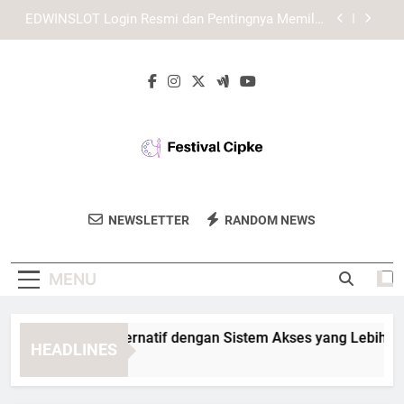
Skip
Tips Login Edwinslot agar Tidak Terblokir
to
Browser Saat Akses Akun
content
Login Lebah4D dari Jaringan Baru dengan
Langkah yang Tepat dan Aman
TIARA4D Link Alternatif dengan Sistem Akses
yang Lebih Praktis
EDWINSLOT Login Resmi dan Pentingnya Memilih
Jalur Akses yang Tepat
Tips Login Edwinslot agar Tidak Terblokir
Browser Saat Akses Akun
Festival Cipke
Ikuti Festival Cipke Untuk Pengalaman Seni
Login Lebah4D dari Jaringan Baru dengan
NEWSLETTER
RANDOM NEWS
Langkah yang Tepat dan Aman
Dan Budaya Yang Menarik.
MENU
ARA4D Link Alternatif dengan Sistem Akses yang Lebih Prakti
HEADLINES
Weeks Ago