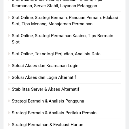
Keamanan, Server Stabil, Layanan Pelanggan
Slot Online, Strategi Bermain, Panduan Pemain, Edukasi
Slot, Tips Menang, Manajemen Permainan
Slot Online, Strategi Permainan Kasino, Tips Bermain
Slot
Slot Online, Teknologi Perjudian, Analisis Data
Solusi Akses dan Keamanan Login
Solusi Akses dan Login Alternatif
Stabilitas Server & Akses Alternatif
Strategi Bermain & Analisis Pengguna
Strategi Bermain & Analisis Perilaku Pemain
Strategi Permainan & Evaluasi Harian