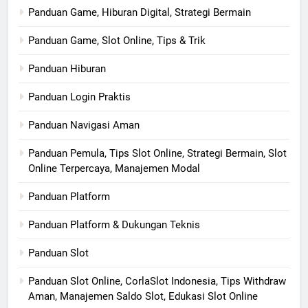
Panduan Game, Hiburan Digital, Strategi Bermain
Panduan Game, Slot Online, Tips & Trik
Panduan Hiburan
Panduan Login Praktis
Panduan Navigasi Aman
Panduan Pemula, Tips Slot Online, Strategi Bermain, Slot
Online Terpercaya, Manajemen Modal
Panduan Platform
Panduan Platform & Dukungan Teknis
Panduan Slot
Panduan Slot Online, CorlaSlot Indonesia, Tips Withdraw
Aman, Manajemen Saldo Slot, Edukasi Slot Online