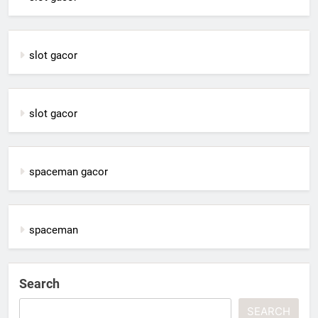
slot gacor
slot gacor
spaceman gacor
spaceman
Search
SEARCH