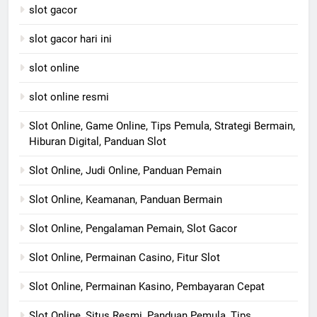
slot gacor
slot gacor hari ini
slot online
slot online resmi
Slot Online, Game Online, Tips Pemula, Strategi Bermain,
Hiburan Digital, Panduan Slot
Slot Online, Judi Online, Panduan Pemain
Slot Online, Keamanan, Panduan Bermain
Slot Online, Pengalaman Pemain, Slot Gacor
Slot Online, Permainan Casino, Fitur Slot
Slot Online, Permainan Kasino, Pembayaran Cepat
Slot Online, Situs Resmi, Panduan Pemula, Tips