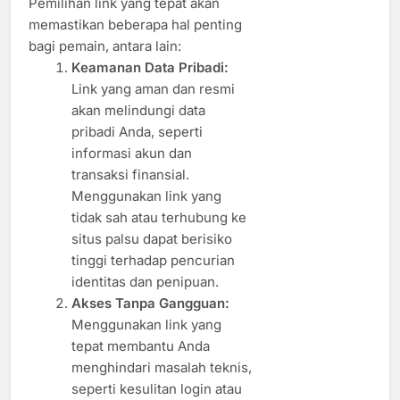
Pemilihan link yang tepat akan
memastikan beberapa hal penting
bagi pemain, antara lain:
Keamanan Data Pribadi:
Link yang aman dan resmi
akan melindungi data
pribadi Anda, seperti
informasi akun dan
transaksi finansial.
Menggunakan link yang
tidak sah atau terhubung ke
situs palsu dapat berisiko
tinggi terhadap pencurian
identitas dan penipuan.
Akses Tanpa Gangguan:
Menggunakan link yang
tepat membantu Anda
menghindari masalah teknis,
seperti kesulitan login atau