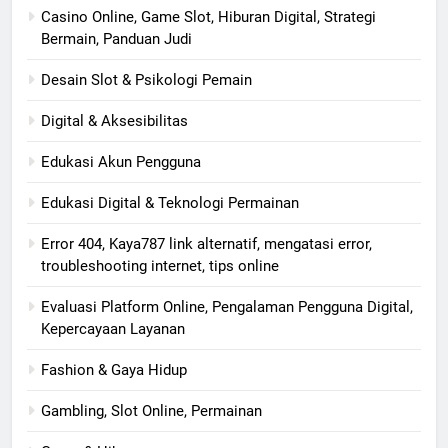
Casino Online, Game Slot, Hiburan Digital, Strategi
Bermain, Panduan Judi
Desain Slot & Psikologi Pemain
Digital & Aksesibilitas
Edukasi Akun Pengguna
Edukasi Digital & Teknologi Permainan
Error 404, Kaya787 link alternatif, mengatasi error,
troubleshooting internet, tips online
Evaluasi Platform Online, Pengalaman Pengguna Digital,
Kepercayaan Layanan
Fashion & Gaya Hidup
Gambling, Slot Online, Permainan