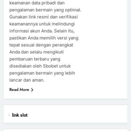
keamanan data pribadi dan
pengalaman bermain yang optimal.
Gunakan link resmi dan verifikasi
keamanannya untuk melindungi
informasi akun Anda. Selain itu,
pastikan Anda memilih versi yang
tepat sesuai dengan perangkat
Anda dan selalu mengikuti
pembaruan terbaru yang
disediakan oleh Sbobet untuk
pengalaman bermain yang lebih
lancar dan aman.
Read More
link slot