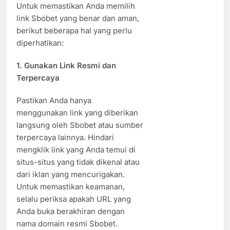
Untuk memastikan Anda memilih
link Sbobet yang benar dan aman,
berikut beberapa hal yang perlu
diperhatikan:
1.
Gunakan Link Resmi dan
Terpercaya
Pastikan Anda hanya
menggunakan link yang diberikan
langsung oleh Sbobet atau sumber
terpercaya lainnya. Hindari
mengklik link yang Anda temui di
situs-situs yang tidak dikenal atau
dari iklan yang mencurigakan.
Untuk memastikan keamanan,
selalu periksa apakah URL yang
Anda buka berakhiran dengan
nama domain resmi Sbobet.