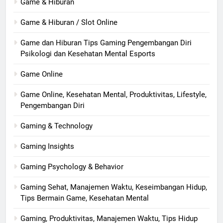
Game & Hiburan
Game & Hiburan / Slot Online
Game dan Hiburan Tips Gaming Pengembangan Diri
Psikologi dan Kesehatan Mental Esports
Game Online
Game Online, Kesehatan Mental, Produktivitas, Lifestyle,
Pengembangan Diri
Gaming & Technology
Gaming Insights
Gaming Psychology & Behavior
Gaming Sehat, Manajemen Waktu, Keseimbangan Hidup,
Tips Bermain Game, Kesehatan Mental
Gaming, Produktivitas, Manajemen Waktu, Tips Hidup