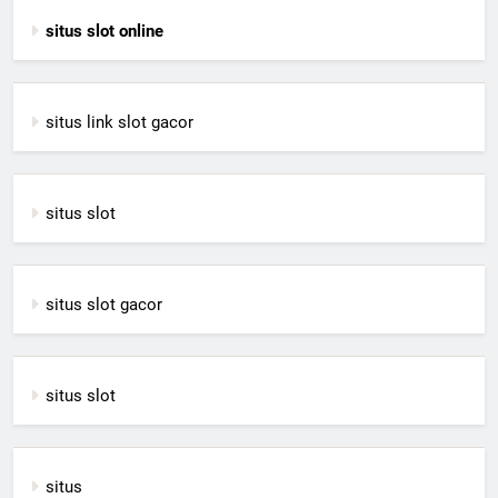
situs slot online
situs link slot gacor
situs slot
situs slot gacor
situs slot
situs