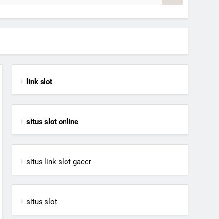
link slot
situs slot online
situs link slot gacor
situs slot