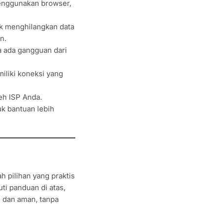
enggunakan browser,
k menghilangkan data
n.
 ada gangguan dari
iliki koneksi yang
leh ISP Anda.
k bantuan lebih
h pilihan yang praktis
ti panduan di atas,
 dan aman, tanpa