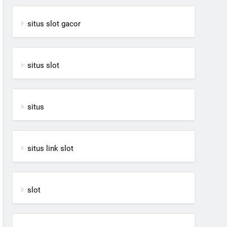
situs slot gacor
situs slot
situs
situs link slot
slot