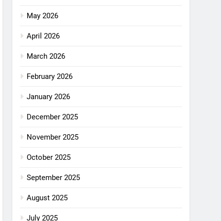
May 2026
April 2026
March 2026
February 2026
January 2026
December 2025
November 2025
October 2025
September 2025
August 2025
July 2025