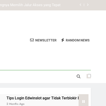
gnya Memilih Jalur Akses yang Tepat
dak Terblokir Browser Saat Akses Akun
u dengan Langkah yang Tepat dan Aman
engan Sistem Akses yang Lebih Praktis
NEWSLETTER
RANDOM NEWS
gnya Memilih Jalur Akses yang Tepat
dak Terblokir Browser Saat Akses Akun
u dengan Langkah yang Tepat dan Aman
 Login Edwinslot agar Tidak Terblokir Browser Saat Akses Aku
ths Ago