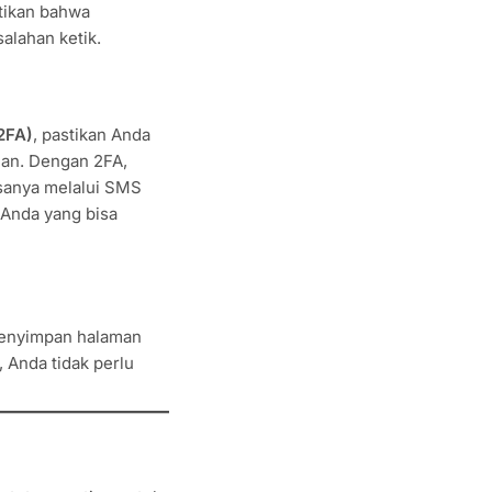
stikan bahwa
alahan ketik.
(2FA)
, pastikan Anda
han. Dengan 2FA,
asanya melalui SMS
 Anda yang bisa
menyimpan halaman
 Anda tidak perlu