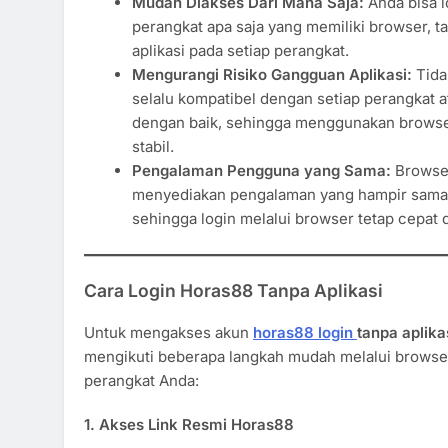
Mudah Diakses Dari Mana Saja:
Anda bisa l
perangkat apa saja yang memiliki browser, t
aplikasi pada setiap perangkat.
Mengurangi Risiko Gangguan Aplikasi:
Tida
selalu kompatibel dengan setiap perangkat at
dengan baik, sehingga menggunakan browser
stabil.
Pengalaman Pengguna yang Sama:
Browse
menyediakan pengalaman yang hampir sama 
sehingga login melalui browser tetap cepat d
Cara Login Horas88 Tanpa Aplikasi
Untuk mengakses akun
horas88 login
tanpa aplika
mengikuti beberapa langkah mudah melalui browser
perangkat Anda:
1.
Akses Link Resmi Horas88