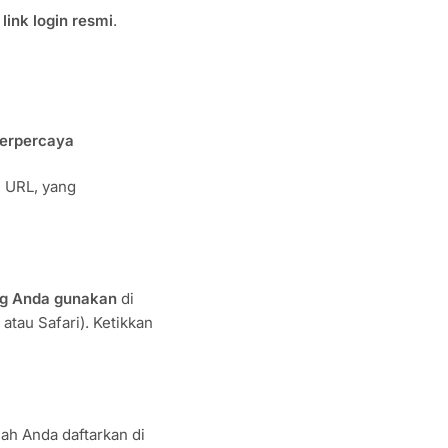
i
link login resmi
.
terpercaya
l URL, yang
g Anda gunakan
di
atau Safari). Ketikkan
ah Anda daftarkan di