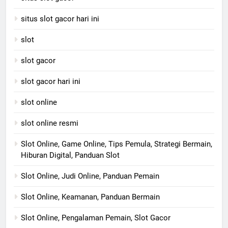
situs slot gacor hari ini
slot
slot gacor
slot gacor hari ini
slot online
slot online resmi
Slot Online, Game Online, Tips Pemula, Strategi Bermain,
Hiburan Digital, Panduan Slot
Slot Online, Judi Online, Panduan Pemain
Slot Online, Keamanan, Panduan Bermain
Slot Online, Pengalaman Pemain, Slot Gacor