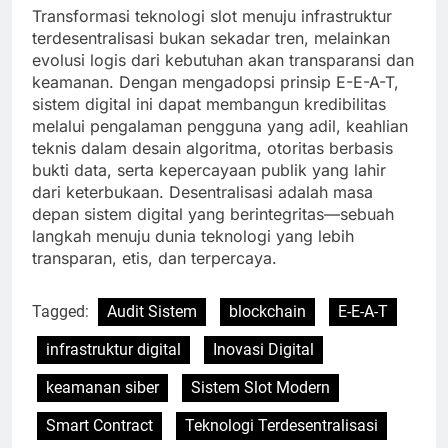
Transformasi teknologi slot menuju infrastruktur
terdesentralisasi bukan sekadar tren, melainkan
evolusi logis dari kebutuhan akan transparansi dan
keamanan. Dengan mengadopsi prinsip E-E-A-T,
sistem digital ini dapat membangun kredibilitas
melalui pengalaman pengguna yang adil, keahlian
teknis dalam desain algoritma, otoritas berbasis
bukti data, serta kepercayaan publik yang lahir
dari keterbukaan. Desentralisasi adalah masa
depan sistem digital yang berintegritas—sebuah
langkah menuju dunia teknologi yang lebih
transparan, etis, dan terpercaya.
Tagged:
Audit Sistem
blockchain
E-E-A-T
infrastruktur digital
Inovasi Digital
keamanan siber
Sistem Slot Modern
Smart Contract
Teknologi Terdesentralisasi