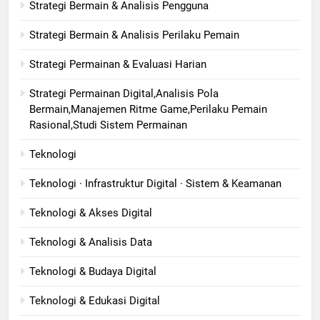
Strategi Bermain & Analisis Pengguna
Strategi Bermain & Analisis Perilaku Pemain
Strategi Permainan & Evaluasi Harian
Strategi Permainan Digital,Analisis Pola
Bermain,Manajemen Ritme Game,Perilaku Pemain
Rasional,Studi Sistem Permainan
Teknologi
Teknologi · Infrastruktur Digital · Sistem & Keamanan
Teknologi & Akses Digital
Teknologi & Analisis Data
Teknologi & Budaya Digital
Teknologi & Edukasi Digital