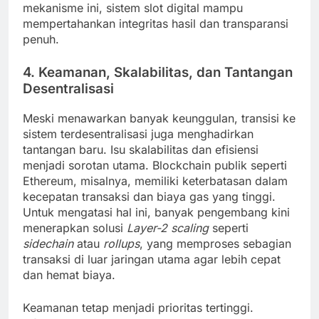
mekanisme ini, sistem slot digital mampu
mempertahankan integritas hasil dan transparansi
penuh.
4. Keamanan, Skalabilitas, dan Tantangan
Desentralisasi
Meski menawarkan banyak keunggulan, transisi ke
sistem terdesentralisasi juga menghadirkan
tantangan baru. Isu skalabilitas dan efisiensi
menjadi sorotan utama. Blockchain publik seperti
Ethereum, misalnya, memiliki keterbatasan dalam
kecepatan transaksi dan biaya gas yang tinggi.
Untuk mengatasi hal ini, banyak pengembang kini
menerapkan solusi
Layer-2 scaling
seperti
sidechain
atau
rollups
, yang memproses sebagian
transaksi di luar jaringan utama agar lebih cepat
dan hemat biaya.
Keamanan tetap menjadi prioritas tertinggi.