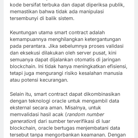
kode bersifat terbuka dan dapat diperiksa publik,
memastikan bahwa tidak ada manipulasi
tersembunyi di balik sistem.
Keuntungan utama smart contract adalah
kemampuannya menghilangkan ketergantungan
pada perantara. Jika sebelumnya proses validasi
dan eksekusi dilakukan oleh server pusat, kini
semuanya dapat dijalankan otomatis di jaringan
blockchain. Ini tidak hanya meningkatkan efisiensi,
tetapi juga mengurangi risiko kesalahan manusia
atau potensi kecurangan.
Selain itu, smart contract dapat dikombinasikan
dengan teknologi oracle untuk mengambil data
eksternal secara aman. Misalnya, untuk
memvalidasi hasil acak (
random number
generation
) dari sumber terverifikasi di luar
blockchain, oracle bertugas menjembatani data
tersebut tanpa mengorbankan keamanan. Dengan