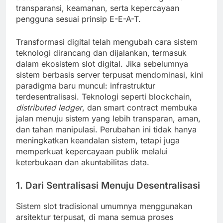
transparansi, keamanan, serta kepercayaan
pengguna sesuai prinsip E-E-A-T.
Transformasi digital telah mengubah cara sistem
teknologi dirancang dan dijalankan, termasuk
dalam ekosistem slot digital. Jika sebelumnya
sistem berbasis server terpusat mendominasi, kini
paradigma baru muncul: infrastruktur
terdesentralisasi. Teknologi seperti blockchain,
distributed ledger
, dan smart contract membuka
jalan menuju sistem yang lebih transparan, aman,
dan tahan manipulasi. Perubahan ini tidak hanya
meningkatkan keandalan sistem, tetapi juga
memperkuat kepercayaan publik melalui
keterbukaan dan akuntabilitas data.
1. Dari Sentralisasi Menuju Desentralisasi
Sistem slot tradisional umumnya menggunakan
arsitektur terpusat, di mana semua proses