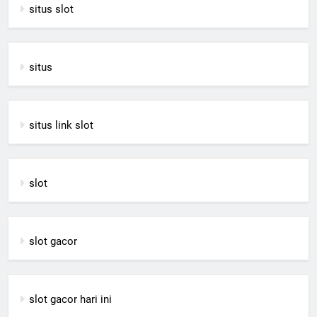
situs slot
situs
situs link slot
slot
slot gacor
slot gacor hari ini