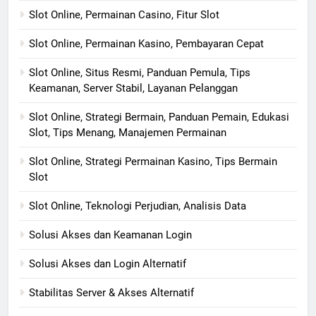
Slot Online, Permainan Casino, Fitur Slot
Slot Online, Permainan Kasino, Pembayaran Cepat
Slot Online, Situs Resmi, Panduan Pemula, Tips
Keamanan, Server Stabil, Layanan Pelanggan
Slot Online, Strategi Bermain, Panduan Pemain, Edukasi
Slot, Tips Menang, Manajemen Permainan
Slot Online, Strategi Permainan Kasino, Tips Bermain
Slot
Slot Online, Teknologi Perjudian, Analisis Data
Solusi Akses dan Keamanan Login
Solusi Akses dan Login Alternatif
Stabilitas Server & Akses Alternatif