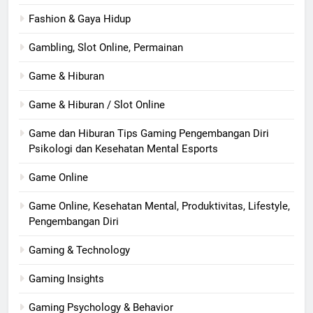
Fashion & Gaya Hidup
Gambling, Slot Online, Permainan
Game & Hiburan
Game & Hiburan / Slot Online
Game dan Hiburan Tips Gaming Pengembangan Diri
Psikologi dan Kesehatan Mental Esports
Game Online
Game Online, Kesehatan Mental, Produktivitas, Lifestyle,
Pengembangan Diri
Gaming & Technology
Gaming Insights
Gaming Psychology & Behavior