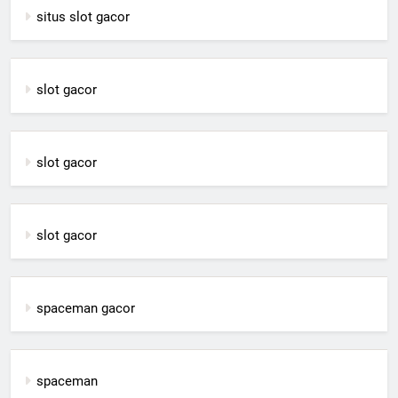
situs slot gacor
slot gacor
slot gacor
slot gacor
spaceman gacor
spaceman