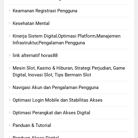
Keamanan Registrasi Pengguna
Kesehatan Mental
Kinerja Sistem Digital,Optimasi Platform,Manajemen
Infrastruktur,Pengalaman Pengguna
link alternatif horas88
Mesin Slot, Kasino & Hiburan, Strategi Perjudian, Game
Digital, Inovasi Slot, Tips Bermain Slot
Navigasi Akun dan Pengalaman Pengguna
Optimasi Login Mobile dan Stabilitas Akses
Optimasi Perangkat dan Akses Digital
Panduan & Tutorial