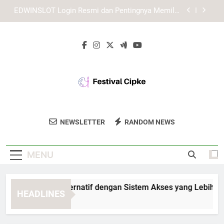
Skip
Tips Login Edwinslot agar Tidak Terblokir
to
Browser Saat Akses Akun
content
Login Lebah4D dari Jaringan Baru dengan
Langkah yang Tepat dan Aman
TIARA4D Link Alternatif dengan Sistem Akses
yang Lebih Praktis
EDWINSLOT Login Resmi dan Pentingnya Memilih
Jalur Akses yang Tepat
Tips Login Edwinslot agar Tidak Terblokir
Browser Saat Akses Akun
Festival Cipke
Ikuti Festival Cipke Untuk Pengalaman Seni
Login Lebah4D dari Jaringan Baru dengan
NEWSLETTER
RANDOM NEWS
Langkah yang Tepat dan Aman
Dan Budaya Yang Menarik.
MENU
ARA4D Link Alternatif dengan Sistem Akses yang Lebih Prakti
HEADLINES
Weeks Ago