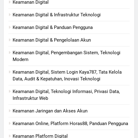
Keamanan Digital
Keamanan Digital & Infrastruktur Teknologi
Keamanan Digital & Panduan Pengguna
Keamanan Digital & Pengelolaan Akun
Keamanan Digital, Pengembangan Sistem, Teknologi
Modern
Keamanan Digital, Sistem Login Kaya787, Tata Kelola
Data, Audit & Kepatuhan, Inovasi Teknologi
Keamanan Digital, Teknologi Informasi, Privasi Data,
Infrastruktur Web
Keamanan Jaringan dan Akses Akun
Keamanan Online, Platform Horas88, Panduan Pengguna
Keamanan Platform Digital